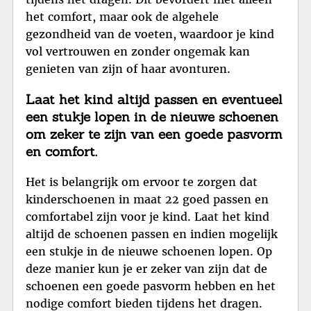
het comfort, maar ook de algehele
gezondheid van de voeten, waardoor je kind
vol vertrouwen en zonder ongemak kan
genieten van zijn of haar avonturen.
Laat het kind altijd passen en eventueel
een stukje lopen in de nieuwe schoenen
om zeker te zijn van een goede pasvorm
en comfort.
Het is belangrijk om ervoor te zorgen dat
kinderschoenen in maat 22 goed passen en
comfortabel zijn voor je kind. Laat het kind
altijd de schoenen passen en indien mogelijk
een stukje in de nieuwe schoenen lopen. Op
deze manier kun je er zeker van zijn dat de
schoenen een goede pasvorm hebben en het
nodige comfort bieden tijdens het dragen.