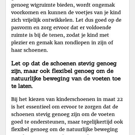
genoeg wigruimte bieden, wordt ongemak
voorkomen en kunnen de voetjes van je kind
zich vrijelijk ontwikkelen. Let dus goed op de
pasvorm en zorg ervoor dat er voldoende
ruimte is bij de tenen, zodat je kind met
plezier en gemak kan rondlopen in zijn of
haar schoenen.
Let op dat de schoenen stevig genoeg
zijn, maar ook flexibel genoeg om de
natuurlijke beweging van de voeten toe
te laten.
Bij het kiezen van kinderschoenen in maat 22
is het essentieel om ervoor te zorgen dat de
schoenen stevig genoeg zijn om de voeten
goed te ondersteunen, maar tegelijkertijd ook
flexibel genoeg om de natuurlijke beweging