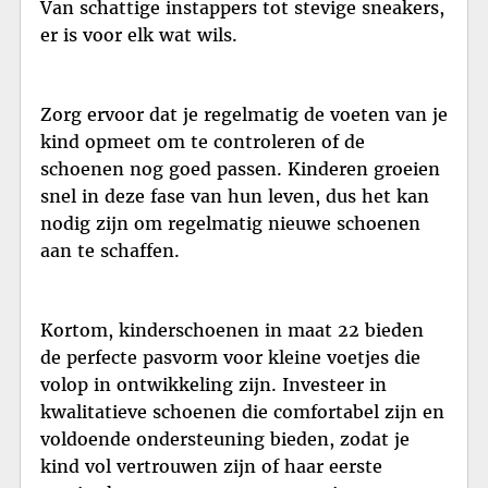
Van schattige instappers tot stevige sneakers,
er is voor elk wat wils.
Zorg ervoor dat je regelmatig de voeten van je
kind opmeet om te controleren of de
schoenen nog goed passen. Kinderen groeien
snel in deze fase van hun leven, dus het kan
nodig zijn om regelmatig nieuwe schoenen
aan te schaffen.
Kortom, kinderschoenen in maat 22 bieden
de perfecte pasvorm voor kleine voetjes die
volop in ontwikkeling zijn. Investeer in
kwalitatieve schoenen die comfortabel zijn en
voldoende ondersteuning bieden, zodat je
kind vol vertrouwen zijn of haar eerste