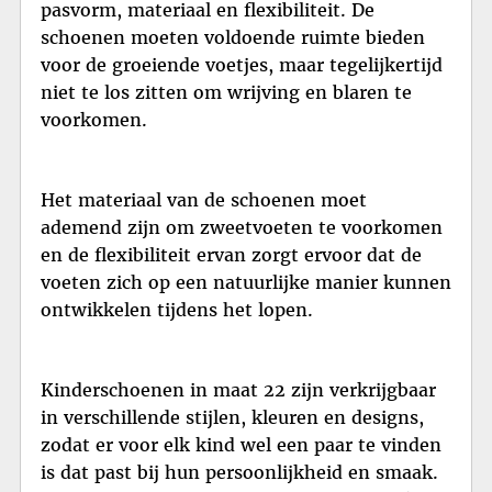
pasvorm, materiaal en flexibiliteit. De
schoenen moeten voldoende ruimte bieden
voor de groeiende voetjes, maar tegelijkertijd
niet te los zitten om wrijving en blaren te
voorkomen.
Het materiaal van de schoenen moet
ademend zijn om zweetvoeten te voorkomen
en de flexibiliteit ervan zorgt ervoor dat de
voeten zich op een natuurlijke manier kunnen
ontwikkelen tijdens het lopen.
Kinderschoenen in maat 22 zijn verkrijgbaar
in verschillende stijlen, kleuren en designs,
zodat er voor elk kind wel een paar te vinden
is dat past bij hun persoonlijkheid en smaak.