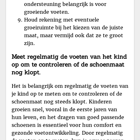
ondersteuning belangrijk is voor
groeiende voeten.
Houd rekening met eventuele
groeiruimte bij het kiezen van de juiste
maat, maar vermijd ook dat ze te groot
zijn.
Meet regelmatig de voeten van het kind
op om te controleren of de schoenmaat
nog klopt.
Het is belangrijk om regelmatig de voeten van
je kind op te meten om te controleren of de
schoenmaat nog steeds klopt. Kinderen
groeien snel, vooral in de eerste jaren van
hun leven, en het dragen van goed passende
schoenen is essentieel voor hun comfort en
gezonde voetontwikkeling. Door regelmatig