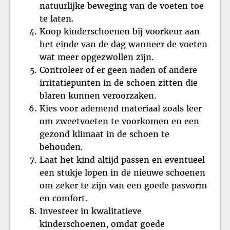
natuurlijke beweging van de voeten toe
te laten.
Koop kinderschoenen bij voorkeur aan
het einde van de dag wanneer de voeten
wat meer opgezwollen zijn.
Controleer of er geen naden of andere
irritatiepunten in de schoen zitten die
blaren kunnen veroorzaken.
Kies voor ademend materiaal zoals leer
om zweetvoeten te voorkomen en een
gezond klimaat in de schoen te
behouden.
Laat het kind altijd passen en eventueel
een stukje lopen in de nieuwe schoenen
om zeker te zijn van een goede pasvorm
en comfort.
Investeer in kwalitatieve
kinderschoenen, omdat goede