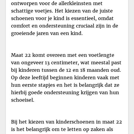
ontworpen voor de allerkleinsten met
schattige voetjes. Het kiezen van de juiste
schoenen voor je kind is essentieel, omdat
comfort en ondersteuning cruciaal zijn in de
groeiende jaren van een kind.
Maat 22 komt overeen met een voetlengte
van ongeveer 13 centimeter, wat meestal past
bij kinderen tussen de 12 en 18 maanden oud.
Op deze leeftijd beginnen kinderen vaak met
hun eerste stapjes en het is belangrijk dat ze
hierbij goede ondersteuning krijgen van hun
schoeisel.
Bij het kiezen van kinderschoenen in maat 22
is het belangrijk om te letten op zaken als