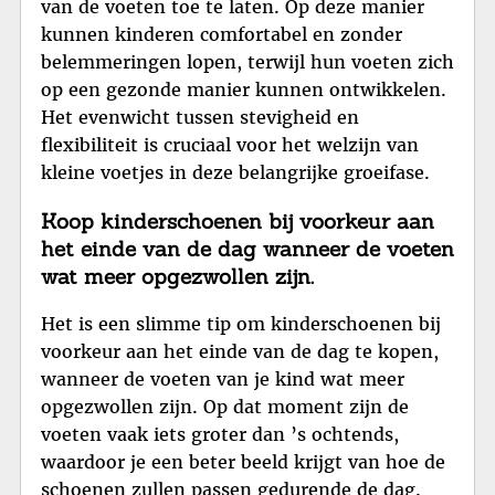
van de voeten toe te laten. Op deze manier
kunnen kinderen comfortabel en zonder
belemmeringen lopen, terwijl hun voeten zich
op een gezonde manier kunnen ontwikkelen.
Het evenwicht tussen stevigheid en
flexibiliteit is cruciaal voor het welzijn van
kleine voetjes in deze belangrijke groeifase.
Koop kinderschoenen bij voorkeur aan
het einde van de dag wanneer de voeten
wat meer opgezwollen zijn.
Het is een slimme tip om kinderschoenen bij
voorkeur aan het einde van de dag te kopen,
wanneer de voeten van je kind wat meer
opgezwollen zijn. Op dat moment zijn de
voeten vaak iets groter dan ’s ochtends,
waardoor je een beter beeld krijgt van hoe de
schoenen zullen passen gedurende de dag.