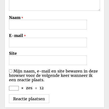
Naam
*
E-mail
*
Site
Mijn naam, e-mail en site bewaren in deze
browser voor de volgende keer wanneer ik
een reactie plaats.
×
zes
=
12