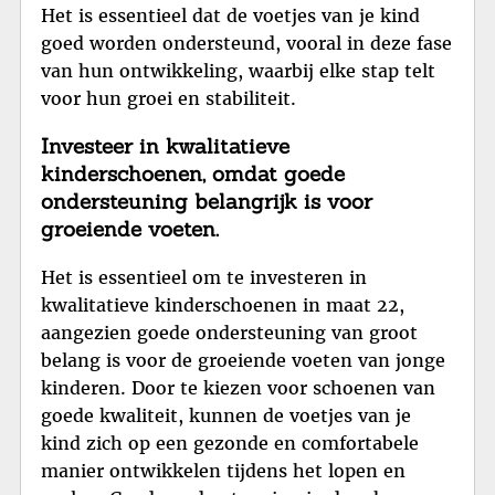
Het is essentieel dat de voetjes van je kind
goed worden ondersteund, vooral in deze fase
van hun ontwikkeling, waarbij elke stap telt
voor hun groei en stabiliteit.
Investeer in kwalitatieve
kinderschoenen, omdat goede
ondersteuning belangrijk is voor
groeiende voeten.
Het is essentieel om te investeren in
kwalitatieve kinderschoenen in maat 22,
aangezien goede ondersteuning van groot
belang is voor de groeiende voeten van jonge
kinderen. Door te kiezen voor schoenen van
goede kwaliteit, kunnen de voetjes van je
kind zich op een gezonde en comfortabele
manier ontwikkelen tijdens het lopen en