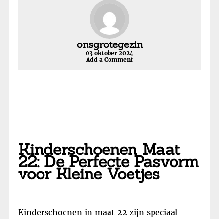
onsgrotegezin
03 oktober 2024
Add a Comment
Kinderschoenen Maat
22: De Perfecte Pasvorm
voor Kleine Voetjes
Kinderschoenen in maat 22 zijn speciaal