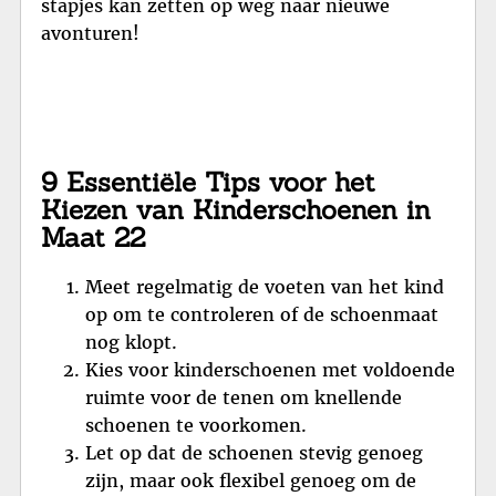
stapjes kan zetten op weg naar nieuwe
avonturen!
9 Essentiële Tips voor het
Kiezen van Kinderschoenen in
Maat 22
Meet regelmatig de voeten van het kind
op om te controleren of de schoenmaat
nog klopt.
Kies voor kinderschoenen met voldoende
ruimte voor de tenen om knellende
schoenen te voorkomen.
Let op dat de schoenen stevig genoeg
zijn, maar ook flexibel genoeg om de