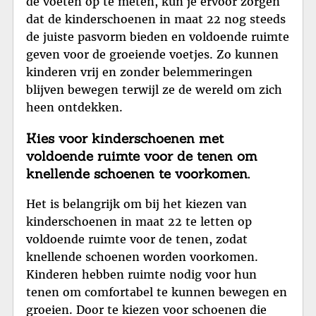
de voeten op te meten, kun je ervoor zorgen
dat de kinderschoenen in maat 22 nog steeds
de juiste pasvorm bieden en voldoende ruimte
geven voor de groeiende voetjes. Zo kunnen
kinderen vrij en zonder belemmeringen
blijven bewegen terwijl ze de wereld om zich
heen ontdekken.
Kies voor kinderschoenen met
voldoende ruimte voor de tenen om
knellende schoenen te voorkomen.
Het is belangrijk om bij het kiezen van
kinderschoenen in maat 22 te letten op
voldoende ruimte voor de tenen, zodat
knellende schoenen worden voorkomen.
Kinderen hebben ruimte nodig voor hun
tenen om comfortabel te kunnen bewegen en
groeien. Door te kiezen voor schoenen die