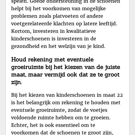
spelen. Goede ondersteuning in de schoenen
helpt bij het voorkomen van mogelijke
problemen zoals platvoeten of andere
voetgerelateerde klachten op latere leeftijd.
Kortom, investeren in kwalitatieve
kinderschoenen is investeren in de
gezondheid en het welzijn van je kind.
Houd rekening met eventuele
groeiruimte bij het kiezen van de juiste
maat, maar vermijd ook dat ze te groot
zijn.
Bij het kiezen van kinderschoenen in maat 22
is het belangrijk om rekening te houden met
eventuele groeiruimte, zodat de voetjes
voldoende ruimte hebben om te groeien.
Echter, het is ook essentieel om te
voorkomen dat de schoenen te groot zijn,