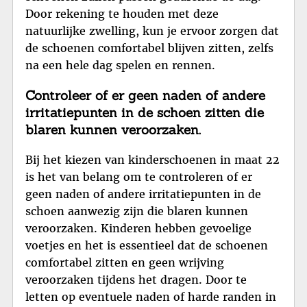
Door rekening te houden met deze
natuurlijke zwelling, kun je ervoor zorgen dat
de schoenen comfortabel blijven zitten, zelfs
na een hele dag spelen en rennen.
Controleer of er geen naden of andere
irritatiepunten in de schoen zitten die
blaren kunnen veroorzaken.
Bij het kiezen van kinderschoenen in maat 22
is het van belang om te controleren of er
geen naden of andere irritatiepunten in de
schoen aanwezig zijn die blaren kunnen
veroorzaken. Kinderen hebben gevoelige
voetjes en het is essentieel dat de schoenen
comfortabel zitten en geen wrijving
veroorzaken tijdens het dragen. Door te
letten op eventuele naden of harde randen in