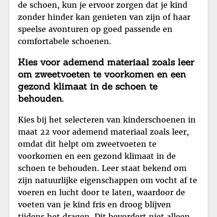
de schoen, kun je ervoor zorgen dat je kind
zonder hinder kan genieten van zijn of haar
speelse avonturen op goed passende en
comfortabele schoenen.
Kies voor ademend materiaal zoals leer
om zweetvoeten te voorkomen en een
gezond klimaat in de schoen te
behouden.
Kies bij het selecteren van kinderschoenen in
maat 22 voor ademend materiaal zoals leer,
omdat dit helpt om zweetvoeten te
voorkomen en een gezond klimaat in de
schoen te behouden. Leer staat bekend om
zijn natuurlijke eigenschappen om vocht af te
voeren en lucht door te laten, waardoor de
voeten van je kind fris en droog blijven
tijdens het dragen. Dit bevordert niet alleen