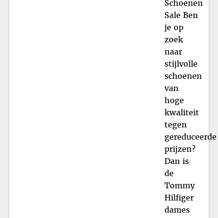
Schoenen
Sale Ben
je op
zoek
naar
stijlvolle
schoenen
van
hoge
kwaliteit
tegen
gereduceerde
prijzen?
Dan is
de
Tommy
Hilfiger
dames