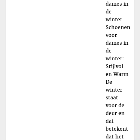
dames in
de
winter
Schoenen
voor
dames in
de
winter:
Stijlvol
en Warm
De
winter
staat
voor de
deur en
dat
betekent
dat het