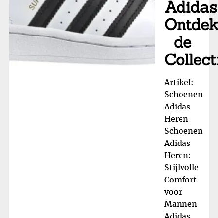
Adidas
Ontde
de
Collect
Artikel:
Schoenen
Adidas
Heren
Schoenen
Adidas
Heren:
Stijlvolle
Comfort
voor
Mannen
Adidas,