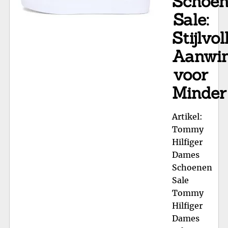
Schoe
Sale:
Stijlvol
Aanwin
voor
Minder
Artikel:
Tommy
Hilfiger
Dames
Schoenen
Sale
Tommy
Hilfiger
Dames