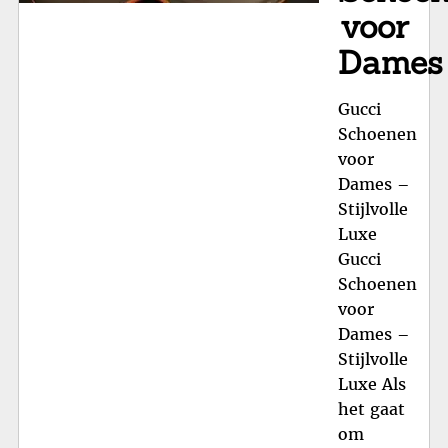
voor
Dames
Gucci
Schoenen
voor
Dames –
Stijlvolle
Luxe
Gucci
Schoenen
voor
Dames –
Stijlvolle
Luxe Als
het gaat
om