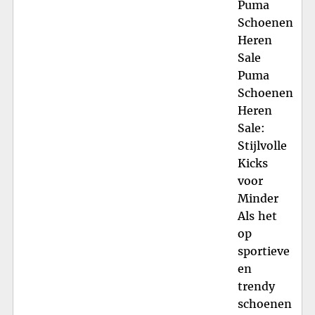
Puma
Schoenen
Heren
Sale
Puma
Schoenen
Heren
Sale:
Stijlvolle
Kicks
voor
Minder
Als het
op
sportieve
en
trendy
schoenen