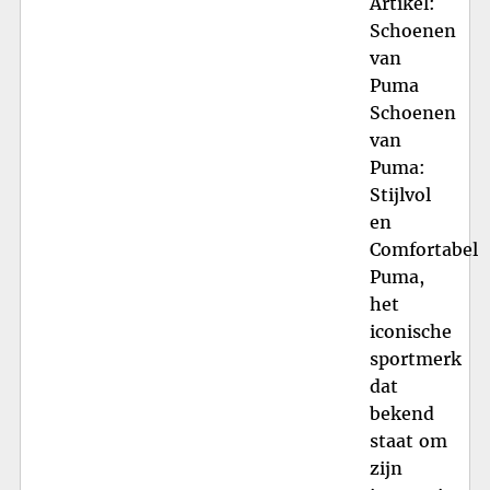
Artikel:
Schoenen
van
Puma
Schoenen
van
Puma:
Stijlvol
en
Comfortabel
Puma,
het
iconische
sportmerk
dat
bekend
staat om
zijn