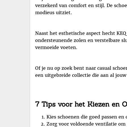
verzekerd van comfort en stijl. De scho
modieus uitziet.
Naast het esthetische aspect hecht KEQ
ondersteunende zolen en verstelbare slu
vermoeide voeten.
Of je nu op zoek bent naar casual schoe
een uitgebreide collectie die aan al jou
7 Tips voor het Kiezen en
Kies schoenen die goed passen en c
Zorg voor voldoende ventilatie o