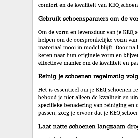
comfort en de kwaliteit van KEQ schoe
Gebruik schoenspanners om de vor
Om de vorm en levensduur van je KEQ s
helpen om de oorspronkelijke vorm van
materiaal mooi in model blijft. Door na
keren naar hun originele vorm en blijve
effectieve manier om de kwaliteit en p
Reinig je schoenen regelmatig volg
Het is essentieel om je KEQ schoenen reg
behoud je niet alleen de kwaliteit en ui
specifieke benadering van reiniging en 
passen, zorg je ervoor dat je KEQ schoen
Laat natte schoenen langzaam drog