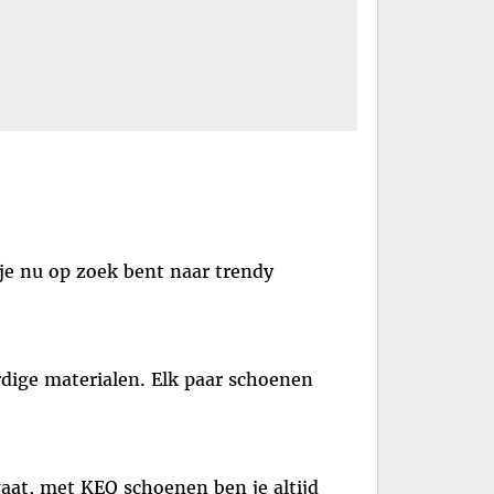
je nu op zoek bent naar trendy
dige materialen. Elk paar schoenen
aat, met KEQ schoenen ben je altijd