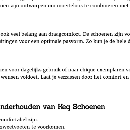
enen zijn ontworpen om moeiteloos te combineren met ver
 ook veel belang aan draagcomfort. De schoenen zijn vo
itingen voor een optimale pasvorm. Zo kun je de hele d
nen voor dagelijks gebruik of naar chique exemplaren 
w wensen voldoet. Laat je verrassen door het comfort en
 Onderhouden van Keq Schoenen
omfortabel zijn.
m zweetvoeten te voorkomen.