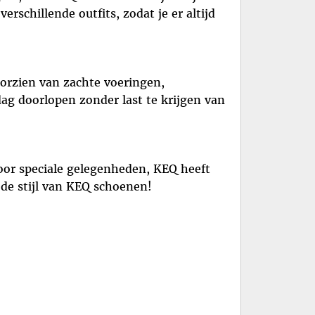
schillende outfits, zodat je er altijd
orzien van zachte voeringen,
ag doorlopen zonder last te krijgen van
voor speciale gelegenheden, KEQ heeft
 de stijl van KEQ schoenen!