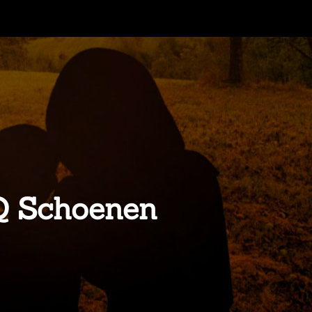
EQ Schoenen