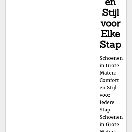
en
Stijl
voor
Elke
Stap
Schoenen
in Grote
Maten:
Comfort
en Stijl
voor
Iedere
Stap
Schoenen
in Grote
Maten: