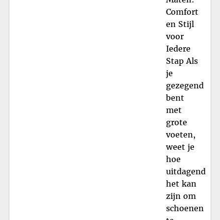
Comfort
en Stijl
voor
Iedere
Stap Als
je
gezegend
bent
met
grote
voeten,
weet je
hoe
uitdagend
het kan
zijn om
schoenen