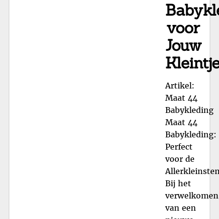
Babykl
voor
Jouw
Kleintje
Artikel:
Maat 44
Babykleding
Maat 44
Babykleding:
Perfect
voor de
Allerkleinste
Bij het
verwelkomen
van een