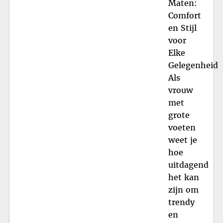
Maten:
Comfort
en Stijl
voor
Elke
Gelegenheid
Als
vrouw
met
grote
voeten
weet je
hoe
uitdagend
het kan
zijn om
trendy
en