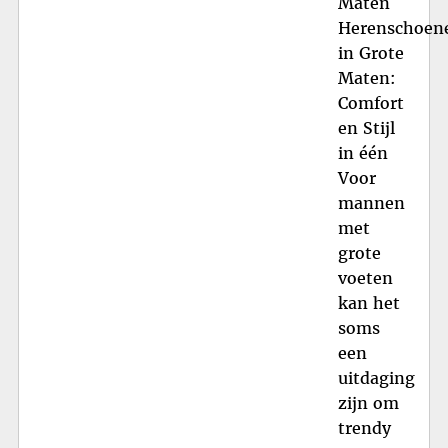
Maten
Herenschoen
in Grote
Maten:
Comfort
en Stijl
in één
Voor
mannen
met
grote
voeten
kan het
soms
een
uitdaging
zijn om
trendy