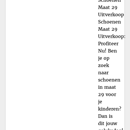
Maat 29
Uitverkoop
Schoenen
Maat 29
Uitverkoop:
Profiteer
Nu! Ben
je op
zoek
naar
schoenen
in maat
29 voor
je
kinderen?
Dan is
dit jouw