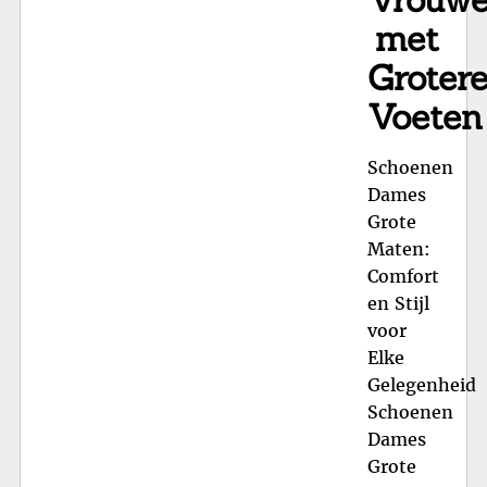
met
Groter
Voeten
Schoenen
Dames
Grote
Maten:
Comfort
en Stijl
voor
Elke
Gelegenheid
Schoenen
Dames
Grote