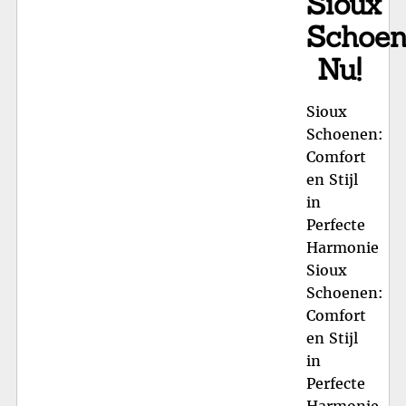
Sioux
Schoe
Nu!
Sioux
Schoenen:
Comfort
en Stijl
in
Perfecte
Harmonie
Sioux
Schoenen:
Comfort
en Stijl
in
Perfecte
Harmonie