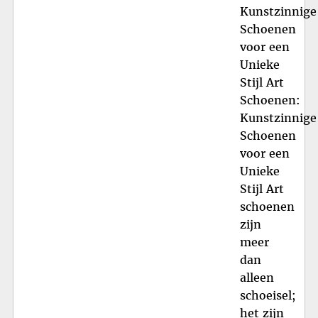
Kunstzinnige
Schoenen
voor een
Unieke
Stijl Art
Schoenen:
Kunstzinnige
Schoenen
voor een
Unieke
Stijl Art
schoenen
zijn
meer
dan
alleen
schoeisel;
het zijn