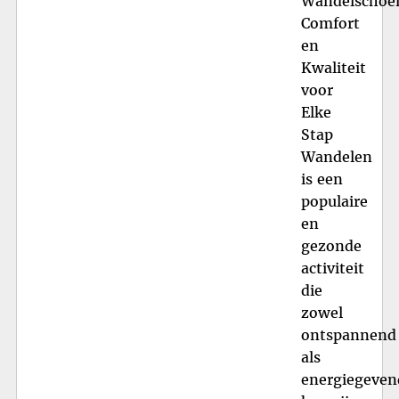
Wandelschoe
Comfort
en
Kwaliteit
voor
Elke
Stap
Wandelen
is een
populaire
en
gezonde
activiteit
die
zowel
ontspannend
als
energiegeven