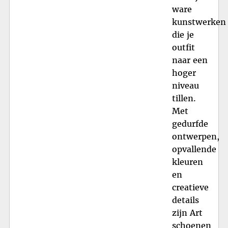
ware
kunstwerken
die je
outfit
naar een
hoger
niveau
tillen.
Met
gedurfde
ontwerpen,
opvallende
kleuren
en
creatieve
details
zijn Art
schoenen