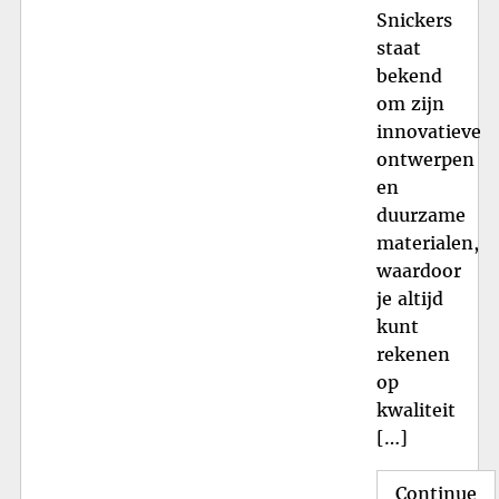
Snickers
staat
bekend
om zijn
innovatieve
ontwerpen
en
duurzame
materialen,
waardoor
je altijd
kunt
rekenen
op
kwaliteit
[…]
Continue