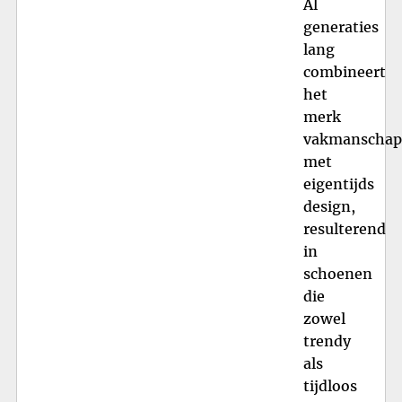
Al
generaties
lang
combineert
het
merk
vakmanschap
met
eigentijds
design,
resulterend
in
schoenen
die
zowel
trendy
als
tijdloos