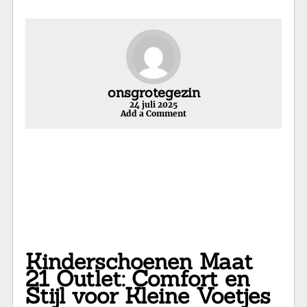
onsgrotegezin
24 juli 2025
Add a Comment
Kinderschoenen Maat
21 Outlet: Comfort en
Stijl voor Kleine Voetjes