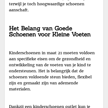
terwijl je toch hoogwaardige schoenen
aanschaft.
Het Belang van Goede
Schoenen voor Kleine Voeten
Kinderschoenen in maat 21 moeten voldoen
aan specifieke eisen om de gezondheid en
ontwikkeling van de voeten van je kind te
ondersteunen. Het is belangrijk dat de
schoenen voldoende steun bieden, flexibel
zijn en gemaakt zijn van ademende
materialen.
Dankzij een kinderschoenen outlet kun je