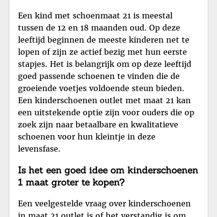
Een kind met schoenmaat 21 is meestal
tussen de 12 en 18 maanden oud. Op deze
leeftijd beginnen de meeste kinderen net te
lopen of zijn ze actief bezig met hun eerste
stapjes. Het is belangrijk om op deze leeftijd
goed passende schoenen te vinden die de
groeiende voetjes voldoende steun bieden.
Een kinderschoenen outlet met maat 21 kan
een uitstekende optie zijn voor ouders die op
zoek zijn naar betaalbare en kwalitatieve
schoenen voor hun kleintje in deze
levensfase.
Is het een goed idee om kinderschoenen
1 maat groter te kopen?
Een veelgestelde vraag over kinderschoenen
in maat 21 outlet is of het verstandig is om