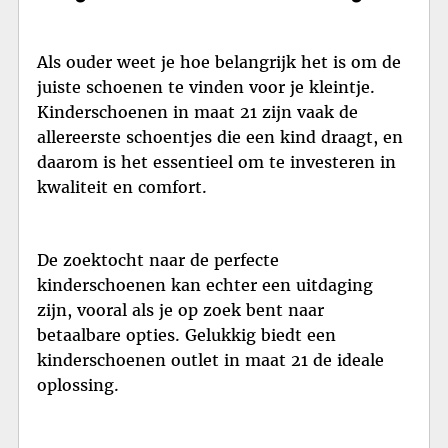
Als ouder weet je hoe belangrijk het is om de
juiste schoenen te vinden voor je kleintje.
Kinderschoenen in maat 21 zijn vaak de
allereerste schoentjes die een kind draagt, en
daarom is het essentieel om te investeren in
kwaliteit en comfort.
De zoektocht naar de perfecte
kinderschoenen kan echter een uitdaging
zijn, vooral als je op zoek bent naar
betaalbare opties. Gelukkig biedt een
kinderschoenen outlet in maat 21 de ideale
oplossing.