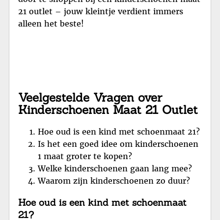
21 outlet – jouw kleintje verdient immers
alleen het beste!
Veelgestelde Vragen over
Kinderschoenen Maat 21 Outlet
Hoe oud is een kind met schoenmaat 21?
Is het een goed idee om kinderschoenen
1 maat groter te kopen?
Welke kinderschoenen gaan lang mee?
Waarom zijn kinderschoenen zo duur?
Hoe oud is een kind met schoenmaat
21?