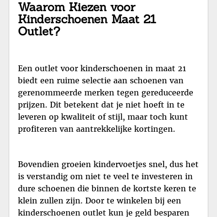
Waarom Kiezen voor
Kinderschoenen Maat 21
Outlet?
Een outlet voor kinderschoenen in maat 21
biedt een ruime selectie aan schoenen van
gerenommeerde merken tegen gereduceerde
prijzen. Dit betekent dat je niet hoeft in te
leveren op kwaliteit of stijl, maar toch kunt
profiteren van aantrekkelijke kortingen.
Bovendien groeien kindervoetjes snel, dus het
is verstandig om niet te veel te investeren in
dure schoenen die binnen de kortste keren te
klein zullen zijn. Door te winkelen bij een
kinderschoenen outlet kun je geld besparen