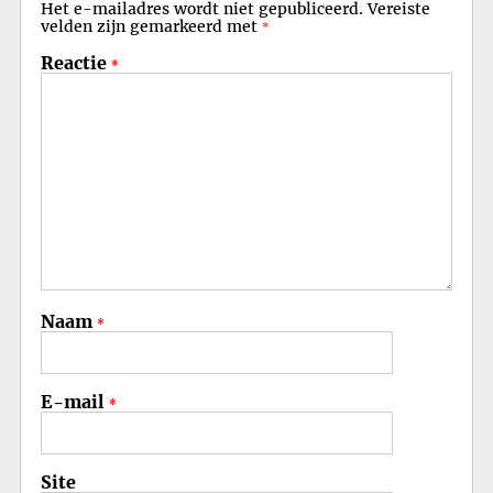
Het e-mailadres wordt niet gepubliceerd.
Vereiste
velden zijn gemarkeerd met
*
Reactie
*
Naam
*
E-mail
*
Site