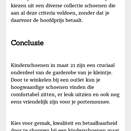
kiezen uit een diverse collectie schoenen die
aan al deze criteria voldoen, zonder dat je
daarvoor de hoofdprijs betaalt.
Conclusie
Kinderschoenen in maat 21 zijn een cruciaal
onderdeel van de garderobe van je kleintje.
Door te winkelen bij een outlet kun je
hoogwaardige schoenen vinden die
comfortabel zitten, er leuk uitzien en ook nog
eens vriendelijk zijn voor je portemonnee.
Kies voor gemak, kwaliteit en betaalbaarheid
door te shoppen bij een kinderschoenen maat