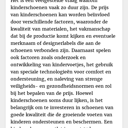
Het is een veelgestelde vraag waarom
kinderschoenen vaak zo duur zijn. De prijs
van kinderschoenen kan worden beïnvloed
door verschillende factoren, waaronder de
kwaliteit van materialen, het vakmanschap
dat bij de productie komt kijken en eventuele
merknaam of designerlabels die aan de
schoenen verbonden zijn. Daarnaast spelen
ook factoren zoals onderzoek en
ontwikkeling van kindervoetjes, het gebruik
van speciale technologieën voor comfort en
ondersteuning, en naleving van strenge
veiligheids- en gezondheidsnormen een rol
bij het bepalen van de prijs. Hoewel
kinderschoenen soms duur lijken, is het
belangrijk om te investeren in schoenen van
goede kwaliteit die de groeiende voeten van
kinderen ondersteunen en beschermen. Een