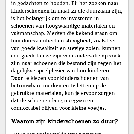
in gedachten te houden. Bij het zoeken naar
kinderschoenen in maat 21 die duurzaam zijn,
is het belangrijk om te investeren in
schoenen van hoogwaardige materialen en
vakmanschap. Merken die bekend staan om
hun duurzaamheid en stevigheid, zoals leer
van goede kwaliteit en stevige zolen, kunnen
een goede keuze zijn voor ouders die op zoek
zijn naar schoenen die bestand zijn tegen het
dagelijkse speelplezier van hun kinderen.
Door te kiezen voor kinderschoenen van
betrouwbare merken en te letten op de
gebruikte materialen, kun je ervoor zorgen
dat de schoenen lang meegaan en
comfortabel blijven voor kleine voetjes.
Waarom zijn kinderschoenen zo duur?