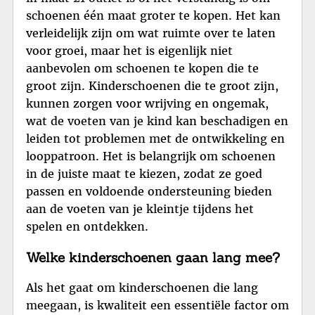
schoenen één maat groter te kopen. Het kan
verleidelijk zijn om wat ruimte over te laten
voor groei, maar het is eigenlijk niet
aanbevolen om schoenen te kopen die te
groot zijn. Kinderschoenen die te groot zijn,
kunnen zorgen voor wrijving en ongemak,
wat de voeten van je kind kan beschadigen en
leiden tot problemen met de ontwikkeling en
looppatroon. Het is belangrijk om schoenen
in de juiste maat te kiezen, zodat ze goed
passen en voldoende ondersteuning bieden
aan de voeten van je kleintje tijdens het
spelen en ontdekken.
Welke kinderschoenen gaan lang mee?
Als het gaat om kinderschoenen die lang
meegaan, is kwaliteit een essentiële factor om