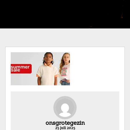
onsgrotegezin
25 juli 2025