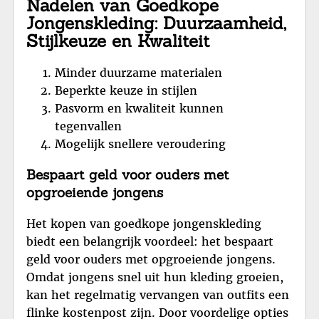
Nadelen van Goedkope
Jongenskleding: Duurzaamheid,
Stijlkeuze en Kwaliteit
Minder duurzame materialen
Beperkte keuze in stijlen
Pasvorm en kwaliteit kunnen
tegenvallen
Mogelijk snellere veroudering
Bespaart geld voor ouders met
opgroeiende jongens
Het kopen van goedkope jongenskleding
biedt een belangrijk voordeel: het bespaart
geld voor ouders met opgroeiende jongens.
Omdat jongens snel uit hun kleding groeien,
kan het regelmatig vervangen van outfits een
flinke kostenpost zijn. Door voordelige opties