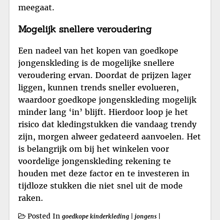
meegaat.
Mogelijk snellere veroudering
Een nadeel van het kopen van goedkope
jongenskleding is de mogelijke snellere
veroudering ervan. Doordat de prijzen lager
liggen, kunnen trends sneller evolueren,
waardoor goedkope jongenskleding mogelijk
minder lang ‘in’ blijft. Hierdoor loop je het
risico dat kledingstukken die vandaag trendy
zijn, morgen alweer gedateerd aanvoelen. Het
is belangrijk om bij het winkelen voor
voordelige jongenskleding rekening te
houden met deze factor en te investeren in
tijdloze stukken die niet snel uit de mode
raken.
Posted In
goedkope kinderkleding
|
jongens
|