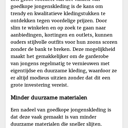
goedkope jongenskleding is de kans om
trendy en kwalitatieve kledingstukken te
ontdekken tegen voordelige prijzen. Door
slim te winkelen en op zoek te gaan naar
aanbiedingen, kortingen en outlets, kunnen
ouders stijlvolle outfits voor hun zoons scoren
zonder de bank te breken. Deze mogelijkheid
maakt het gemakkelijker om de garderobe
van jongens regelmatig te vernieuwen met
eigentijdse en duurzame kleding, waardoor ze
er altijd modieus uitzien zonder dat dit een
grote investering vereist.
Minder duurzame materialen
Een nadeel van goedkope jongenskleding is
dat deze vaak gemaakt is van minder
duurzame materialen die sneller slijten.