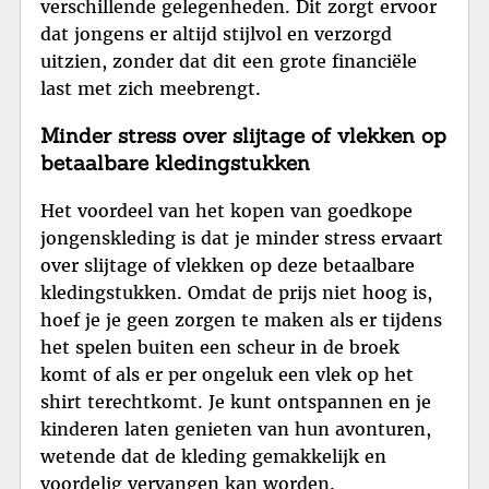
verschillende gelegenheden. Dit zorgt ervoor
dat jongens er altijd stijlvol en verzorgd
uitzien, zonder dat dit een grote financiële
last met zich meebrengt.
Minder stress over slijtage of vlekken op
betaalbare kledingstukken
Het voordeel van het kopen van goedkope
jongenskleding is dat je minder stress ervaart
over slijtage of vlekken op deze betaalbare
kledingstukken. Omdat de prijs niet hoog is,
hoef je je geen zorgen te maken als er tijdens
het spelen buiten een scheur in de broek
komt of als er per ongeluk een vlek op het
shirt terechtkomt. Je kunt ontspannen en je
kinderen laten genieten van hun avonturen,
wetende dat de kleding gemakkelijk en
voordelig vervangen kan worden.