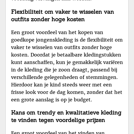
Flexibiliteit om vaker te wisselen van
outfits zonder hoge kosten
Een groot voordeel van het kopen van
goedkope jongenskleding is de flexibiliteit om
vaker te wisselen van outfits zonder hoge
kosten. Doordat je betaalbare kledingstukken
kunt aanschaffen, kun je gemakkelijk variëren
in de kleding die je zoon draagt, passend bij
verschillende gelegenheden of stemmingen.
Hierdoor kan je kind steeds weer met een
frisse look voor de dag komen, zonder dat het
een grote aanslag is op je budget.
Kans om trendy en kwalitatieve kleding
te vinden tegen voordelige prijzen
Een groot voordeel van het vinden van