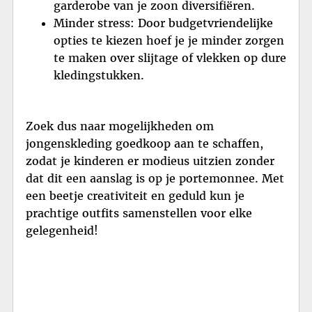
garderobe van je zoon diversifiëren.
Minder stress: Door budgetvriendelijke
opties te kiezen hoef je je minder zorgen
te maken over slijtage of vlekken op dure
kledingstukken.
Zoek dus naar mogelijkheden om
jongenskleding goedkoop aan te schaffen,
zodat je kinderen er modieus uitzien zonder
dat dit een aanslag is op je portemonnee. Met
een beetje creativiteit en geduld kun je
prachtige outfits samenstellen voor elke
gelegenheid!