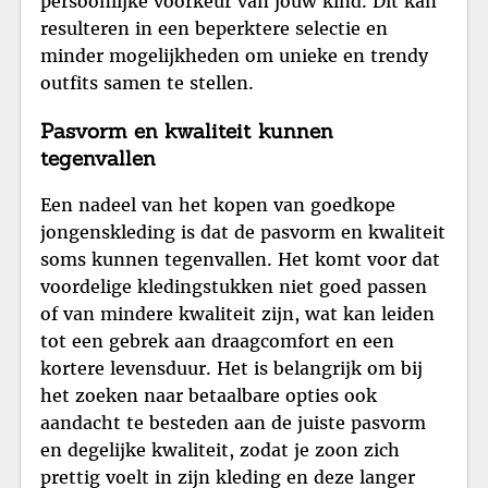
persoonlijke voorkeur van jouw kind. Dit kan
resulteren in een beperktere selectie en
minder mogelijkheden om unieke en trendy
outfits samen te stellen.
Pasvorm en kwaliteit kunnen
tegenvallen
Een nadeel van het kopen van goedkope
jongenskleding is dat de pasvorm en kwaliteit
soms kunnen tegenvallen. Het komt voor dat
voordelige kledingstukken niet goed passen
of van mindere kwaliteit zijn, wat kan leiden
tot een gebrek aan draagcomfort en een
kortere levensduur. Het is belangrijk om bij
het zoeken naar betaalbare opties ook
aandacht te besteden aan de juiste pasvorm
en degelijke kwaliteit, zodat je zoon zich
prettig voelt in zijn kleding en deze langer