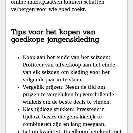
online marktplaatsen kunnen schatten
verbergen voor wie goed zoekt.
Tips voor het kopen van
goedkope jongenskleding
Koop aan het einde van het seizoen:
Profiteer van uitverkoop aan het einde
van elk seizoen om kleding voor het
volgende jaar in te slaan.
Vergelijk prijzen: Neem de tijd om
prijzen te vergelijken bij verschillende
winkels om de beste deals te vinden.
Kies tijdloze stukken: Investeer in
tijdloze basics die gemakkelijk te
combineren zijn en lang meegaan.
Let op kwaliteit: Goedkoop betekent niet