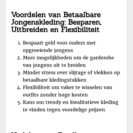
Voordelen van Betaalbare
Jongenskleding: Besparen,
Uitbreiden en Flexibiliteit
Bespaart geld voor ouders met
opgroeiende jongens
Meer mogelijkheden om de garderobe
van jongens uit te breiden
Minder stress over slijtage of vlekken op
betaalbare kledingstukken
Flexibiliteit om vaker te wisselen van
outfits zonder hoge kosten
Kans om trendy en kwalitatieve kleding
te vinden tegen voordelige prijzen