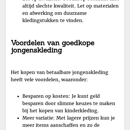
altijd slechte kwaliteit. Let op materialen
en afwerking om duurzame
kledingstukken te vinden.
Voordelen van goedkope
jongenskleding
Het kopen van betaalbare jongenskleding
heeft vele voordelen, waaronder:
Besparen op kosten: Je kunt geld
besparen door slimme keuzes te maken
bij het kopen van kinderkleding.
Meer variatie: Met lagere prijzen kun je
meer items aanschaffen en zo de