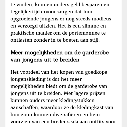
te vinden, kunnen ouders geld besparen en
tegelijkertijd ervoor zorgen dat hun
opgroeiende jongens er nog steeds modieus
en verzorgd uitzien. Het is een slimme en
praktische manier om de portemonnee te
ontlasten zonder in te boeten aan stijl.
Meer mogelijkheden om de garderobe
van jongens uit te breiden
Het voordeel van het kopen van goedkope
jongenskleding is dat het meer
mogelijkheden biedt om de garderobe van
jongens uit te breiden. Met lagere prijzen
kunnen ouders meer kledingstukken
aanschaffen, waardoor ze de kledingkast van
hun zoon kunnen diversifiëren en hem
voorzien van een breder scala aan outfits voor