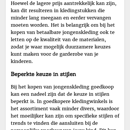
Hoewel de lagere prijs aantrekkelijk kan zijn,
kan dit resulteren in kledingstukken die
minder lang meegaan en eerder vervangen
moeten worden. Het is belangrijk om bij het
kopen van betaalbare jongenskleding ook te
letten op de kwaliteit van de materialen,
zodat je waar mogelijk duurzamere keuzes
kunt maken voor de garderobe van je
kinderen.
Beperkte keuze in stijlen
Bij het kopen van jongenskleding goedkoop
kan een nadeel zijn dat de keuze in stijlen
beperkt is. In goedkopere kledingwinkels is
het assortiment vaak minder divers, waardoor
het moeilijker kan zijn om specifieke stijlen of
trends te vinden die aansluiten bij de