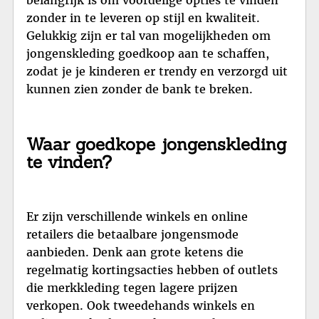
zonder in te leveren op stijl en kwaliteit.
Gelukkig zijn er tal van mogelijkheden om
jongenskleding goedkoop aan te schaffen,
zodat je je kinderen er trendy en verzorgd uit
kunnen zien zonder de bank te breken.
Waar goedkope jongenskleding
te vinden?
Er zijn verschillende winkels en online
retailers die betaalbare jongensmode
aanbieden. Denk aan grote ketens die
regelmatig kortingsacties hebben of outlets
die merkkleding tegen lagere prijzen
verkopen. Ook tweedehands winkels en