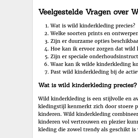
Veelgestelde Vragen over W
Wat is wild kinderkleding precies?
Welke soorten prints en ontwerpen 
Zijn er duurzame opties beschikbaa
Hoe kan ik ervoor zorgen dat wild 
Zijn er speciale onderhoudsinstruc
Waar kan ik wilde kinderkleding k
Past wild kinderkleding bij de acti
Wat is wild kinderkleding precies?
Wild kinderkleding is een stijlvolle en
kledingstijl kenmerkt zich door stoere p
kinderen. Wild kinderkleding combineert
kinderen vol vertrouwen en plezier kunn
kleding die zowel trendy als geschikt is