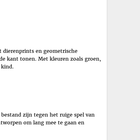
ot dierenprints en geometrische
de kant tonen. Met kleuren zoals groen,
 kind.
 bestand zijn tegen het ruige spel van
 ontworpen om lang mee te gaan en