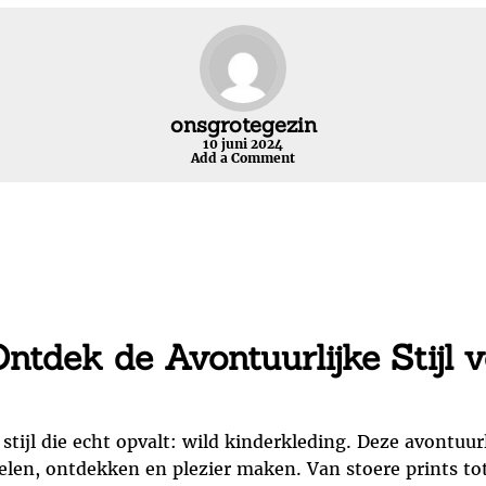
onsgrotegezin
10 juni 2024
Add a Comment
ntdek de Avontuurlijke Stijl 
stijl die echt opvalt: wild kinderkleding. Deze avontuurli
elen, ontdekken en plezier maken. Van stoere prints to