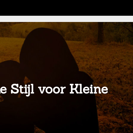
 Stijl voor Kleine