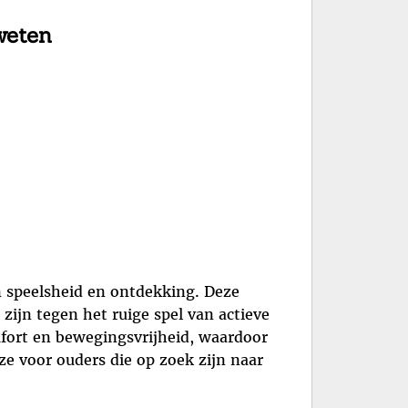
weten
an speelsheid en ontdekking. Deze
zijn tegen het ruige spel van actieve
omfort en bewegingsvrijheid, waardoor
e voor ouders die op zoek zijn naar