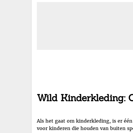
Wild Kinderkleding: O
Als het gaat om kinderkleding, is er één 
voor kinderen die houden van buiten sp