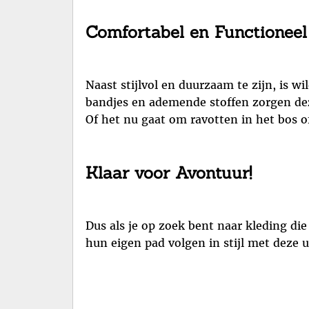
Comfortabel en Functioneel
Naast stijlvol en duurzaam te zijn, is w
bandjes en ademende stoffen zorgen dez
Of het nu gaat om ravotten in het bos of
Klaar voor Avontuur!
Dus als je op zoek bent naar kleding die
hun eigen pad volgen in stijl met deze 