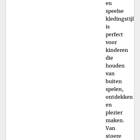
en
speelse
kledingstijl
is
perfect
voor
kinderen
die
houden
van
buiten
spelen,
ontdekken
en
plezier
maken.
Van
stoere