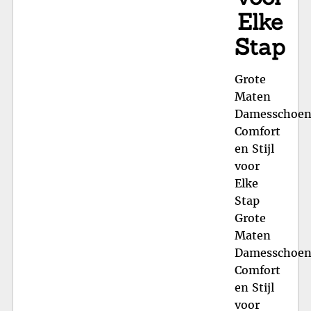
Elke
Stap
Grote
Maten
Damesschoen
Comfort
en Stijl
voor
Elke
Stap
Grote
Maten
Damesschoen
Comfort
en Stijl
voor