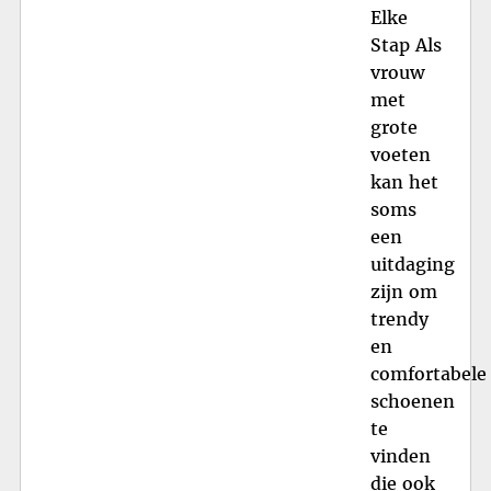
Elke
Stap Als
vrouw
met
grote
voeten
kan het
soms
een
uitdaging
zijn om
trendy
en
comfortabele
schoenen
te
vinden
die ook