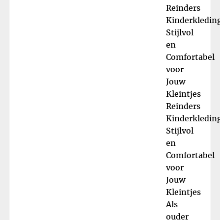
Reinders
Kinderkledin
Stijlvol
en
Comfortabel
voor
Jouw
Kleintjes
Reinders
Kinderkledin
Stijlvol
en
Comfortabel
voor
Jouw
Kleintjes
Als
ouder