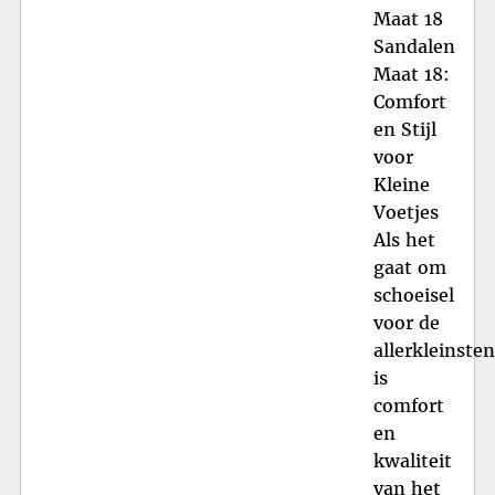
Maat 18
Sandalen
Maat 18:
Comfort
en Stijl
voor
Kleine
Voetjes
Als het
gaat om
schoeisel
voor de
allerkleinsten
is
comfort
en
kwaliteit
van het