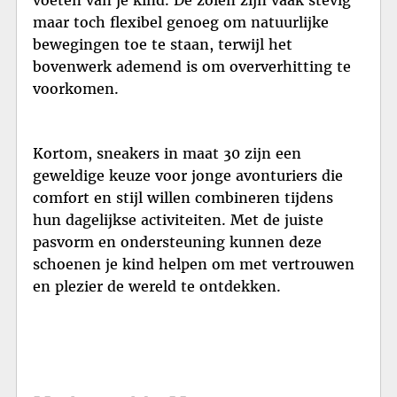
maar toch flexibel genoeg om natuurlijke
bewegingen toe te staan, terwijl het
bovenwerk ademend is om oververhitting te
voorkomen.
Kortom, sneakers in maat 30 zijn een
geweldige keuze voor jonge avonturiers die
comfort en stijl willen combineren tijdens
hun dagelijkse activiteiten. Met de juiste
pasvorm en ondersteuning kunnen deze
schoenen je kind helpen om met vertrouwen
en plezier de wereld te ontdekken.