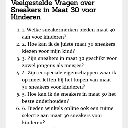
Veelgestelde Vragen over
Sneakers in Maat 30 voor
Kinderen
1. Welke sneakermerken bieden maat 30
aan voor kinderen?
2. Hoe kan ik de juiste maat 30 sneakers
kiezen voor mijn kind?
3. Zijn sneakers in maat 30 geschikt voor
zowel jongens als meisjes?
4. Zijn er speciale eigenschappen waar ik
op moet letten bij het kopen van maat
30 sneakers voor kinderen?
5. Hoe kan ik de sneakers in maat 30 het
beste onderhouden?
6. Bieden winkels online ook een ruime
selectie aan maat 30 sneakers voor
kinderen?