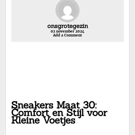
onsgrotegezin
02 november 2024
Add a Comment
Sneakers Maat 30:
Comfort en Stijl voor
Kleine Voetjes