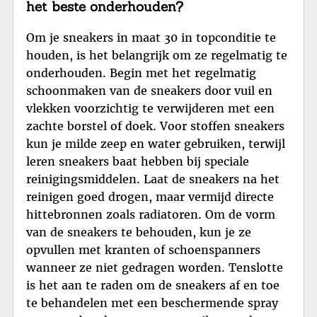
het beste onderhouden?
Om je sneakers in maat 30 in topconditie te
houden, is het belangrijk om ze regelmatig te
onderhouden. Begin met het regelmatig
schoonmaken van de sneakers door vuil en
vlekken voorzichtig te verwijderen met een
zachte borstel of doek. Voor stoffen sneakers
kun je milde zeep en water gebruiken, terwijl
leren sneakers baat hebben bij speciale
reinigingsmiddelen. Laat de sneakers na het
reinigen goed drogen, maar vermijd directe
hittebronnen zoals radiatoren. Om de vorm
van de sneakers te behouden, kun je ze
opvullen met kranten of schoenspanners
wanneer ze niet gedragen worden. Tenslotte
is het aan te raden om de sneakers af en toe
te behandelen met een beschermende spray