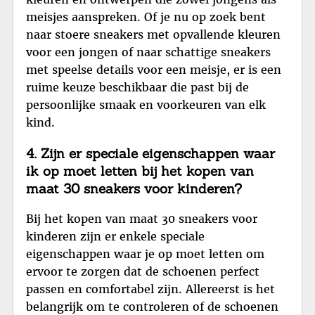
meisjes aanspreken. Of je nu op zoek bent
naar stoere sneakers met opvallende kleuren
voor een jongen of naar schattige sneakers
met speelse details voor een meisje, er is een
ruime keuze beschikbaar die past bij de
persoonlijke smaak en voorkeuren van elk
kind.
4. Zijn er speciale eigenschappen waar
ik op moet letten bij het kopen van
maat 30 sneakers voor kinderen?
Bij het kopen van maat 30 sneakers voor
kinderen zijn er enkele speciale
eigenschappen waar je op moet letten om
ervoor te zorgen dat de schoenen perfect
passen en comfortabel zijn. Allereerst is het
belangrijk om te controleren of de schoenen