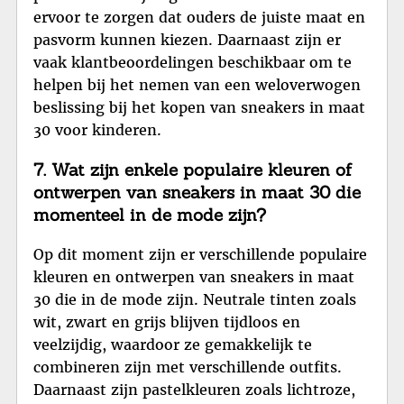
ervoor te zorgen dat ouders de juiste maat en
pasvorm kunnen kiezen. Daarnaast zijn er
vaak klantbeoordelingen beschikbaar om te
helpen bij het nemen van een weloverwogen
beslissing bij het kopen van sneakers in maat
30 voor kinderen.
7. Wat zijn enkele populaire kleuren of
ontwerpen van sneakers in maat 30 die
momenteel in de mode zijn?
Op dit moment zijn er verschillende populaire
kleuren en ontwerpen van sneakers in maat
30 die in de mode zijn. Neutrale tinten zoals
wit, zwart en grijs blijven tijdloos en
veelzijdig, waardoor ze gemakkelijk te
combineren zijn met verschillende outfits.
Daarnaast zijn pastelkleuren zoals lichtroze,