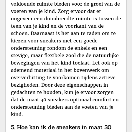
voldoende ruimte bieden voor de groei van de
voeten van je kind. Zorg ervoor dat er
ongeveer een duimbreedte ruimte is tussen de
teen van je kind en de voorkant van de
schoen. Daarnaast is het aan te raden om te
kiezen voor sneakers met een goede
ondersteuning rondom de enkels en een
stevige, maar flexibele zool die de natuurlijke
bewegingen van het kind toelaat. Let ook op
ademend materiaal in het bovenwerk om
oververhitting te voorkomen tijdens actieve
bezigheden. Door deze eigenschappen in
gedachten te houden, kun je ervoor zorgen
dat de maat 30 sneakers optimaal comfort en
ondersteuning bieden aan de voeten van je
kind.
5. Hoe kan ik de sneakers in maat 30