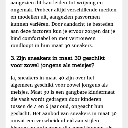
aangezien dit kan leiden tot wrijving en
ongemak. Probeer altijd verschillende merken
en modellen uit, aangezien pasvormen
kunnen variëren. Door aandacht te besteden
aan deze factoren kun je ervoor zorgen dat je
kind comfortabel en met vertrouwen
rondloopt in hun maat 30 sneakers.
3. Zijn sneakers in maat 30 geschikt
voor zowel jongens als meisjes?
Ja, sneakers in maat 30 zijn over het
algemeen geschikt voor zowel jongens als
meisjes. Maat 30 is een gangbare kindermaat
die vaak wordt gedragen door kinderen
tussen de 4 en 6 jaar oud, ongeacht hun
geslacht. Het aanbod van sneakers in maat 30
omvat een verscheidenheid aan stijlen,
kleuren en ontwerpen die zowel jongens als