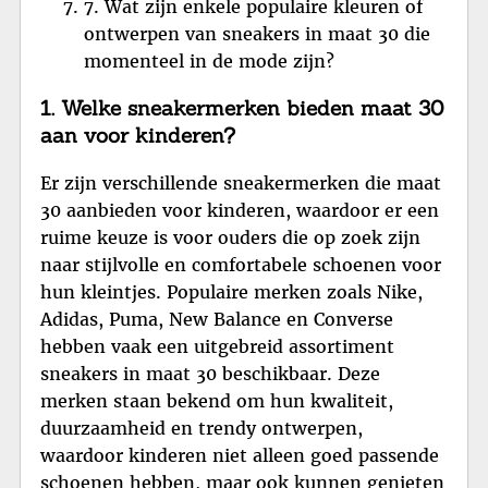
7. Wat zijn enkele populaire kleuren of
ontwerpen van sneakers in maat 30 die
momenteel in de mode zijn?
1. Welke sneakermerken bieden maat 30
aan voor kinderen?
Er zijn verschillende sneakermerken die maat
30 aanbieden voor kinderen, waardoor er een
ruime keuze is voor ouders die op zoek zijn
naar stijlvolle en comfortabele schoenen voor
hun kleintjes. Populaire merken zoals Nike,
Adidas, Puma, New Balance en Converse
hebben vaak een uitgebreid assortiment
sneakers in maat 30 beschikbaar. Deze
merken staan bekend om hun kwaliteit,
duurzaamheid en trendy ontwerpen,
waardoor kinderen niet alleen goed passende
schoenen hebben, maar ook kunnen genieten