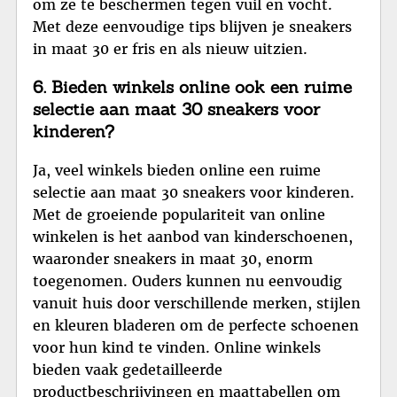
om ze te beschermen tegen vuil en vocht.
Met deze eenvoudige tips blijven je sneakers
in maat 30 er fris en als nieuw uitzien.
6. Bieden winkels online ook een ruime
selectie aan maat 30 sneakers voor
kinderen?
Ja, veel winkels bieden online een ruime
selectie aan maat 30 sneakers voor kinderen.
Met de groeiende populariteit van online
winkelen is het aanbod van kinderschoenen,
waaronder sneakers in maat 30, enorm
toegenomen. Ouders kunnen nu eenvoudig
vanuit huis door verschillende merken, stijlen
en kleuren bladeren om de perfecte schoenen
voor hun kind te vinden. Online winkels
bieden vaak gedetailleerde
productbeschrijvingen en maattabellen om