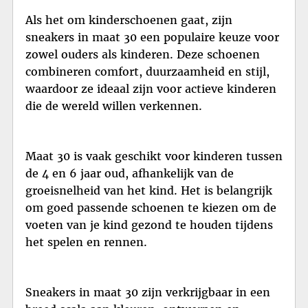
Als het om kinderschoenen gaat, zijn
sneakers in maat 30 een populaire keuze voor
zowel ouders als kinderen. Deze schoenen
combineren comfort, duurzaamheid en stijl,
waardoor ze ideaal zijn voor actieve kinderen
die de wereld willen verkennen.
Maat 30 is vaak geschikt voor kinderen tussen
de 4 en 6 jaar oud, afhankelijk van de
groeisnelheid van het kind. Het is belangrijk
om goed passende schoenen te kiezen om de
voeten van je kind gezond te houden tijdens
het spelen en rennen.
Sneakers in maat 30 zijn verkrijgbaar in een