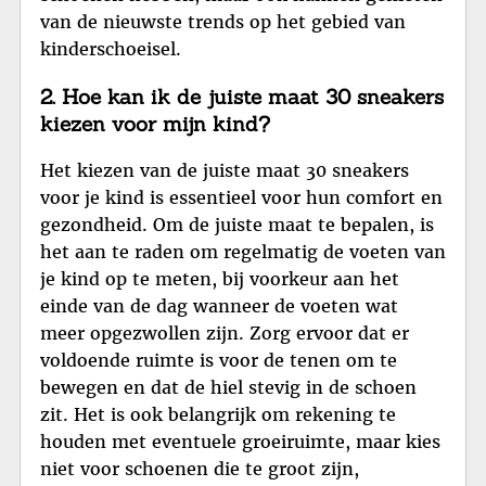
van de nieuwste trends op het gebied van
kinderschoeisel.
2. Hoe kan ik de juiste maat 30 sneakers
kiezen voor mijn kind?
Het kiezen van de juiste maat 30 sneakers
voor je kind is essentieel voor hun comfort en
gezondheid. Om de juiste maat te bepalen, is
het aan te raden om regelmatig de voeten van
je kind op te meten, bij voorkeur aan het
einde van de dag wanneer de voeten wat
meer opgezwollen zijn. Zorg ervoor dat er
voldoende ruimte is voor de tenen om te
bewegen en dat de hiel stevig in de schoen
zit. Het is ook belangrijk om rekening te
houden met eventuele groeiruimte, maar kies
niet voor schoenen die te groot zijn,