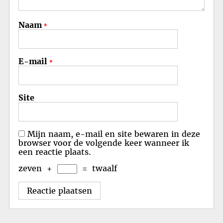
Naam
*
E-mail
*
Site
Mijn naam, e-mail en site bewaren in deze
browser voor de volgende keer wanneer ik
een reactie plaats.
zeven
+
=
twaalf