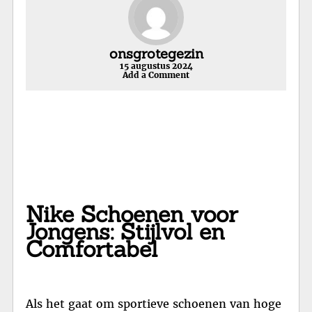
onsgrotegezin
15 augustus 2024
Add a Comment
Nike Schoenen voor
Jongens: Stijlvol en
Comfortabel
Als het gaat om sportieve schoenen van hoge