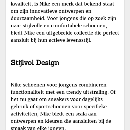
kwaliteit, is Nike een merk dat bekend staat
om zijn innovatieve ontwerpen en
duurzaamheid. Voor jongens die op zoek zijn
naar stijlvolle en comfortabele schoenen,
biedt Nike een uitgebreide collectie die perfect
aansluit bij hun actieve levensstijl.
Stijlvol Design
Nike schoenen voor jongens combineren
functionaliteit met een trendy uitstraling. Of
het nu gaat om sneakers voor dagelijks
gebruik of sportschoenen voor specifieke
activiteiten, Nike biedt een scala aan
ontwerpen en kleuren die aansluiten bij de
smaak van elke jongen.