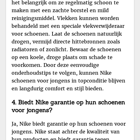
het belangrijk om ze regelmatig schoon te
maken met een zachte borstel en mild
reinigingsmiddel. Vlekken kunnen worden
behandeld met een speciale vlekverwijderaar
voor schoenen. Laat de schoenen natuurlijk
drogen, vermijd directe hittebronnen zoals
radiatoren of zonlicht. Bewaar de schoenen
op een koele, droge plaats om schade te
voorkomen. Door deze eenvoudige
onderhoudstips te volgen, kunnen Nike
schoenen voor jongens in topconditie blijven
en langdurig comfort en stijl bieden.
4. Biedt Nike garantie op hun schoenen
voor jongens?
Ja, Nike biedt garantie op hun schoenen voor
jongens. Nike staat achter de kwaliteit van
hun producten en biedt garantie tegen