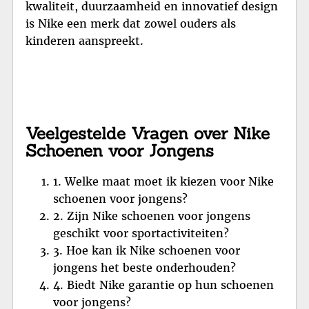
kwaliteit, duurzaamheid en innovatief design
is Nike een merk dat zowel ouders als
kinderen aanspreekt.
Veelgestelde Vragen over Nike
Schoenen voor Jongens
1. Welke maat moet ik kiezen voor Nike
schoenen voor jongens?
2. Zijn Nike schoenen voor jongens
geschikt voor sportactiviteiten?
3. Hoe kan ik Nike schoenen voor
jongens het beste onderhouden?
4. Biedt Nike garantie op hun schoenen
voor jongens?