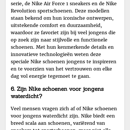
serie, de Nike Air Force 1 sneakers en de Nike
Revolution sportschoenen. Deze modellen
staan bekend om hun iconische ontwerpen,
uitstekende comfort en duurzaamheid,
waardoor ze favoriet zijn bij veel jongens die
op zoek zijn naar stijlvolle en functionele
schoenen. Met hun kenmerkende details en
innovatieve technologieën weten deze
speciale Nike schoenen jongens te inspireren
en te voorzien van het vertrouwen om elke
dag vol energie tegemoet te gaan.
6. Zijn Nike schoenen voor jongens
waterdicht?
Veel mensen vragen zich af of Nike schoenen
voor jongens waterdicht zijn. Nike biedt een
breed scala aan schoenen, variërend van