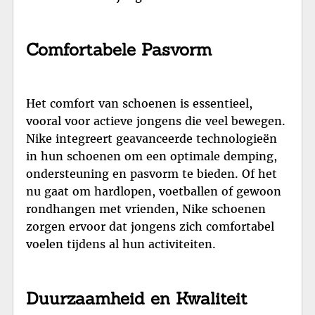
Comfortabele Pasvorm
Het comfort van schoenen is essentieel,
vooral voor actieve jongens die veel bewegen.
Nike integreert geavanceerde technologieën
in hun schoenen om een optimale demping,
ondersteuning en pasvorm te bieden. Of het
nu gaat om hardlopen, voetballen of gewoon
rondhangen met vrienden, Nike schoenen
zorgen ervoor dat jongens zich comfortabel
voelen tijdens al hun activiteiten.
Duurzaamheid en Kwaliteit