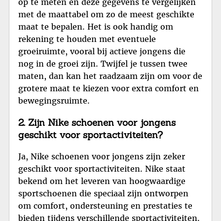
op te meten en deze gegevens te vergelijken
met de maattabel om zo de meest geschikte
maat te bepalen. Het is ook handig om
rekening te houden met eventuele
groeiruimte, vooral bij actieve jongens die
nog in de groei zijn. Twijfel je tussen twee
maten, dan kan het raadzaam zijn om voor de
grotere maat te kiezen voor extra comfort en
bewegingsruimte.
2. Zijn Nike schoenen voor jongens
geschikt voor sportactiviteiten?
Ja, Nike schoenen voor jongens zijn zeker
geschikt voor sportactiviteiten. Nike staat
bekend om het leveren van hoogwaardige
sportschoenen die speciaal zijn ontworpen
om comfort, ondersteuning en prestaties te
bieden tijdens verschillende sportactiviteiten.