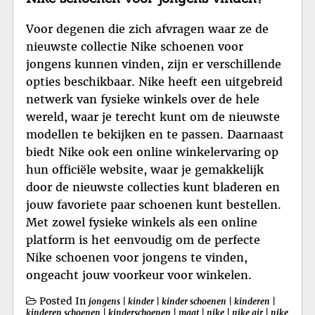
Voor degenen die zich afvragen waar ze de
nieuwste collectie Nike schoenen voor
jongens kunnen vinden, zijn er verschillende
opties beschikbaar. Nike heeft een uitgebreid
netwerk van fysieke winkels over de hele
wereld, waar je terecht kunt om de nieuwste
modellen te bekijken en te passen. Daarnaast
biedt Nike ook een online winkelervaring op
hun officiële website, waar je gemakkelijk
door de nieuwste collecties kunt bladeren en
jouw favoriete paar schoenen kunt bestellen.
Met zowel fysieke winkels als een online
platform is het eenvoudig om de perfecte
Nike schoenen voor jongens te vinden,
ongeacht jouw voorkeur voor winkelen.
Posted In
jongens
|
kinder
|
kinder schoenen
|
kinderen
|
kinderen schoenen
|
kinderschoenen
|
maat
|
nike
|
nike air
|
nike