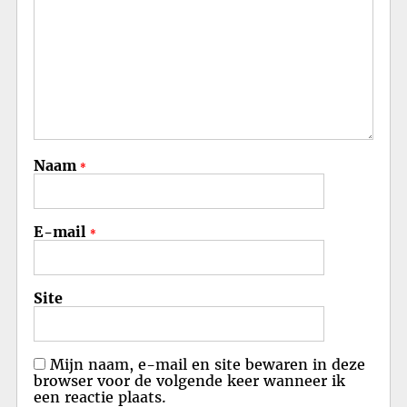
Naam
*
E-mail
*
Site
Mijn naam, e-mail en site bewaren in deze
browser voor de volgende keer wanneer ik
een reactie plaats.