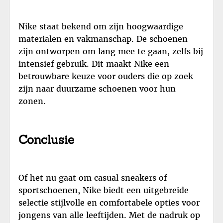
Nike staat bekend om zijn hoogwaardige
materialen en vakmanschap. De schoenen
zijn ontworpen om lang mee te gaan, zelfs bij
intensief gebruik. Dit maakt Nike een
betrouwbare keuze voor ouders die op zoek
zijn naar duurzame schoenen voor hun
zonen.
Conclusie
Of het nu gaat om casual sneakers of
sportschoenen, Nike biedt een uitgebreide
selectie stijlvolle en comfortabele opties voor
jongens van alle leeftijden. Met de nadruk op