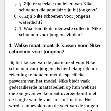
5. Zijn er speciale modellen van Nike
schoenen die populair zijn bij jongens?
6. Zijn Nike schoenen voor jongens
waterdicht?
7. Waar kan ik de nieuwste collectie Nike
schoenen voor jongens vinden?
1. Welke maat moet ik kiezen voor Nike
schoenen voor jongens?
Bij het kiezen van de juiste maat voor Nike
schoenen voor jongens is het belangrijk om
rekening te houden met de specifieke
pasvorm van het model. Nike biedt vaak
gedetailleerde maattabellen op hun website
die aangeven welke maat overeenkomt met
de lengte van de voet in centimeters. Het
wordt aanbevolen om de voet van de jongen