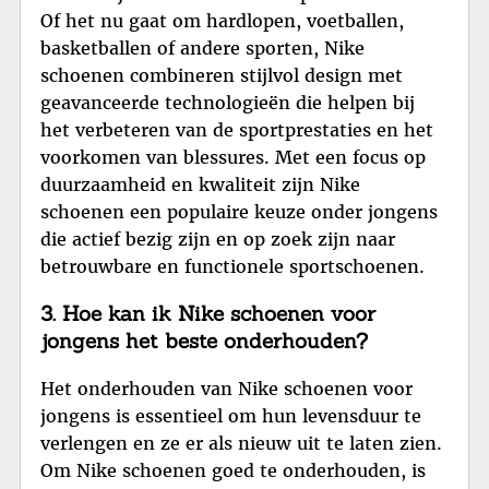
Of het nu gaat om hardlopen, voetballen,
basketballen of andere sporten, Nike
schoenen combineren stijlvol design met
geavanceerde technologieën die helpen bij
het verbeteren van de sportprestaties en het
voorkomen van blessures. Met een focus op
duurzaamheid en kwaliteit zijn Nike
schoenen een populaire keuze onder jongens
die actief bezig zijn en op zoek zijn naar
betrouwbare en functionele sportschoenen.
3. Hoe kan ik Nike schoenen voor
jongens het beste onderhouden?
Het onderhouden van Nike schoenen voor
jongens is essentieel om hun levensduur te
verlengen en ze er als nieuw uit te laten zien.
Om Nike schoenen goed te onderhouden, is