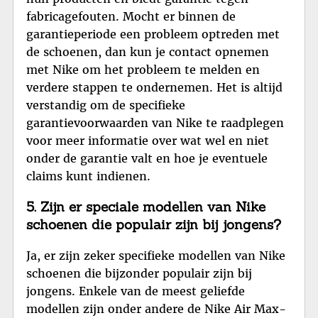
fabricagefouten. Mocht er binnen de
garantieperiode een probleem optreden met
de schoenen, dan kun je contact opnemen
met Nike om het probleem te melden en
verdere stappen te ondernemen. Het is altijd
verstandig om de specifieke
garantievoorwaarden van Nike te raadplegen
voor meer informatie over wat wel en niet
onder de garantie valt en hoe je eventuele
claims kunt indienen.
5. Zijn er speciale modellen van Nike
schoenen die populair zijn bij jongens?
Ja, er zijn zeker specifieke modellen van Nike
schoenen die bijzonder populair zijn bij
jongens. Enkele van de meest geliefde
modellen zijn onder andere de Nike Air Max-