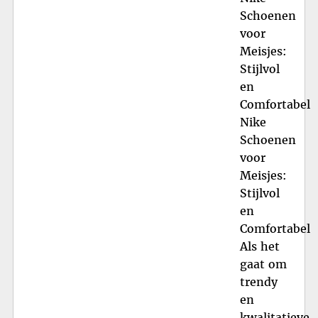
Schoenen
voor
Meisjes:
Stijlvol
en
Comfortabel
Nike
Schoenen
voor
Meisjes:
Stijlvol
en
Comfortabel
Als het
gaat om
trendy
en
kwalitatieve