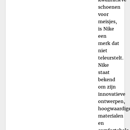
schoenen
voor
meisjes,
is Nike
een
merk dat
niet
teleurstelt.
Nike
staat
bekend
om zijn
innovatieve
ontwerpen,
hoogwaardig
materialen
en