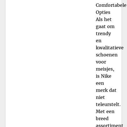
Comfortabele
Opties
Als het
gaat om
trendy
en
kwalitatieve
schoenen
voor
meisjes,
is Nike
een
merk dat
niet
teleurstelt.
Met een
breed
assortiment