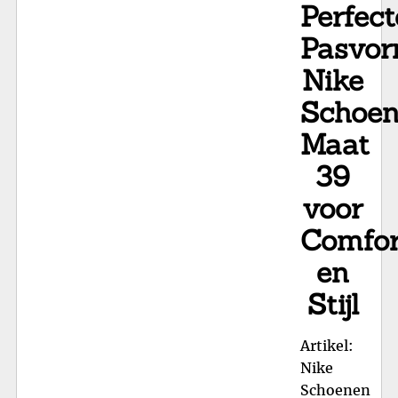
Perfect
Pasvor
Nike
Schoe
Maat
39
voor
Comfor
en
Stijl
Artikel:
Nike
Schoenen