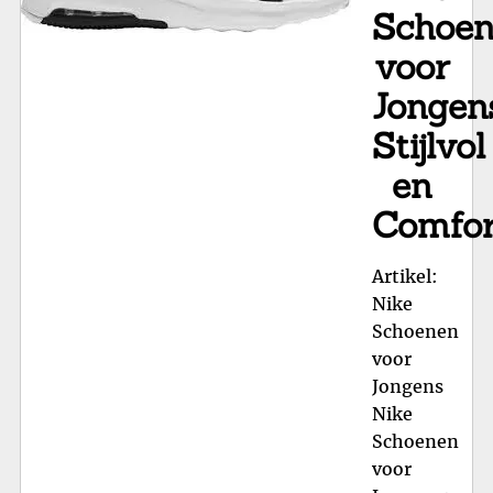
Schoe
voor
Jongen
Stijlvol
en
Comfor
Artikel:
Nike
Schoenen
voor
Jongens
Nike
Schoenen
voor