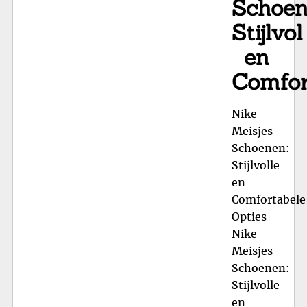
Schoen
Stijlvol
en
Comfor
Nike
Meisjes
Schoenen:
Stijlvolle
en
Comfortabele
Opties
Nike
Meisjes
Schoenen:
Stijlvolle
en