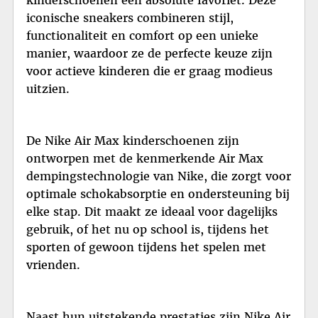
iconische sneakers combineren stijl,
functionaliteit en comfort op een unieke
manier, waardoor ze de perfecte keuze zijn
voor actieve kinderen die er graag modieus
uitzien.
De Nike Air Max kinderschoenen zijn
ontworpen met de kenmerkende Air Max
dempingstechnologie van Nike, die zorgt voor
optimale schokabsorptie en ondersteuning bij
elke stap. Dit maakt ze ideaal voor dagelijks
gebruik, of het nu op school is, tijdens het
sporten of gewoon tijdens het spelen met
vrienden.
Naast hun uitstekende prestaties zijn Nike Air