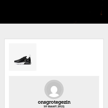
onsgrotegezin
10 maart 2025