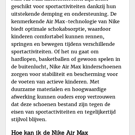
geschikt voor sportactiviteiten dankzij hun
uitstekende demping en ondersteuning. De
kenmerkende Air Max-technologie van Nike
biedt optimale schokabsorptie, waardoor
kinderen comfortabel kunnen rennen,
springen en bewegen tijdens verschillende
sportactiviteiten. Of het nu gaat om
hardlopen, basketballen of gewoon spelen in
de buitenlucht, Nike Air Max kinderschoenen
zorgen voor stabiliteit en bescherming voor
de voeten van actieve kinderen. Met
duurzame materialen en hoogwaardige
afwerking kunnen ouders erop vertrouwen
dat deze schoenen bestand zijn tegen de
eisen van sportactiviteiten en tegelijkertijd
stijlvol blijven.
Hoe kan ik de Nike Air Max