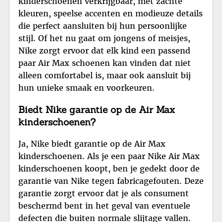
kinderschoenen verkrijgbaar, met zachte
kleuren, speelse accenten en modieuze details
die perfect aansluiten bij hun persoonlijke
stijl. Of het nu gaat om jongens of meisjes,
Nike zorgt ervoor dat elk kind een passend
paar Air Max schoenen kan vinden dat niet
alleen comfortabel is, maar ook aansluit bij
hun unieke smaak en voorkeuren.
Biedt Nike garantie op de Air Max
kinderschoenen?
Ja, Nike biedt garantie op de Air Max
kinderschoenen. Als je een paar Nike Air Max
kinderschoenen koopt, ben je gedekt door de
garantie van Nike tegen fabricagefouten. Deze
garantie zorgt ervoor dat je als consument
beschermd bent in het geval van eventuele
defecten die buiten normale slijtage vallen.