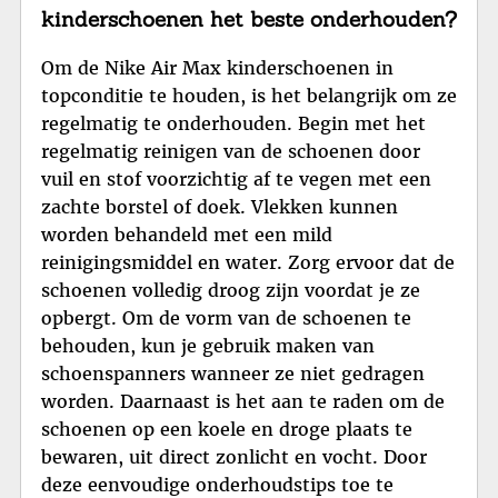
kinderschoenen het beste onderhouden?
Om de Nike Air Max kinderschoenen in
topconditie te houden, is het belangrijk om ze
regelmatig te onderhouden. Begin met het
regelmatig reinigen van de schoenen door
vuil en stof voorzichtig af te vegen met een
zachte borstel of doek. Vlekken kunnen
worden behandeld met een mild
reinigingsmiddel en water. Zorg ervoor dat de
schoenen volledig droog zijn voordat je ze
opbergt. Om de vorm van de schoenen te
behouden, kun je gebruik maken van
schoenspanners wanneer ze niet gedragen
worden. Daarnaast is het aan te raden om de
schoenen op een koele en droge plaats te
bewaren, uit direct zonlicht en vocht. Door
deze eenvoudige onderhoudstips toe te