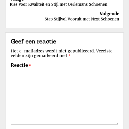
Kies voor Kwaliteit en Stijl met Oerlemans Schoenen
Volgende
Stap Stijlvol Vooruit met Next Schoenen
Geef een reactie
Het e-mailadres wordt niet gepubliceerd.
Vereiste
velden zijn gemarkeerd met
*
Reactie
*