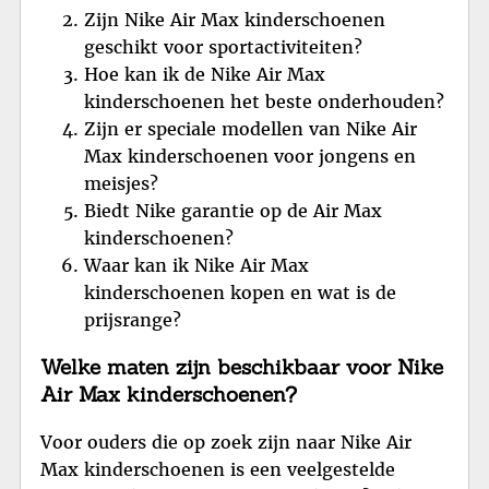
Zijn Nike Air Max kinderschoenen
geschikt voor sportactiviteiten?
Hoe kan ik de Nike Air Max
kinderschoenen het beste onderhouden?
Zijn er speciale modellen van Nike Air
Max kinderschoenen voor jongens en
meisjes?
Biedt Nike garantie op de Air Max
kinderschoenen?
Waar kan ik Nike Air Max
kinderschoenen kopen en wat is de
prijsrange?
Welke maten zijn beschikbaar voor Nike
Air Max kinderschoenen?
Voor ouders die op zoek zijn naar Nike Air
Max kinderschoenen is een veelgestelde