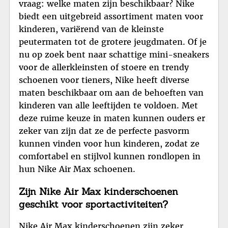
vraag: welke maten zijn beschikbaar? Nike
biedt een uitgebreid assortiment maten voor
kinderen, variërend van de kleinste
peutermaten tot de grotere jeugdmaten. Of je
nu op zoek bent naar schattige mini-sneakers
voor de allerkleinsten of stoere en trendy
schoenen voor tieners, Nike heeft diverse
maten beschikbaar om aan de behoeften van
kinderen van alle leeftijden te voldoen. Met
deze ruime keuze in maten kunnen ouders er
zeker van zijn dat ze de perfecte pasvorm
kunnen vinden voor hun kinderen, zodat ze
comfortabel en stijlvol kunnen rondlopen in
hun Nike Air Max schoenen.
Zijn Nike Air Max kinderschoenen
geschikt voor sportactiviteiten?
Nike Air Max kinderschoenen zijn zeker