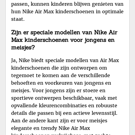
passen, kunnen kinderen blijven genieten van
hun Nike Air Max kinderschoenen in optimale
staat.
Zijn er speciale modellen van Nike Air
Max kinderschoenen voor jongens en
meisjes?
Ja, Nike biedt speciale modellen van Air Max
kinderschoenen die zijn ontworpen om
tegemoet te komen aan de verschillende
behoeften en voorkeuren van jongens en
meisjes. Voor jongens zijn er stoere en
sportieve ontwerpen beschikbaar, vaak met
opvallende kleurencombinaties en robuuste
details die passen bij een actieve levensstijl.
Aan de andere kant zijn er voor meisjes
elegante en trendy Nike Air Max