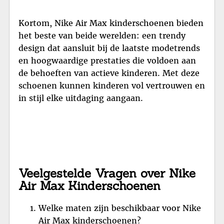
Kortom, Nike Air Max kinderschoenen bieden
het beste van beide werelden: een trendy
design dat aansluit bij de laatste modetrends
en hoogwaardige prestaties die voldoen aan
de behoeften van actieve kinderen. Met deze
schoenen kunnen kinderen vol vertrouwen en
in stijl elke uitdaging aangaan.
Veelgestelde Vragen over Nike
Air Max Kinderschoenen
Welke maten zijn beschikbaar voor Nike
Air Max kinderschoenen?