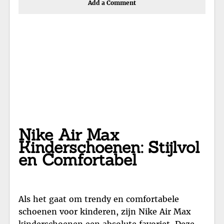
Add a Comment
Nike Air Max
Kinderschoenen: Stijlvol
en Comfortabel
Als het gaat om trendy en comfortabele
schoenen voor kinderen, zijn Nike Air Max
kinderschoenen een absolute favoriet. Deze