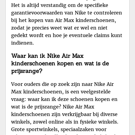
Het is altijd verstandig om de specifieke
garantievoorwaarden van Nike te controleren
bij het kopen van Air Max kinderschoenen,
zodat je precies weet wat er wel en niet
gedekt wordt en hoe je eventuele claims kunt
indienen.
Waar kan ik Nike Air Max
kinderschoenen kopen en wat is de
prijsrange?
Voor ouders die op zoek zijn naar Nike Air
Max kinderschoenen, is een veelgestelde
vraag: waar kan ik deze schoenen kopen en
wat is de prijsrange? Nike Air Max
kinderschoenen zijn verkrijgbaar bij diverse
winkels, zowel online als in fysieke winkels.
Grote sportwinkels, speciaalzaken voor