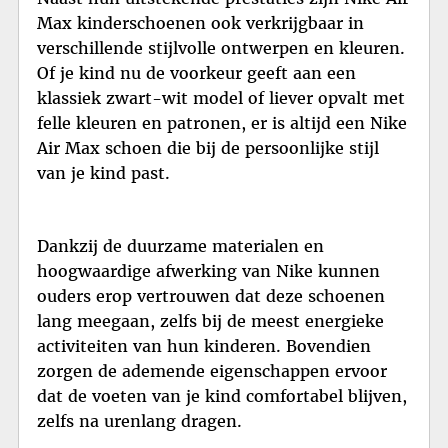
Max kinderschoenen ook verkrijgbaar in
verschillende stijlvolle ontwerpen en kleuren.
Of je kind nu de voorkeur geeft aan een
klassiek zwart-wit model of liever opvalt met
felle kleuren en patronen, er is altijd een Nike
Air Max schoen die bij de persoonlijke stijl
van je kind past.
Dankzij de duurzame materialen en
hoogwaardige afwerking van Nike kunnen
ouders erop vertrouwen dat deze schoenen
lang meegaan, zelfs bij de meest energieke
activiteiten van hun kinderen. Bovendien
zorgen de ademende eigenschappen ervoor
dat de voeten van je kind comfortabel blijven,
zelfs na urenlang dragen.