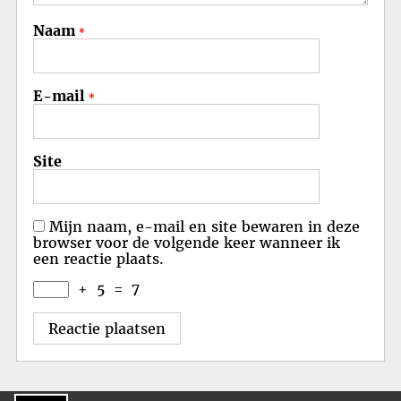
Naam
*
E-mail
*
Site
Mijn naam, e-mail en site bewaren in deze
browser voor de volgende keer wanneer ik
een reactie plaats.
+
5
=
7