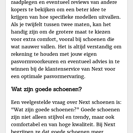
raadplegen en eventueel reviews van andere
kopers te bekijken om een beter idee te
krijgen van hoe specifieke modellen uitvallen.
Als je twijfelt tussen twee maten, kan het
handig zijn om de grotere maat te kiezen
voor extra comfort, vooral bij schoenen die
wat nauwer vallen. Het is altijd verstandig om
rekening te houden met jouw eigen
pasvormvoorkeuren en eventueel advies in te
winnen bij de klantenservice van Next voor
een optimale pasvormervaring.
Wat zijn goede schoenen?
Een veelgestelde vraag over Next schoenen is:
“Wat zijn goede schoenen?” Goede schoenen
zijn niet alleen stijlvol en trendy, maar ook
comfortabel en van hoge kwaliteit. Bij Next
begrijpen ze dat goede schoenen meer