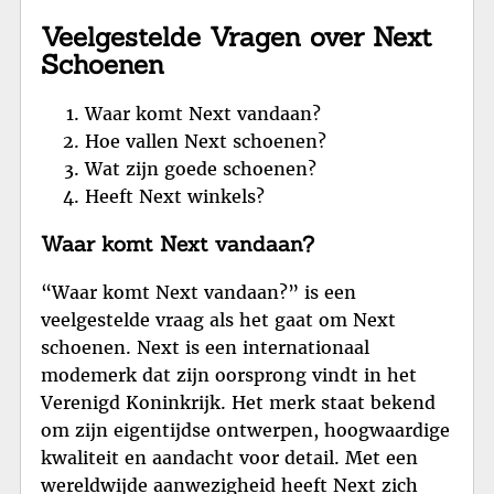
Veelgestelde Vragen over Next
Schoenen
Waar komt Next vandaan?
Hoe vallen Next schoenen?
Wat zijn goede schoenen?
Heeft Next winkels?
Waar komt Next vandaan?
“Waar komt Next vandaan?” is een
veelgestelde vraag als het gaat om Next
schoenen. Next is een internationaal
modemerk dat zijn oorsprong vindt in het
Verenigd Koninkrijk. Het merk staat bekend
om zijn eigentijdse ontwerpen, hoogwaardige
kwaliteit en aandacht voor detail. Met een
wereldwijde aanwezigheid heeft Next zich