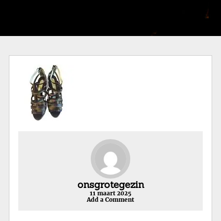
onsgrotegezin
11 maart 2025
Add a Comment