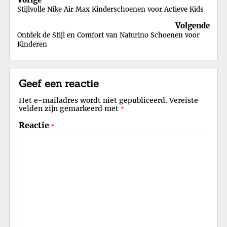
Stijlvolle Nike Air Max Kinderschoenen voor Actieve Kids
Volgende
Ontdek de Stijl en Comfort van Naturino Schoenen voor
Kinderen
Geef een reactie
Het e-mailadres wordt niet gepubliceerd.
Vereiste
velden zijn gemarkeerd met
*
Reactie
*