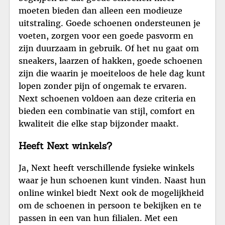
moeten bieden dan alleen een modieuze
uitstraling. Goede schoenen ondersteunen je
voeten, zorgen voor een goede pasvorm en
zijn duurzaam in gebruik. Of het nu gaat om
sneakers, laarzen of hakken, goede schoenen
zijn die waarin je moeiteloos de hele dag kunt
lopen zonder pijn of ongemak te ervaren.
Next schoenen voldoen aan deze criteria en
bieden een combinatie van stijl, comfort en
kwaliteit die elke stap bijzonder maakt.
Heeft Next winkels?
Ja, Next heeft verschillende fysieke winkels
waar je hun schoenen kunt vinden. Naast hun
online winkel biedt Next ook de mogelijkheid
om de schoenen in persoon te bekijken en te
passen in een van hun filialen. Met een