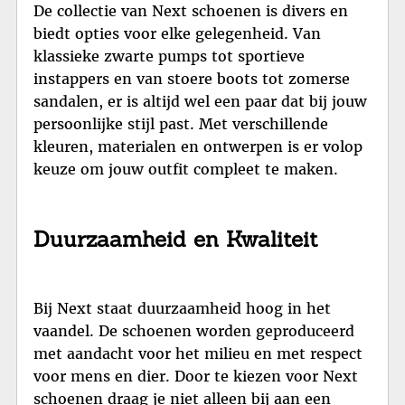
De collectie van Next schoenen is divers en
biedt opties voor elke gelegenheid. Van
klassieke zwarte pumps tot sportieve
instappers en van stoere boots tot zomerse
sandalen, er is altijd wel een paar dat bij jouw
persoonlijke stijl past. Met verschillende
kleuren, materialen en ontwerpen is er volop
keuze om jouw outfit compleet te maken.
Duurzaamheid en Kwaliteit
Bij Next staat duurzaamheid hoog in het
vaandel. De schoenen worden geproduceerd
met aandacht voor het milieu en met respect
voor mens en dier. Door te kiezen voor Next
schoenen draag je niet alleen bij aan een