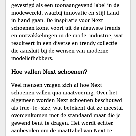
gevestigd als een toonaangevend label in de
modewereld, waarbij innovatie en stijl hand
in hand gaan. De inspiratie voor Next
schoenen komt voort uit de nieuwste trends
en ontwikkelingen in de mode-industrie, wat
resulteert in een diverse en trendy collectie
die aansluit bij de wensen van moderne
modeliefhebbers.
Hoe vallen Next schoenen?
Veel mensen vragen zich af hoe Next
schoenen vallen qua maatvoering. Over het
algemeen worden Next schoenen beschouwd
als true-to-size, wat betekent dat ze meestal
overeenkomen met de standaard maat die je
gewend bent te dragen. Het wordt echter
aanbevolen om de maattabel van Next te