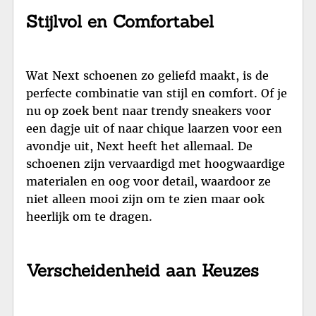
Stijlvol en Comfortabel
Wat Next schoenen zo geliefd maakt, is de
perfecte combinatie van stijl en comfort. Of je
nu op zoek bent naar trendy sneakers voor
een dagje uit of naar chique laarzen voor een
avondje uit, Next heeft het allemaal. De
schoenen zijn vervaardigd met hoogwaardige
materialen en oog voor detail, waardoor ze
niet alleen mooi zijn om te zien maar ook
heerlijk om te dragen.
Verscheidenheid aan Keuzes