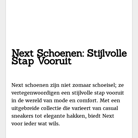
Next Schoenen: Stijlvolle
Stap Vooruit
Next schoenen zijn niet zomaar schoeisel; ze
vertegenwoordigen een stijlvolle stap vooruit
in de wereld van mode en comfort. Met een
uitgebreide collectie die varieert van casual
sneakers tot elegante hakken, biedt Next
voor ieder wat wils.