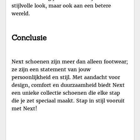
stijlvolle look, maar ook aan een betere
wereld.
Conclusie
Next schoenen zijn meer dan alleen footwear;
ze zijn een statement van jouw
persoonlijkheid en stijl. Met aandacht voor
design, comfort en duurzaamheid biedt Next
een unieke collectie schoenen die elke stap
die je zet speciaal maakt. Stap in stijl vooruit
met Next!