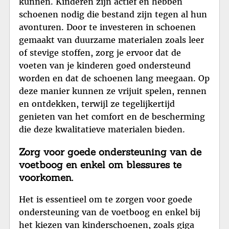
kunnen. Kinderen zijn actief en hebben
schoenen nodig die bestand zijn tegen al hun
avonturen. Door te investeren in schoenen
gemaakt van duurzame materialen zoals leer
of stevige stoffen, zorg je ervoor dat de
voeten van je kinderen goed ondersteund
worden en dat de schoenen lang meegaan. Op
deze manier kunnen ze vrijuit spelen, rennen
en ontdekken, terwijl ze tegelijkertijd
genieten van het comfort en de bescherming
die deze kwalitatieve materialen bieden.
Zorg voor goede ondersteuning van de
voetboog en enkel om blessures te
voorkomen.
Het is essentieel om te zorgen voor goede
ondersteuning van de voetboog en enkel bij
het kiezen van kinderschoenen, zoals giga