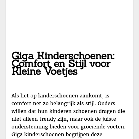
Giga Kinderschoenen:
Comfort en Stijl voor
Kleine Voetjes
Als het op kinderschoenen aankomt, is
comfort net zo belangrijk als stijl. Ouders
willen dat hun kinderen schoenen dragen die
niet alleen trendy zijn, maar ook de juiste
ondersteuning bieden voor groeiende voeten.
Giga kinderschoenen begrijpen deze