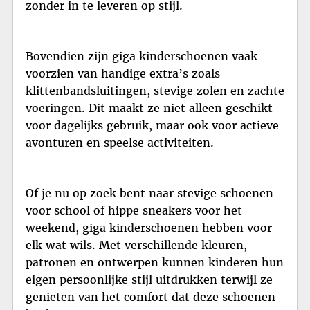
zonder in te leveren op stijl.
Bovendien zijn giga kinderschoenen vaak
voorzien van handige extra’s zoals
klittenbandsluitingen, stevige zolen en zachte
voeringen. Dit maakt ze niet alleen geschikt
voor dagelijks gebruik, maar ook voor actieve
avonturen en speelse activiteiten.
Of je nu op zoek bent naar stevige schoenen
voor school of hippe sneakers voor het
weekend, giga kinderschoenen hebben voor
elk wat wils. Met verschillende kleuren,
patronen en ontwerpen kunnen kinderen hun
eigen persoonlijke stijl uitdrukken terwijl ze
genieten van het comfort dat deze schoenen