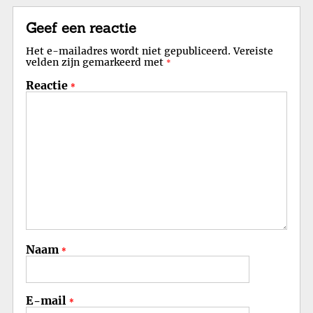
Geef een reactie
Het e-mailadres wordt niet gepubliceerd.
Vereiste
velden zijn gemarkeerd met
*
Reactie
*
Naam
*
E-mail
*