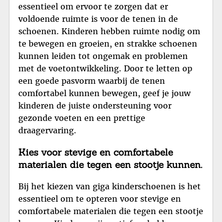
essentieel om ervoor te zorgen dat er
voldoende ruimte is voor de tenen in de
schoenen. Kinderen hebben ruimte nodig om
te bewegen en groeien, en strakke schoenen
kunnen leiden tot ongemak en problemen
met de voetontwikkeling. Door te letten op
een goede pasvorm waarbij de tenen
comfortabel kunnen bewegen, geef je jouw
kinderen de juiste ondersteuning voor
gezonde voeten en een prettige
draagervaring.
Kies voor stevige en comfortabele
materialen die tegen een stootje kunnen.
Bij het kiezen van giga kinderschoenen is het
essentieel om te opteren voor stevige en
comfortabele materialen die tegen een stootje