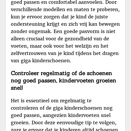
goed passen en comfortabel aanvoelen. Door
verschillende modellen en maten te proberen,
kun je ervoor zorgen dat je kind de juiste
ondersteuning krijgt en zich vrij kan bewegen
zonder ongemak. Een goede pasvorm is niet
alleen cruciaal voor de gezondheid van de
voeten, maar ook voor het welzijn en het
zelfvertrouwen van je kind tijdens het dragen
van giga kinderschoenen.
Controleer regelmatig of de schoenen
nog goed passen, kindervoeten groeien
snel!
Het is essentieel om regelmatig te
controleren of de giga kinderschoenen nog
goed passen, aangezien kindervoeten snel
groeien. Door deze eenvoudige tip te volgen,
zorg je ervoor dat je kinderen altijd schoenen