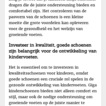
dragen die de juiste ondersteuning bieden en
comfortabel zijn. Het controleren van de
pasvorm van de schoenen is een kleine
moeite die grote voordelen kan opleveren
voor de gezondheid en het welzijn van
groeiende voeten.
Investeer in kwaliteit, goede schoenen
zijn belangrijk voor de ontwikkeling van
kindervoeten.
Het is essentieel om te investeren in
kwaliteitsschoenen voor kinderen, omdat
goede schoenen een cruciale rol spelen in de
gezonde ontwikkeling van kindervoeten. Giga
kinderschoenen bieden niet alleen comfort en
stijl, maar ook de nodige ondersteuning om
groeiende voeten op de juiste manier te