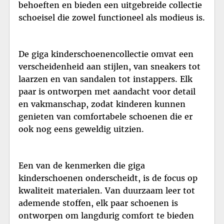
behoeften en bieden een uitgebreide collectie
schoeisel die zowel functioneel als modieus is.
De giga kinderschoenencollectie omvat een
verscheidenheid aan stijlen, van sneakers tot
laarzen en van sandalen tot instappers. Elk
paar is ontworpen met aandacht voor detail
en vakmanschap, zodat kinderen kunnen
genieten van comfortabele schoenen die er
ook nog eens geweldig uitzien.
Een van de kenmerken die giga
kinderschoenen onderscheidt, is de focus op
kwaliteit materialen. Van duurzaam leer tot
ademende stoffen, elk paar schoenen is
ontworpen om langdurig comfort te bieden