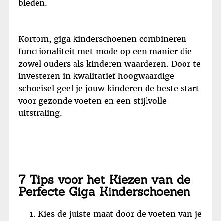
bieden.
Kortom, giga kinderschoenen combineren
functionaliteit met mode op een manier die
zowel ouders als kinderen waarderen. Door te
investeren in kwalitatief hoogwaardige
schoeisel geef je jouw kinderen de beste start
voor gezonde voeten en een stijlvolle
uitstraling.
7 Tips voor het Kiezen van de
Perfecte Giga Kinderschoenen
Kies de juiste maat door de voeten van je