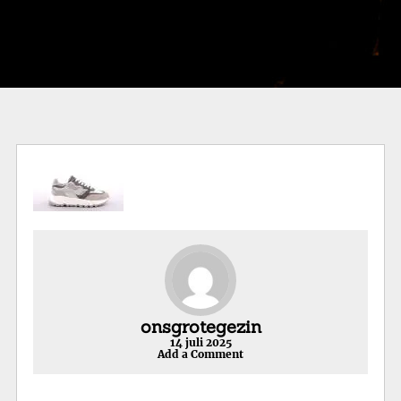
onsgrotegezin
14 juli 2025
Add a Comment