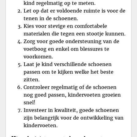
kind regelmatig op te meten.
Let op dat er voldoende ruimte is voor de
tenen in de schoenen.
Kies voor stevige en comfortabele
materialen die tegen een stootje kunnen.
Zorg voor goede ondersteuning van de
voetboog en enkel om blessures te
voorkomen.
Laat je kind verschillende schoenen
passen om te kijken welke het beste
zitten.
Controleer regelmatig of de schoenen
nog goed passen, kindervoeten groeien
snel!
Investeer in kwaliteit, goede schoenen
zijn belangrijk voor de ontwikkeling van
kindervoeten.