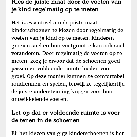
Kies de juiste maat door de voeten van
je kind regelmatig op te meten.
Het is essentieel om de juiste maat
kinderschoenen te kiezen door regelmatig de
voeten van je kind op te meten. Kinderen
groeien snel en hun voetgrootte kan ook snel
veranderen. Door regelmatig de voeten op te
meten, zorg je ervoor dat de schoenen goed
passen en voldoende ruimte bieden voor
groei. Op deze manier kunnen ze comfortabel
rondrennen en spelen, terwijl ze tegelijkertijd
de juiste ondersteuning krijgen voor hun
ontwikkelende voeten.
Let op dat er voldoende ruimte is voor
de tenen in de schoenen.
Bij het kiezen van giga kinderschoenen is het