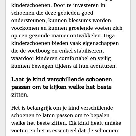
kinderschoenen. Door te investeren in
schoenen die deze gebieden goed
ondersteunen, kunnen blessures worden
voorkomen en kunnen groeiende voeten zich
op een gezonde manier ontwikkelen. Giga
kinderschoenen bieden vaak eigenschappen
die de voetboog en enkel stabiliseren,
waardoor kinderen comfortabel en veilig
kunnen bewegen tijdens al hun avonturen.
Laat je kind verschillende schoenen
passen om te kijken welke het beste
zitten.
Het is belangrijk om je kind verschillende
schoenen te laten passen om te bepalen
welke het beste zitten. Elk kind heeft unieke
voeten en het is essentieel dat de schoenen