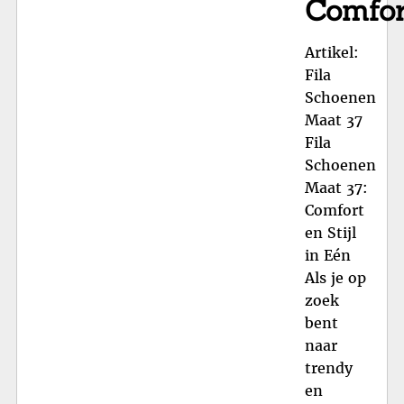
Comfor
Artikel:
Fila
Schoenen
Maat 37
Fila
Schoenen
Maat 37:
Comfort
en Stijl
in Eén
Als je op
zoek
bent
naar
trendy
en