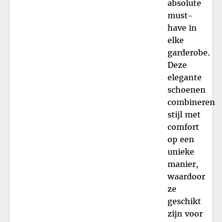
absolute
must-
have in
elke
garderobe.
Deze
elegante
schoenen
combineren
stijl met
comfort
op een
unieke
manier,
waardoor
ze
geschikt
zijn voor