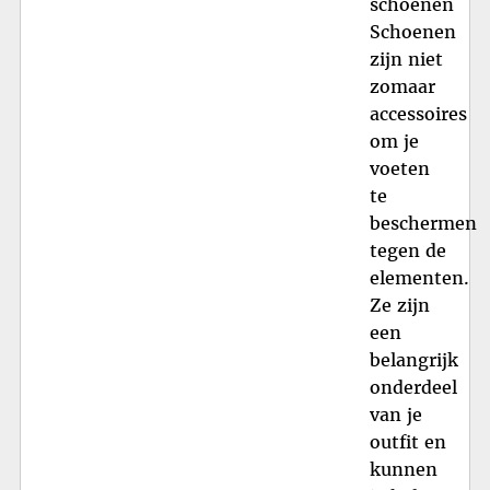
schoenen
Schoenen
zijn niet
zomaar
accessoires
om je
voeten
te
beschermen
tegen de
elementen.
Ze zijn
een
belangrijk
onderdeel
van je
outfit en
kunnen