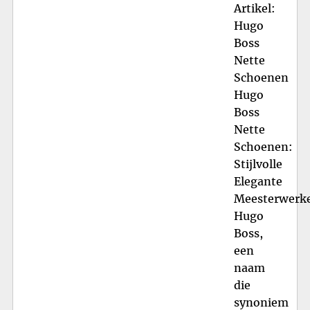
Artikel:
Hugo
Boss
Nette
Schoenen
Hugo
Boss
Nette
Schoenen:
Stijlvolle
Elegante
Meesterwerk
Hugo
Boss,
een
naam
die
synoniem