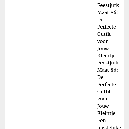
Feestjurk
Maat 86:
De
Perfecte
Outfit
voor
Jouw
Kleintje
Feestjurk
Maat 86:
De
Perfecte
Outfit
voor
Jouw
Kleintje
Een
feestelijke