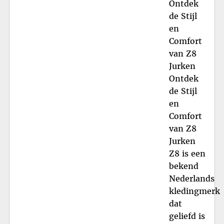
Ontdek
de Stijl
en
Comfort
van Z8
Jurken
Ontdek
de Stijl
en
Comfort
van Z8
Jurken
Z8 is een
bekend
Nederlands
kledingmerk
dat
geliefd is