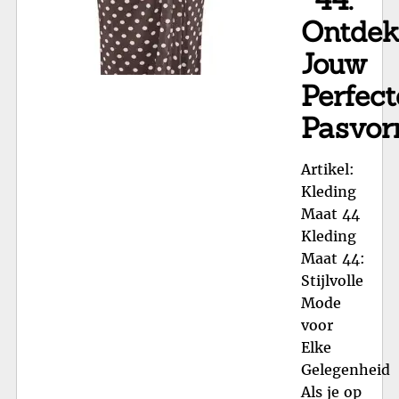
Ontde
Jouw
Perfect
Pasvor
Artikel:
Kleding
Maat 44
Kleding
Maat 44:
Stijlvolle
Mode
voor
Elke
Gelegenheid
Als je op