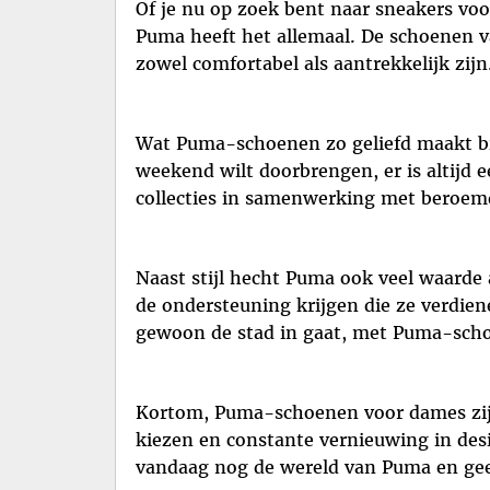
Of je nu op zoek bent naar sneakers voo
Puma heeft het allemaal. De schoenen 
zowel comfortabel als aantrekkelijk zijn
Wat Puma-schoenen zo geliefd maakt bij
weekend wilt doorbrengen, er is altijd 
collecties in samenwerking met beroemd
Naast stijl hecht Puma ook veel waarde
de ondersteuning krijgen die ze verdiene
gewoon de stad in gaat, met Puma-scho
Kortom, Puma-schoenen voor dames zijn 
kiezen en constante vernieuwing in des
vandaag nog de wereld van Puma en gee