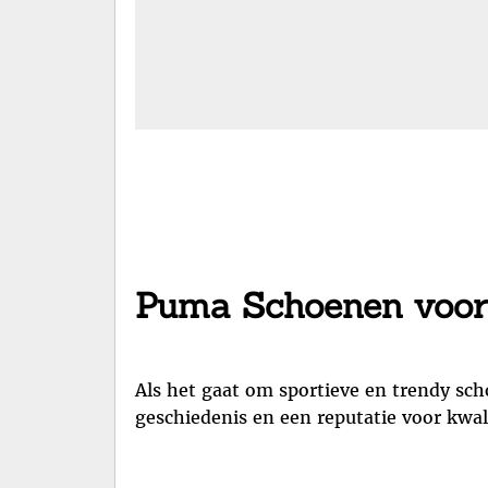
Puma Schoenen voor 
Als het gaat om sportieve en trendy sc
geschiedenis en een reputatie voor kwali