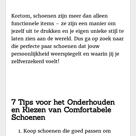
Kortom, schoenen zijn meer dan alleen
functionele items – ze zijn een manier om
jezelf uit te drukken en je eigen unieke stijl te
laten zien aan de wereld. Dus ga op zoek naar
die perfecte paar schoenen dat jouw
persoonlijkheid weerspiegelt en waarin jij je
zelfverzekerd voelt!
7 Tips voor het Onderhouden
en Kiezen van Comfortabele
Schoenen
Koop schoenen die goed passen om