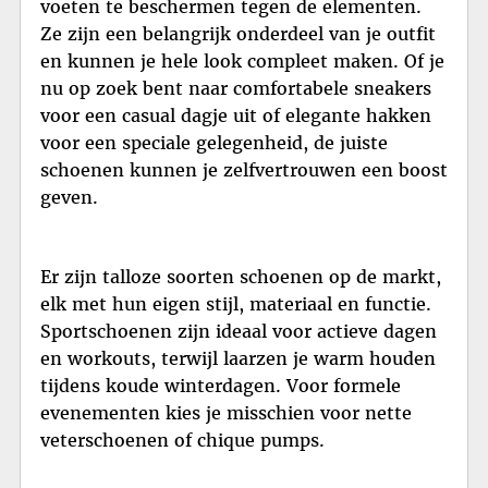
voeten te beschermen tegen de elementen.
Ze zijn een belangrijk onderdeel van je outfit
en kunnen je hele look compleet maken. Of je
nu op zoek bent naar comfortabele sneakers
voor een casual dagje uit of elegante hakken
voor een speciale gelegenheid, de juiste
schoenen kunnen je zelfvertrouwen een boost
geven.
Er zijn talloze soorten schoenen op de markt,
elk met hun eigen stijl, materiaal en functie.
Sportschoenen zijn ideaal voor actieve dagen
en workouts, terwijl laarzen je warm houden
tijdens koude winterdagen. Voor formele
evenementen kies je misschien voor nette
veterschoenen of chique pumps.