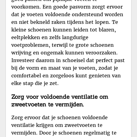
voorkomen. Een goede pasvorm zorgt ervoor
dat je voeten voldoende ondersteund worden
en niet bekneld raken tijdens het lopen. Te
kleine schoenen kunnen leiden tot blaren,
eeltplekken en zelfs langdurige
voetproblemen, terwijl te grote schoenen
wrijving en ongemak kunnen veroorzaken.
Investeer daarom in schoeisel dat perfect past
bij de vorm en maat van je voeten, zodat je
comfortabel en zorgeloos kunt genieten van
elke stap die je zet.
Zorg voor voldoende ventilatie om
zweetvoeten te vermijden.
Zorg ervoor dat je schoenen voldoende
ventilatie krijgen om zweetvoeten te
vermijden. Door je schoenen regelmatig te