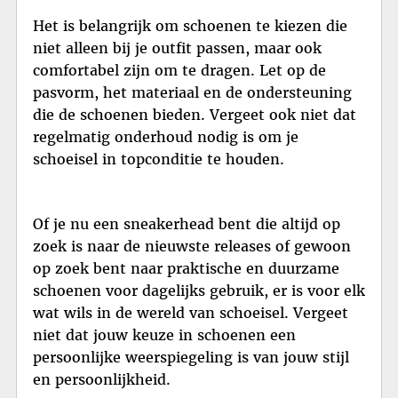
Het is belangrijk om schoenen te kiezen die
niet alleen bij je outfit passen, maar ook
comfortabel zijn om te dragen. Let op de
pasvorm, het materiaal en de ondersteuning
die de schoenen bieden. Vergeet ook niet dat
regelmatig onderhoud nodig is om je
schoeisel in topconditie te houden.
Of je nu een sneakerhead bent die altijd op
zoek is naar de nieuwste releases of gewoon
op zoek bent naar praktische en duurzame
schoenen voor dagelijks gebruik, er is voor elk
wat wils in de wereld van schoeisel. Vergeet
niet dat jouw keuze in schoenen een
persoonlijke weerspiegeling is van jouw stijl
en persoonlijkheid.