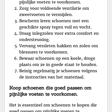
pijnlijke voeten te voorkomen.
Zorg voor voldoende ventilatie om
zweetvoeten te vermijden.
Bescherm leren schoenen met een
geschikte spray tegen vuil en vocht.
Draag inlegzolen voor extra comfort en
ondersteuning.
Vervang versleten hakken en zolen om
blessures te voorkomen.
Bewaar schoenen op een koele, droge
plaats om ze in goede staat te houden.
Reinig regelmatig je schoenen volgens
de instructies van het materiaal.
Koop schoenen die goed passen om
pijnlijke voeten te voorkomen.
Het is essentieel om schoenen te kopen die
goed passen om pijnlijke voeten te