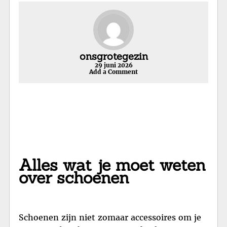
onsgrotegezin
29 juni 2026
Add a Comment
Alles wat je moet weten
over schoenen
Schoenen zijn niet zomaar accessoires om je