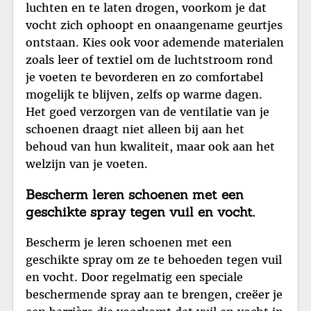
luchten en te laten drogen, voorkom je dat
vocht zich ophoopt en onaangename geurtjes
ontstaan. Kies ook voor ademende materialen
zoals leer of textiel om de luchtstroom rond
je voeten te bevorderen en zo comfortabel
mogelijk te blijven, zelfs op warme dagen.
Het goed verzorgen van de ventilatie van je
schoenen draagt niet alleen bij aan het
behoud van hun kwaliteit, maar ook aan het
welzijn van je voeten.
Bescherm leren schoenen met een
geschikte spray tegen vuil en vocht.
Bescherm je leren schoenen met een
geschikte spray om ze te behoeden tegen vuil
en vocht. Door regelmatig een speciale
beschermende spray aan te brengen, creëer je