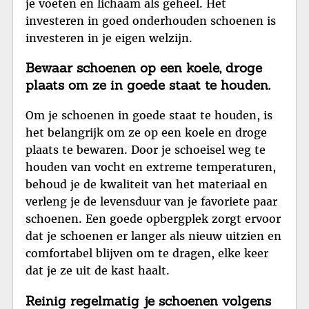
je voeten en lichaam als geheel. Het
investeren in goed onderhouden schoenen is
investeren in je eigen welzijn.
Bewaar schoenen op een koele, droge
plaats om ze in goede staat te houden.
Om je schoenen in goede staat te houden, is
het belangrijk om ze op een koele en droge
plaats te bewaren. Door je schoeisel weg te
houden van vocht en extreme temperaturen,
behoud je de kwaliteit van het materiaal en
verleng je de levensduur van je favoriete paar
schoenen. Een goede opbergplek zorgt ervoor
dat je schoenen er langer als nieuw uitzien en
comfortabel blijven om te dragen, elke keer
dat je ze uit de kast haalt.
Reinig regelmatig je schoenen volgens