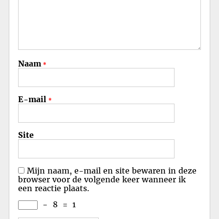
Naam
*
E-mail
*
Site
Mijn naam, e-mail en site bewaren in deze
browser voor de volgende keer wanneer ik
een reactie plaats.
−
8
=
1