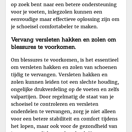
op zoek bent naar een betere ondersteuning
voor je voeten, inlegzolen kunnen een
eenvoudige maar effectieve oplossing zijn om
je schoeisel comfortabeler te maken.
Vervang versleten hakken en zolen om
blessures te voorkomen.
Om blessures te voorkomen, is het essentieel
om versleten hakken en zolen van schoenen
tijdig te vervangen. Versleten hakken en
zolen kunnen leiden tot een slechte houding,
ongelijke drukverdeling op de voeten en zelfs
valpartijen. Door regelmatig de staat van je
schoeisel te controleren en versleten
onderdelen te vervangen, zorg je niet alleen
voor een betere stabiliteit en comfort tijdens
het lopen, maar ook voor de gezondheid van