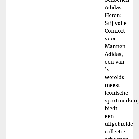
Adidas
Heren:
Stijlvolle
Comfort
voor
Mannen
Adidas,
een van
’s
werelds
meest
iconische
sportmerken,
biedt
een
uitgebreide
collectie