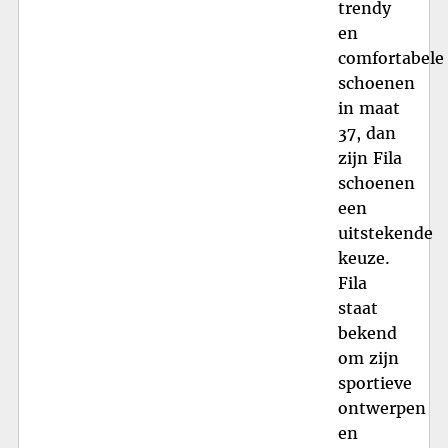
trendy
en
comfortabele
schoenen
in maat
37, dan
zijn Fila
schoenen
een
uitstekende
keuze.
Fila
staat
bekend
om zijn
sportieve
ontwerpen
en