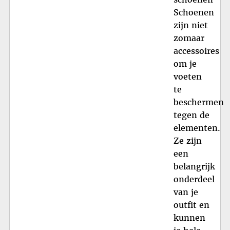
Schoenen
zijn niet
zomaar
accessoires
om je
voeten
te
beschermen
tegen de
elementen.
Ze zijn
een
belangrijk
onderdeel
van je
outfit en
kunnen