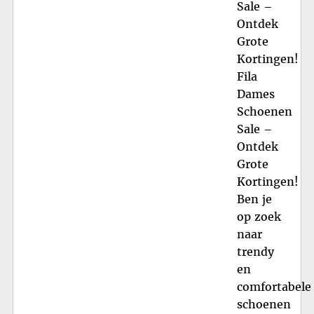
Sale –
Ontdek
Grote
Kortingen!
Fila
Dames
Schoenen
Sale –
Ontdek
Grote
Kortingen!
Ben je
op zoek
naar
trendy
en
comfortabele
schoenen