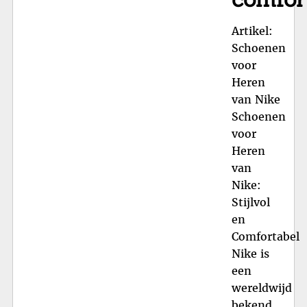
Artikel:
Schoenen
voor
Heren
van Nike
Schoenen
voor
Heren
van
Nike:
Stijlvol
en
Comfortabel
Nike is
een
wereldwijd
bekend