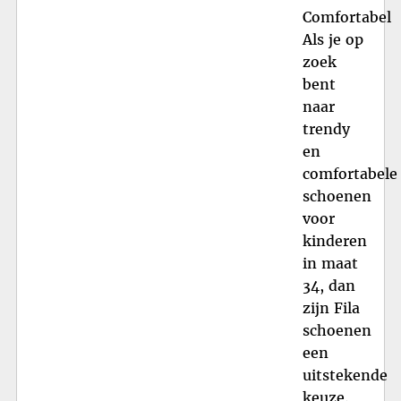
Comfortabel
Als je op
zoek
bent
naar
trendy
en
comfortabele
schoenen
voor
kinderen
in maat
34, dan
zijn Fila
schoenen
een
uitstekende
keuze.