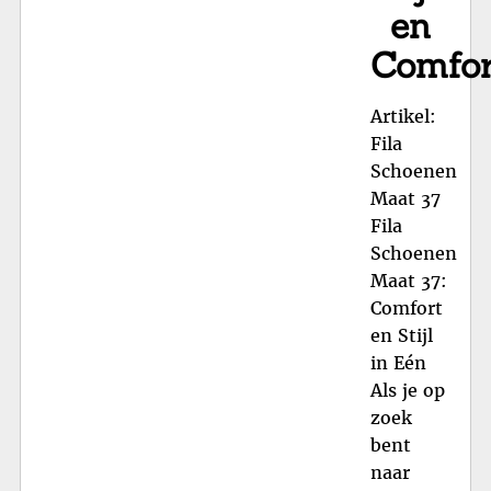
en
Comfor
Artikel:
Fila
Schoenen
Maat 37
Fila
Schoenen
Maat 37:
Comfort
en Stijl
in Eén
Als je op
zoek
bent
naar