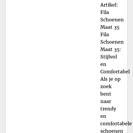
Artikel:
Fila
Schoenen
Maat 35
Fila
Schoenen
Maat 35:
Stijlvol
en
Comfortabel
Als je op
zoek
bent
naar
trendy
en
comfortabele
schoenen