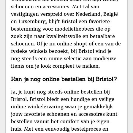
schoenen en accessoires. Met tal van
vestigingen verspreid over Nederland, België
en Luxemburg, blijft Bristol een favoriete
bestemming voor modeliefhebbers die op
zoek zijn naar kwaliteitsvolle en betaalbare
schoenen. Of je nu online shopt of een van de
fysieke winkels bezoekt, bij Bristol vind je
nog steeds een ruime selectie aan modieuze
items om je look compleet te maken.
Kan je nog online bestellen bij Bristol?
Ja, je kunt nog steeds online bestellen bij
Bristol. Bristol biedt een handige en veilige
online winkelervaring waar je gemakkelijk
jouw favoriete schoenen en accessoires kunt
bestellen vanuit het comfort van je eigen
huis. Met een eenvoudig bestelproces en