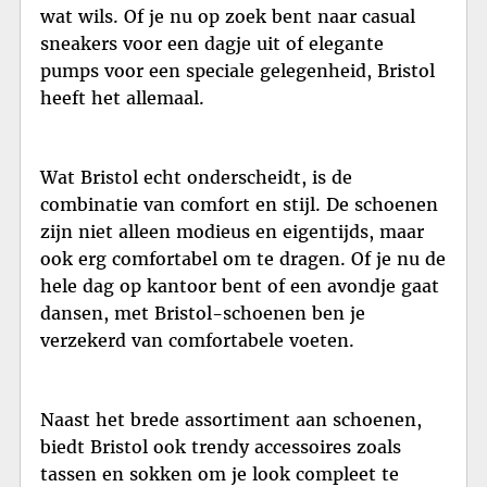
wat wils. Of je nu op zoek bent naar casual
sneakers voor een dagje uit of elegante
pumps voor een speciale gelegenheid, Bristol
heeft het allemaal.
Wat Bristol echt onderscheidt, is de
combinatie van comfort en stijl. De schoenen
zijn niet alleen modieus en eigentijds, maar
ook erg comfortabel om te dragen. Of je nu de
hele dag op kantoor bent of een avondje gaat
dansen, met Bristol-schoenen ben je
verzekerd van comfortabele voeten.
Naast het brede assortiment aan schoenen,
biedt Bristol ook trendy accessoires zoals
tassen en sokken om je look compleet te