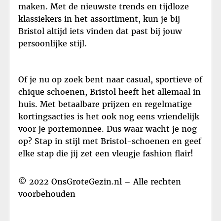
maken. Met de nieuwste trends en tijdloze
klassiekers in het assortiment, kun je bij
Bristol altijd iets vinden dat past bij jouw
persoonlijke stijl.
Of je nu op zoek bent naar casual, sportieve of
chique schoenen, Bristol heeft het allemaal in
huis. Met betaalbare prijzen en regelmatige
kortingsacties is het ook nog eens vriendelijk
voor je portemonnee. Dus waar wacht je nog
op? Stap in stijl met Bristol-schoenen en geef
elke stap die jij zet een vleugje fashion flair!
© 2022 OnsGroteGezin.nl – Alle rechten
voorbehouden