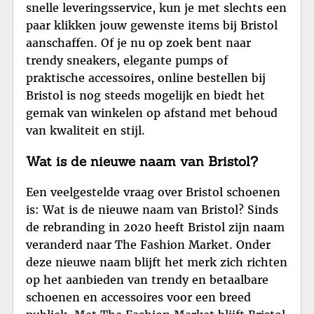
snelle leveringsservice, kun je met slechts een
paar klikken jouw gewenste items bij Bristol
aanschaffen. Of je nu op zoek bent naar
trendy sneakers, elegante pumps of
praktische accessoires, online bestellen bij
Bristol is nog steeds mogelijk en biedt het
gemak van winkelen op afstand met behoud
van kwaliteit en stijl.
Wat is de nieuwe naam van Bristol?
Een veelgestelde vraag over Bristol schoenen
is: Wat is de nieuwe naam van Bristol? Sinds
de rebranding in 2020 heeft Bristol zijn naam
veranderd naar The Fashion Market. Onder
deze nieuwe naam blijft het merk zich richten
op het aanbieden van trendy en betaalbare
schoenen en accessoires voor een breed