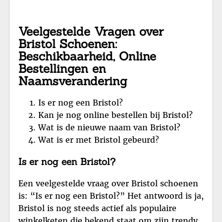
Veelgestelde Vragen over
Bristol Schoenen:
Beschikbaarheid, Online
Bestellingen en
Naamsverandering
Is er nog een Bristol?
Kan je nog online bestellen bij Bristol?
Wat is de nieuwe naam van Bristol?
Wat is er met Bristol gebeurd?
Is er nog een Bristol?
Een veelgestelde vraag over Bristol schoenen
is: “Is er nog een Bristol?” Het antwoord is ja,
Bristol is nog steeds actief als populaire
winkelketen die bekend staat om zijn trendy