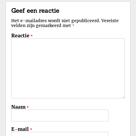
Geef een reactie
Het e-mailadres wordt niet gepubliceerd.
Vereiste
velden zijn gemarkeerd met
*
Reactie
*
Naam
*
E-mail
*