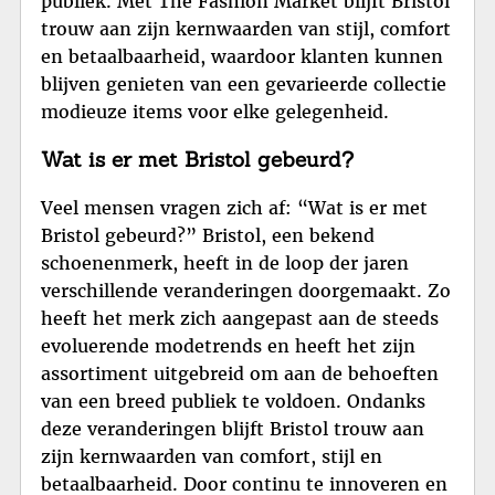
publiek. Met The Fashion Market blijft Bristol
trouw aan zijn kernwaarden van stijl, comfort
en betaalbaarheid, waardoor klanten kunnen
blijven genieten van een gevarieerde collectie
modieuze items voor elke gelegenheid.
Wat is er met Bristol gebeurd?
Veel mensen vragen zich af: “Wat is er met
Bristol gebeurd?” Bristol, een bekend
schoenenmerk, heeft in de loop der jaren
verschillende veranderingen doorgemaakt. Zo
heeft het merk zich aangepast aan de steeds
evoluerende modetrends en heeft het zijn
assortiment uitgebreid om aan de behoeften
van een breed publiek te voldoen. Ondanks
deze veranderingen blijft Bristol trouw aan
zijn kernwaarden van comfort, stijl en
betaalbaarheid. Door continu te innoveren en