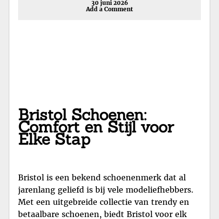
30 juni 2026
Add a Comment
Bristol Schoenen:
Comfort en Stijl voor
Elke Stap
Bristol is een bekend schoenenmerk dat al
jarenlang geliefd is bij vele modeliefhebbers.
Met een uitgebreide collectie van trendy en
betaalbare schoenen, biedt Bristol voor elk