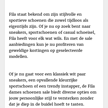
Fila staat bekend om zijn stijlvolle en
sportieve schoenen die zowel tijdloos als
eigentijds zijn. Of je nu op zoek bent naar
sneakers, sportschoenen of casual schoeisel,
Fila heeft voor elk wat wils. En met de sale
aanbiedingen kun je nu profiteren van
geweldige kortingen op geselecteerde
modellen.
Of je nu gaat voor een klassiek wit paar
sneakers, een opvallende kleurrijke
sportschoen of een trendy instapper, de Fila
dames schoenen sale biedt diverse opties om
jouw persoonlijke stijl te versterken zonder
dat je diep in de buidel hoeft te tasten.