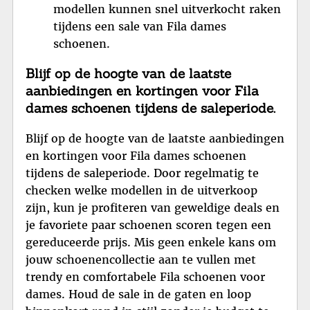
modellen kunnen snel uitverkocht raken
tijdens een sale van Fila dames
schoenen.
Blijf op de hoogte van de laatste
aanbiedingen en kortingen voor Fila
dames schoenen tijdens de saleperiode.
Blijf op de hoogte van de laatste aanbiedingen
en kortingen voor Fila dames schoenen
tijdens de saleperiode. Door regelmatig te
checken welke modellen in de uitverkoop
zijn, kun je profiteren van geweldige deals en
je favoriete paar schoenen scoren tegen een
gereduceerde prijs. Mis geen enkele kans om
jouw schoenencollectie aan te vullen met
trendy en comfortabele Fila schoenen voor
dames. Houd de sale in de gaten en loop