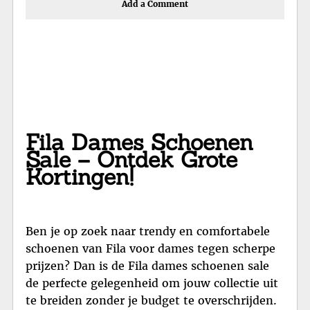
Add a Comment
Fila Dames Schoenen
Sale – Ontdek Grote
Kortingen!
Ben je op zoek naar trendy en comfortabele
schoenen van Fila voor dames tegen scherpe
prijzen? Dan is de Fila dames schoenen sale
de perfecte gelegenheid om jouw collectie uit
te breiden zonder je budget te overschrijden.