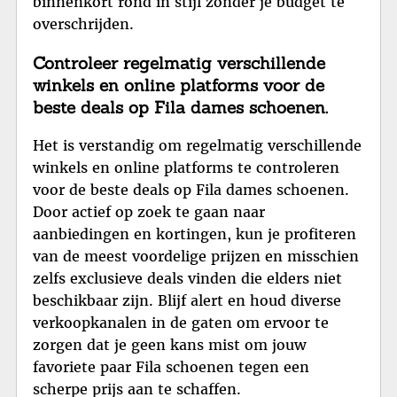
binnenkort rond in stijl zonder je budget te
overschrijden.
Controleer regelmatig verschillende
winkels en online platforms voor de
beste deals op Fila dames schoenen.
Het is verstandig om regelmatig verschillende
winkels en online platforms te controleren
voor de beste deals op Fila dames schoenen.
Door actief op zoek te gaan naar
aanbiedingen en kortingen, kun je profiteren
van de meest voordelige prijzen en misschien
zelfs exclusieve deals vinden die elders niet
beschikbaar zijn. Blijf alert en houd diverse
verkoopkanalen in de gaten om ervoor te
zorgen dat je geen kans mist om jouw
favoriete paar Fila schoenen tegen een
scherpe prijs aan te schaffen.