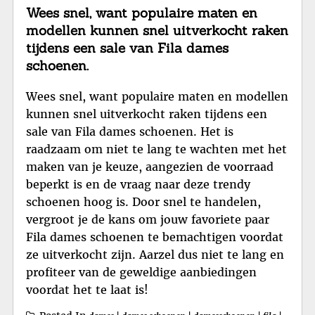
Wees snel, want populaire maten en
modellen kunnen snel uitverkocht raken
tijdens een sale van Fila dames
schoenen.
Wees snel, want populaire maten en modellen
kunnen snel uitverkocht raken tijdens een
sale van Fila dames schoenen. Het is
raadzaam om niet te lang te wachten met het
maken van je keuze, aangezien de voorraad
beperkt is en de vraag naar deze trendy
schoenen hoog is. Door snel te handelen,
vergroot je de kans om jouw favoriete paar
Fila dames schoenen te bemachtigen voordat
ze uitverkocht zijn. Aarzel dus niet te lang en
profiteer van de geweldige aanbiedingen
voordat het te laat is!