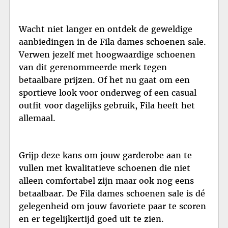
Wacht niet langer en ontdek de geweldige
aanbiedingen in de Fila dames schoenen sale.
Verwen jezelf met hoogwaardige schoenen
van dit gerenommeerde merk tegen
betaalbare prijzen. Of het nu gaat om een
sportieve look voor onderweg of een casual
outfit voor dagelijks gebruik, Fila heeft het
allemaal.
Grijp deze kans om jouw garderobe aan te
vullen met kwalitatieve schoenen die niet
alleen comfortabel zijn maar ook nog eens
betaalbaar. De Fila dames schoenen sale is dé
gelegenheid om jouw favoriete paar te scoren
en er tegelijkertijd goed uit te zien.