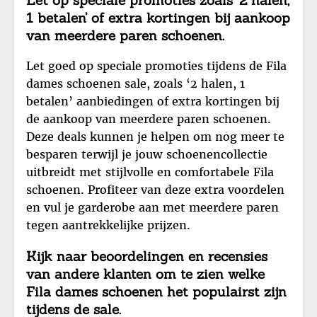
1 betalen’ of extra kortingen bij aankoop
van meerdere paren schoenen.
Let goed op speciale promoties tijdens de Fila
dames schoenen sale, zoals ‘2 halen, 1
betalen’ aanbiedingen of extra kortingen bij
de aankoop van meerdere paren schoenen.
Deze deals kunnen je helpen om nog meer te
besparen terwijl je jouw schoenencollectie
uitbreidt met stijlvolle en comfortabele Fila
schoenen. Profiteer van deze extra voordelen
en vul je garderobe aan met meerdere paren
tegen aantrekkelijke prijzen.
Kijk naar beoordelingen en recensies
van andere klanten om te zien welke
Fila dames schoenen het populairst zijn
tijdens de sale.