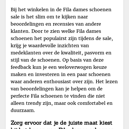
Bij het winkelen in de Fila dames schoenen
sale is het slim om te kijken naar
beoordelingen en recensies van andere
klanten. Door te zien welke Fila dames
schoenen het populairst zijn tijdens de sale,
krijg je waardevolle inzichten van
medeklanten over de kwaliteit, pasvorm en
stijl van de schoenen. Op basis van deze
feedback kun je een weloverwogen keuze
maken en investeren in een paar schoenen
waar anderen enthousiast over zijn. Het lezen
van beoordelingen kan je helpen om de
perfecte Fila schoenen te vinden die niet
alleen trendy zijn, maar ook comfortabel en
duurzaam.
Zorg ervoor dat je de juiste maat kiest