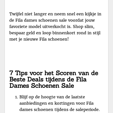
Twijfel niet langer en neem snel een kijkje in
de Fila dames schoenen sale voordat jouw
favoriete model uitverkocht is. Shop slim,
bespaar geld en loop binnenkort rond in stijl
met je nieuwe Fila schoenen!
7 Tips voor het Scoren van de
Beste Deals tijdens de Fila
Dames Schoenen Sale
Blijf op de hoogte van de laatste
aanbiedingen en kortingen voor Fila
dames schoenen tijdens de saleperiode.