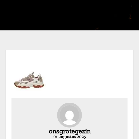
onsgrotegezin
01 augustus 2025