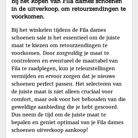
bij het kopen van Fila dames schoenen
in de uitverkoop, om retourzendingen te
voorkomen.
Bij het winkelen tijdens de Fila dames
schoenen sale is het essentieel om de juiste
maat te kiezen om retourzendingen te
voorkomen. Door zorgvuldig je maat te
controleren en eventueel de maattabel van
Fila te raadplegen, kun je teleurstellingen
vermijden en ervoor zorgen dat je nieuwe
schoenen perfect passen. Het selecteren van
de juiste maat is niet alleen cruciaal voor
comfort, maar ook voor het behouden van die
geweldige aanbieding die je hebt gescoord.
Dus neem de tijd om de juiste maat te
bepalen en geniet optimaal van je Fila dames
schoenen uitverkoop aankoop!