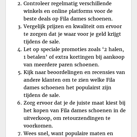
Controleer regelmatig verschillende
winkels en online platforms voor de
beste deals op Fila dames schoenen.
Vergelijk prijzen en kwaliteit om ervoor
te zorgen dat je waar voor je geld krijgt
tijdens de sale.
Let op speciale promoties zoals ‘2 halen,
1 betalen’ of extra kortingen bij aankoop
van meerdere paren schoenen.
Kijk naar beoordelingen en recensies van
andere klanten om te zien welke Fila
dames schoenen het populairst zijn
tijdens de sale.
Zorg ervoor dat je de juiste maat kiest bij
het kopen van Fila dames schoenen in de
uitverkoop, om retourzendingen te
voorkomen.
Wees snel, want populaire maten en