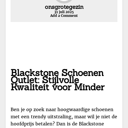
onsgrotegezin
31 juli 2025
Add a Comment
Blackstone Schoenen
Outlet: Stijlvolle
Kwaliteit voor Minder
Ben je op zoek naar hoogwaardige schoenen
met een trendy uitstraling, maar wil je niet de
hoofdprijs betalen? Dan is de Blackstone