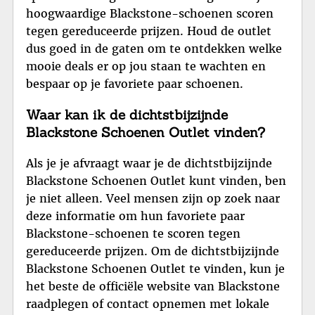
hoogwaardige Blackstone-schoenen scoren
tegen gereduceerde prijzen. Houd de outlet
dus goed in de gaten om te ontdekken welke
mooie deals er op jou staan te wachten en
bespaar op je favoriete paar schoenen.
Waar kan ik de dichtstbijzijnde
Blackstone Schoenen Outlet vinden?
Als je je afvraagt waar je de dichtstbijzijnde
Blackstone Schoenen Outlet kunt vinden, ben
je niet alleen. Veel mensen zijn op zoek naar
deze informatie om hun favoriete paar
Blackstone-schoenen te scoren tegen
gereduceerde prijzen. Om de dichtstbijzijnde
Blackstone Schoenen Outlet te vinden, kun je
het beste de officiële website van Blackstone
raadplegen of contact opnemen met lokale