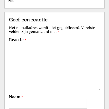
Nu!
Geef een reactie
Het e-mailadres wordt niet gepubliceerd.
Vereiste
velden zijn gemarkeerd met
*
Reactie
*
Naam
*