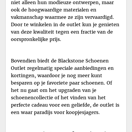
niet alleen hun modieuze ontwerpen, maar
ook de hoogwaardige materialen en
vakmanschap waarmee ze zijn vervaardigd.
Door te winkelen in de outlet kun je genieten
van deze kwaliteit tegen een fractie van de
oorspronkelijke prijs.
Bovendien biedt de Blackstone Schoenen
Outlet regelmatig speciale aanbiedingen en
kortingen, waardoor je nog meer kunt
besparen op je favoriete paar schoenen. Of
het nu gaat om het upgraden van je
schoenencollectie of het vinden van het
perfecte cadeau voor een geliefde, de outlet is
een waar paradijs voor koopjesjagers.