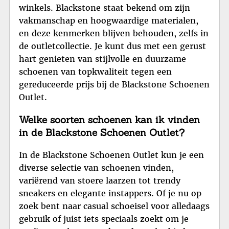
winkels. Blackstone staat bekend om zijn
vakmanschap en hoogwaardige materialen,
en deze kenmerken blijven behouden, zelfs in
de outletcollectie. Je kunt dus met een gerust
hart genieten van stijlvolle en duurzame
schoenen van topkwaliteit tegen een
gereduceerde prijs bij de Blackstone Schoenen
Outlet.
Welke soorten schoenen kan ik vinden
in de Blackstone Schoenen Outlet?
In de Blackstone Schoenen Outlet kun je een
diverse selectie van schoenen vinden,
variërend van stoere laarzen tot trendy
sneakers en elegante instappers. Of je nu op
zoek bent naar casual schoeisel voor alledaags
gebruik of juist iets speciaals zoekt om je