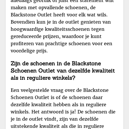
alledaags gebruik of juist een statement wilt
maken met opvallende schoenen, de
Blackstone Outlet heeft voor elk wat wils.
Bovendien kun je in de outlet genieten van
hoogwaardige kwaliteitsschoenen tegen
gereduceerde prijzen, waardoor je kunt
profiteren van prachtige schoenen voor een
voordelige prijs.
Zijn de schoenen in de Blackstone
Schoenen Outlet van dezelfde kwaliteit
als in reguliere winkels?
Een veelgestelde vraag over de Blackstone
Schoenen Outlet is of de schoenen daar
dezelfde kwaliteit hebben als in reguliere
winkels. Het antwoord is ja! De schoenen die
je in de outlet vindt, zijn van dezelfde
uitstekende kwaliteit als die in reguliere