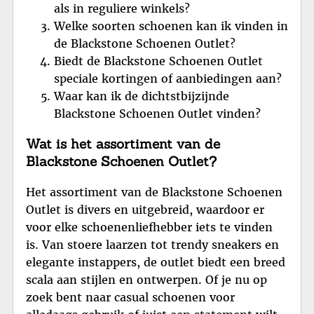
als in reguliere winkels?
Welke soorten schoenen kan ik vinden in
de Blackstone Schoenen Outlet?
Biedt de Blackstone Schoenen Outlet
speciale kortingen of aanbiedingen aan?
Waar kan ik de dichtstbijzijnde
Blackstone Schoenen Outlet vinden?
Wat is het assortiment van de
Blackstone Schoenen Outlet?
Het assortiment van de Blackstone Schoenen
Outlet is divers en uitgebreid, waardoor er
voor elke schoenenliefhebber iets te vinden
is. Van stoere laarzen tot trendy sneakers en
elegante instappers, de outlet biedt een breed
scala aan stijlen en ontwerpen. Of je nu op
zoek bent naar casual schoenen voor