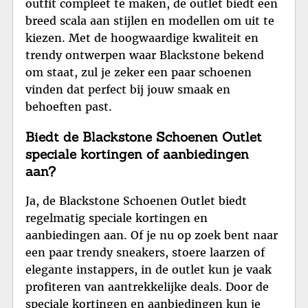
outfit compleet te maken, de outlet biedt een
breed scala aan stijlen en modellen om uit te
kiezen. Met de hoogwaardige kwaliteit en
trendy ontwerpen waar Blackstone bekend
om staat, zul je zeker een paar schoenen
vinden dat perfect bij jouw smaak en
behoeften past.
Biedt de Blackstone Schoenen Outlet
speciale kortingen of aanbiedingen
aan?
Ja, de Blackstone Schoenen Outlet biedt
regelmatig speciale kortingen en
aanbiedingen aan. Of je nu op zoek bent naar
een paar trendy sneakers, stoere laarzen of
elegante instappers, in de outlet kun je vaak
profiteren van aantrekkelijke deals. Door de
speciale kortingen en aanbiedingen kun je