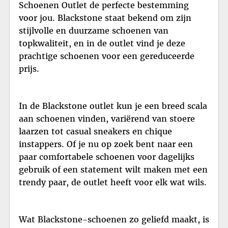
Schoenen Outlet de perfecte bestemming
voor jou. Blackstone staat bekend om zijn
stijlvolle en duurzame schoenen van
topkwaliteit, en in de outlet vind je deze
prachtige schoenen voor een gereduceerde
prijs.
In de Blackstone outlet kun je een breed scala
aan schoenen vinden, variërend van stoere
laarzen tot casual sneakers en chique
instappers. Of je nu op zoek bent naar een
paar comfortabele schoenen voor dagelijks
gebruik of een statement wilt maken met een
trendy paar, de outlet heeft voor elk wat wils.
Wat Blackstone-schoenen zo geliefd maakt, is