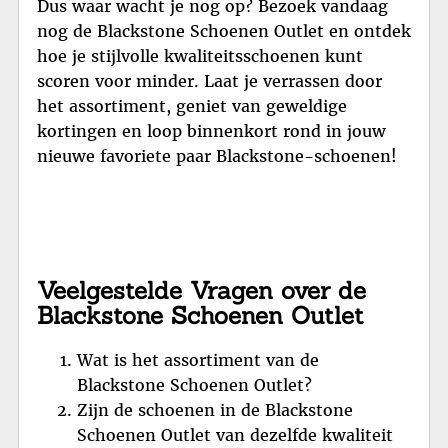
Dus waar wacht je nog op? Bezoek vandaag
nog de Blackstone Schoenen Outlet en ontdek
hoe je stijlvolle kwaliteitsschoenen kunt
scoren voor minder. Laat je verrassen door
het assortiment, geniet van geweldige
kortingen en loop binnenkort rond in jouw
nieuwe favoriete paar Blackstone-schoenen!
Veelgestelde Vragen over de
Blackstone Schoenen Outlet
Wat is het assortiment van de
Blackstone Schoenen Outlet?
Zijn de schoenen in de Blackstone
Schoenen Outlet van dezelfde kwaliteit