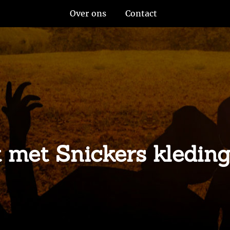
Over ons
Contact
 met Snickers kleding