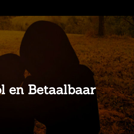
ol en Betaalbaar