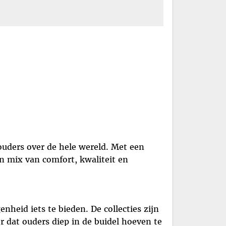
ouders over de hele wereld. Met een
en mix van comfort, kwaliteit en
nheid iets te bieden. De collecties zijn
r dat ouders diep in de buidel hoeven te