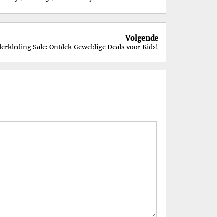
Volgende
rkleding Sale: Ontdek Geweldige Deals voor Kids!