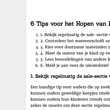
6 Tips voor het Kopen van 
1. Bekijk regelmatig de sale-sectie
2. Controleer het wasvoorschrift 
3. Kies voor duurzame materialen z
4. Meet de maten van je kind op vo
5. Lees beoordelingen van andere k
6. Meld je aan voor de nieuwsbrief 
1. Bekijk regelmatig de sale-sectie
Een handige tip voor ouders die op zoek
kunnen ouders geweldige koopjes vinden 
kunnen ouders hun kinderen trendy outfi
zeker de moeite om deze sectie regelma