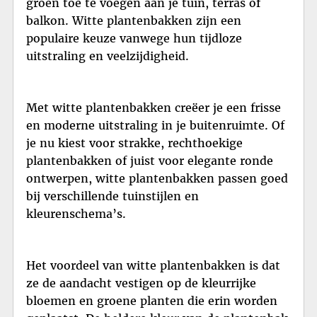
groen toe te voegen aan je tuin, terras of
balkon. Witte plantenbakken zijn een
populaire keuze vanwege hun tijdloze
uitstraling en veelzijdigheid.
Met witte plantenbakken creëer je een frisse
en moderne uitstraling in je buitenruimte. Of
je nu kiest voor strakke, rechthoekige
plantenbakken of juist voor elegante ronde
ontwerpen, witte plantenbakken passen goed
bij verschillende tuinstijlen en
kleurenschema’s.
Het voordeel van witte plantenbakken is dat
ze de aandacht vestigen op de kleurrijke
bloemen en groene planten die erin worden