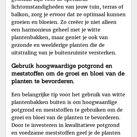
lichtomstandigheden van jouw tuin, terras of
balkon, zorg je ervoor dat ze optimaal kunnen
groeien en bloeien. Zo creëer je niet alleen
een harmonieus geheel met je witte
plantenbakken, maar geniet je ook van
gezonde en weelderige planten die de
uitstraling van je buitenruimte versterken.
Gebruik hoogwaardige potgrond en
meststoffen om de groei en bloei van de
planten te bevorderen.
Een belangrijke tip voor het gebruik van witte
plantenbakken buiten is om hoogwaardige
potgrond en meststoffen te gebruiken om de
groei en bloei van de planten te bevorderen.
Door te investeren in kwalitatieve potgrond
en voedzame meststoffen geef je de planten