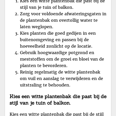
Kies een witte plantenbak die past bij de
stijl van je tuin of balkon.
Zorg voor voldoende afwateringsgaten in
de plantenbak om overtollig water te
laten weglopen.
Kies planten die goed gedijen in een
buitenomgeving en passen bij de
hoeveelheid zonlicht op de locatie.
Gebruik hoogwaardige potgrond en
meststoffen om de groei en bloei van de
planten te bevorderen.
Reinig regelmatig de witte plantenbak
om vuil en aanslag te verwijderen en de
uitstraling te behouden.
Kies een witte plantenbak die past bij de
stijl van je tuin of balkon.
Kies een witte plantenbak die past bij de stijl