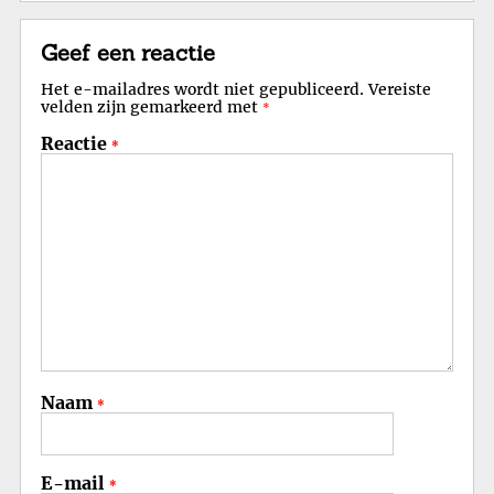
Geef een reactie
Het e-mailadres wordt niet gepubliceerd.
Vereiste
velden zijn gemarkeerd met
*
Reactie
*
Naam
*
E-mail
*