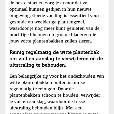
de beste start en zorg je ervoor dat ze
optimaal kunnen gedijen in hun nieuwe
omgeving. Goede voeding is essentieel voor
gezonde en weelderige plantengroei,
waardoor je nog meer kunt genieten van de
prachtige bloemen en groene bladeren die
jouw witte plantenbakken zullen sieren.
Reinig regelmatig de witte plantenbak
om vuil en aanslag te verwijderen en de
uitstraling te behouden.
Een belangrijke tip voor het onderhouden van
witte plantenbakken buiten is om ze
regelmatig te reinigen. Door de
plantenbakken schoon te houden, verwijder
je vuil en aanslag, waardoor de frisse
uitstraling behouden blijft. Met een