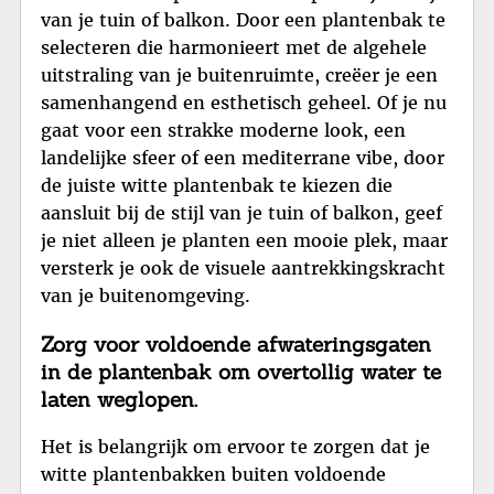
van je tuin of balkon. Door een plantenbak te
selecteren die harmonieert met de algehele
uitstraling van je buitenruimte, creëer je een
samenhangend en esthetisch geheel. Of je nu
gaat voor een strakke moderne look, een
landelijke sfeer of een mediterrane vibe, door
de juiste witte plantenbak te kiezen die
aansluit bij de stijl van je tuin of balkon, geef
je niet alleen je planten een mooie plek, maar
versterk je ook de visuele aantrekkingskracht
van je buitenomgeving.
Zorg voor voldoende afwateringsgaten
in de plantenbak om overtollig water te
laten weglopen.
Het is belangrijk om ervoor te zorgen dat je
witte plantenbakken buiten voldoende