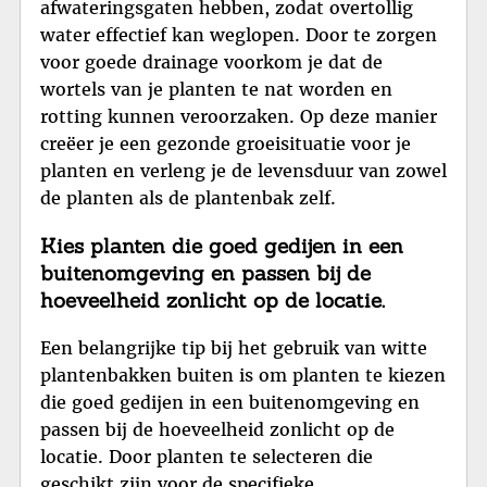
afwateringsgaten hebben, zodat overtollig
water effectief kan weglopen. Door te zorgen
voor goede drainage voorkom je dat de
wortels van je planten te nat worden en
rotting kunnen veroorzaken. Op deze manier
creëer je een gezonde groeisituatie voor je
planten en verleng je de levensduur van zowel
de planten als de plantenbak zelf.
Kies planten die goed gedijen in een
buitenomgeving en passen bij de
hoeveelheid zonlicht op de locatie.
Een belangrijke tip bij het gebruik van witte
plantenbakken buiten is om planten te kiezen
die goed gedijen in een buitenomgeving en
passen bij de hoeveelheid zonlicht op de
locatie. Door planten te selecteren die
geschikt zijn voor de specifieke