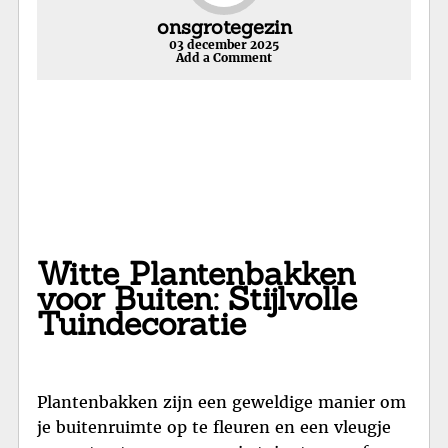
onsgrotegezin
03 december 2025
Add a Comment
Witte Plantenbakken
voor Buiten: Stijlvolle
Tuindecoratie
Plantenbakken zijn een geweldige manier om
je buitenruimte op te fleuren en een vleugje