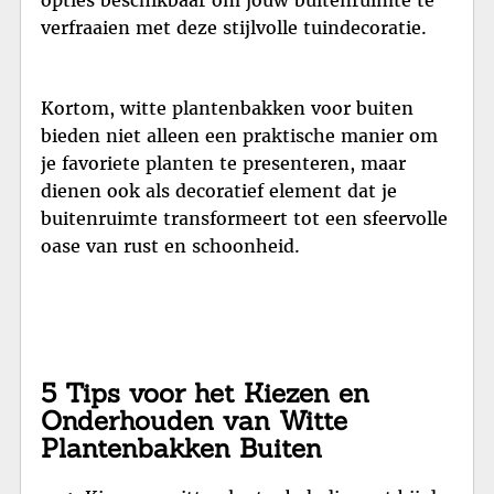
verfraaien met deze stijlvolle tuindecoratie.
Kortom, witte plantenbakken voor buiten
bieden niet alleen een praktische manier om
je favoriete planten te presenteren, maar
dienen ook als decoratief element dat je
buitenruimte transformeert tot een sfeervolle
oase van rust en schoonheid.
5 Tips voor het Kiezen en
Onderhouden van Witte
Plantenbakken Buiten