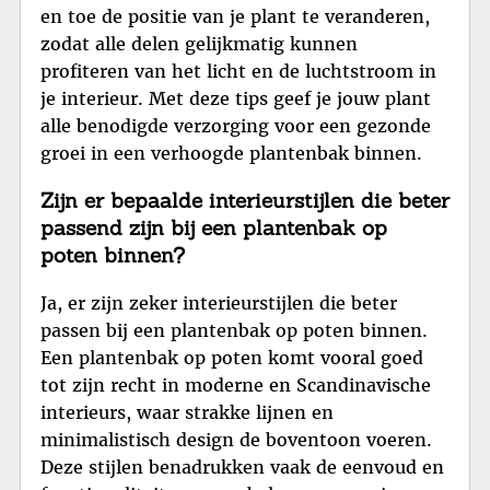
en toe de positie van je plant te veranderen,
zodat alle delen gelijkmatig kunnen
profiteren van het licht en de luchtstroom in
je interieur. Met deze tips geef je jouw plant
alle benodigde verzorging voor een gezonde
groei in een verhoogde plantenbak binnen.
Zijn er bepaalde interieurstijlen die beter
passend zijn bij een plantenbak op
poten binnen?
Ja, er zijn zeker interieurstijlen die beter
passen bij een plantenbak op poten binnen.
Een plantenbak op poten komt vooral goed
tot zijn recht in moderne en Scandinavische
interieurs, waar strakke lijnen en
minimalistisch design de boventoon voeren.
Deze stijlen benadrukken vaak de eenvoud en