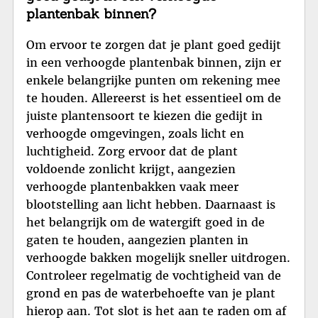
plantenbak binnen?
Om ervoor te zorgen dat je plant goed gedijt
in een verhoogde plantenbak binnen, zijn er
enkele belangrijke punten om rekening mee
te houden. Allereerst is het essentieel om de
juiste plantensoort te kiezen die gedijt in
verhoogde omgevingen, zoals licht en
luchtigheid. Zorg ervoor dat de plant
voldoende zonlicht krijgt, aangezien
verhoogde plantenbakken vaak meer
blootstelling aan licht hebben. Daarnaast is
het belangrijk om de watergift goed in de
gaten te houden, aangezien planten in
verhoogde bakken mogelijk sneller uitdrogen.
Controleer regelmatig de vochtigheid van de
grond en pas de waterbehoefte van je plant
hierop aan. Tot slot is het aan te raden om af