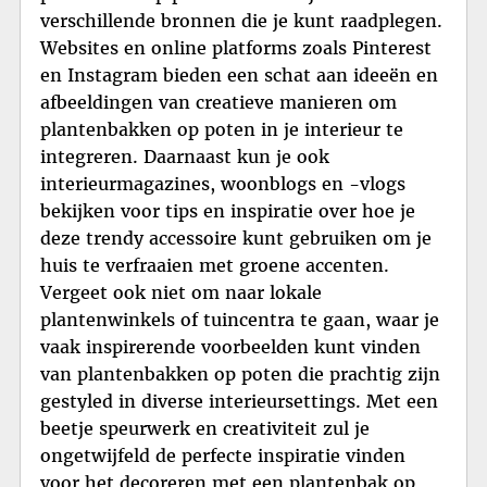
verschillende bronnen die je kunt raadplegen.
Websites en online platforms zoals Pinterest
en Instagram bieden een schat aan ideeën en
afbeeldingen van creatieve manieren om
plantenbakken op poten in je interieur te
integreren. Daarnaast kun je ook
interieurmagazines, woonblogs en -vlogs
bekijken voor tips en inspiratie over hoe je
deze trendy accessoire kunt gebruiken om je
huis te verfraaien met groene accenten.
Vergeet ook niet om naar lokale
plantenwinkels of tuincentra te gaan, waar je
vaak inspirerende voorbeelden kunt vinden
van plantenbakken op poten die prachtig zijn
gestyled in diverse interieursettings. Met een
beetje speurwerk en creativiteit zul je
ongetwijfeld de perfecte inspiratie vinden
voor het decoreren met een plantenbak op