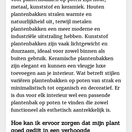
metaal, kunststof en keramiek. Houten
plantenbakken stralen warmte en
natuurlijkheid uit, terwijl metalen
plantenbakken een meer moderne en
industriële uitstraling hebben. Kunststof
plantenbakken zijn vaak lichtgewicht en
duurzaam, ideaal voor zowel binnen als
buiten gebruik. Keramische plantenbakken
zijn elegant en kunnen een vleugje luxe
toevoegen aan je interieur. Wat betreft stijlen
variëren plantenbakken op poten van strak en
minimalistisch tot organisch en decoratief. Er
is dus voor elk interieur wel een passende
plantenbak op poten te vinden die zowel
functioneel als esthetisch aantrekkelijk is.
Hoe kan ik ervoor zorgen dat mijn plant
goed gedijt in een verhoogde