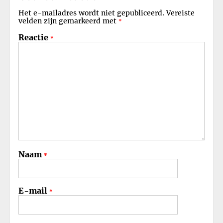
Het e-mailadres wordt niet gepubliceerd.
Vereiste
velden zijn gemarkeerd met
*
Reactie
*
Naam
*
E-mail
*