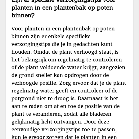
planten in een plantenbak op poten
binnen?
Voor planten in een plantenbak op poten
binnen zijn er enkele specifieke
verzorgingstips die je in gedachten kunt
houden. Omdat de plant verhoogd staat, is
het belangrijk om regelmatig te controleren
of de plant voldoende water krijgt, aangezien
de grond sneller kan opdrogen door de
verhoogde positie. Zorg ervoor dat je de plant
regelmatig water geeft en controleer of de
potgrond niet te droog is. Daarnaast is het
aan te raden om af en toe de positie van de
plant te veranderen, zodat alle bladeren
gelijkmatig licht ontvangen. Door deze
eenvoudige verzorgingstips toe te passen,
kun je ervoor zorgen dat je planten in een