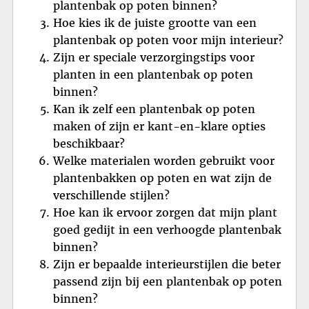
plantenbak op poten binnen?
Hoe kies ik de juiste grootte van een
plantenbak op poten voor mijn interieur?
Zijn er speciale verzorgingstips voor
planten in een plantenbak op poten
binnen?
Kan ik zelf een plantenbak op poten
maken of zijn er kant-en-klare opties
beschikbaar?
Welke materialen worden gebruikt voor
plantenbakken op poten en wat zijn de
verschillende stijlen?
Hoe kan ik ervoor zorgen dat mijn plant
goed gedijt in een verhoogde plantenbak
binnen?
Zijn er bepaalde interieurstijlen die beter
passend zijn bij een plantenbak op poten
binnen?