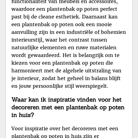
functionaliteit van meubels en accessoires,
waardoor een plantenbak op poten perfect
past bij de cleane esthetiek. Daarnaast kan
een plantenbak op poten ook een mooie
aanvulling zijn in een industriële of bohemien
interieurstijl, waar het contrast tussen
natuurlijke elementen en ruwe materialen
wordt gewaardeerd. Het is belangrijk om te
kiezen voor een plantenbak op poten die
harmonieert met de algehele uitstraling van
je interieur, zodat het geheel in balans blijft
en jouw persoonlijke stijl weerspiegelt.
Waar kan ik inspiratie vinden voor het
decoreren met een plantenbak op poten
in huis?
Voor inspiratie over het decoreren met een
plantenbak op poten in huis zijn er