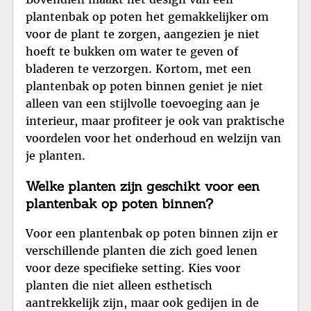
plantenbak op poten het gemakkelijker om
voor de plant te zorgen, aangezien je niet
hoeft te bukken om water te geven of
bladeren te verzorgen. Kortom, met een
plantenbak op poten binnen geniet je niet
alleen van een stijlvolle toevoeging aan je
interieur, maar profiteer je ook van praktische
voordelen voor het onderhoud en welzijn van
je planten.
Welke planten zijn geschikt voor een
plantenbak op poten binnen?
Voor een plantenbak op poten binnen zijn er
verschillende planten die zich goed lenen
voor deze specifieke setting. Kies voor
planten die niet alleen esthetisch
aantrekkelijk zijn, maar ook gedijen in de