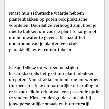
Naast hun esthetische waarde hebben
plantenbakken op poten ook praktische
voordelen. Doordat ze verhoogd zijn, hoef je
niet te bukken om voor je plant te zorgen of
om hem water te geven. Dit maakt het
onderhoud van je planten een stuk
gemakkelijker en comfortabeler.
Er zijn talloze ontwerpen en stijlen
beschikbaar als het gaat om plantenbakken
op poten. Van strakke en moderne ontwerpen
tot meer rustieke en natuurlijke uitstralingen,
er is voor elk interieur wel een passende optie
te vinden. Kies een design dat aansluit bij
jouw persoonlijke smaak en interieurstijl.