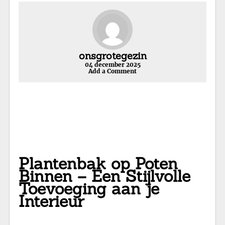
onsgrotegezin
04 december 2025
Add a Comment
Plantenbak op Poten
Binnen – Een Stijlvolle
Toevoeging aan je
Interieur