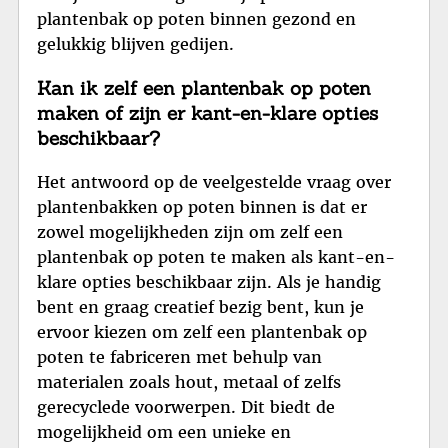
plantenbak op poten binnen gezond en
gelukkig blijven gedijen.
Kan ik zelf een plantenbak op poten
maken of zijn er kant-en-klare opties
beschikbaar?
Het antwoord op de veelgestelde vraag over
plantenbakken op poten binnen is dat er
zowel mogelijkheden zijn om zelf een
plantenbak op poten te maken als kant-en-
klare opties beschikbaar zijn. Als je handig
bent en graag creatief bezig bent, kun je
ervoor kiezen om zelf een plantenbak op
poten te fabriceren met behulp van
materialen zoals hout, metaal of zelfs
gerecyclede voorwerpen. Dit biedt de
mogelijkheid om een unieke en