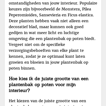
omstandigheden van jouw interieur. Populaire
keuzes zijn bijvoorbeeld de Monstera, Pilea
Peperomioides, Sansevieria en Ficus elastica.
Deze planten hebben vaak niet alleen een
decoratief blad, maar kunnen ook goed
gedijen in wat meer licht en luchtige
omgeving die een plantenbak op poten biedt.
Vergeet niet om de specifieke
verzorgingsbehoeften van elke plant te
kennen, zodat je ze optimaal kunt laten
groeien en bloeien in jouw plantenbak op
poten binnen.
Hoe kies ik de juiste grootte van een
plantenbak op poten voor mijn
interieur?
Het kiezen van de juiste grootte van een