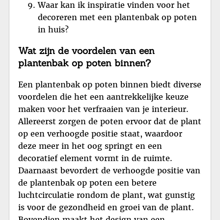
Waar kan ik inspiratie vinden voor het
decoreren met een plantenbak op poten
in huis?
Wat zijn de voordelen van een
plantenbak op poten binnen?
Een plantenbak op poten binnen biedt diverse
voordelen die het een aantrekkelijke keuze
maken voor het verfraaien van je interieur.
Allereerst zorgen de poten ervoor dat de plant
op een verhoogde positie staat, waardoor
deze meer in het oog springt en een
decoratief element vormt in de ruimte.
Daarnaast bevordert de verhoogde positie van
de plantenbak op poten een betere
luchtcirculatie rondom de plant, wat gunstig
is voor de gezondheid en groei van de plant.
Bovendien maakt het design van een