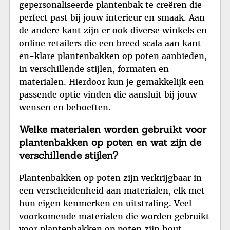
gepersonaliseerde plantenbak te creëren die
perfect past bij jouw interieur en smaak. Aan
de andere kant zijn er ook diverse winkels en
online retailers die een breed scala aan kant-
en-klare plantenbakken op poten aanbieden,
in verschillende stijlen, formaten en
materialen. Hierdoor kun je gemakkelijk een
passende optie vinden die aansluit bij jouw
wensen en behoeften.
Welke materialen worden gebruikt voor
plantenbakken op poten en wat zijn de
verschillende stijlen?
Plantenbakken op poten zijn verkrijgbaar in
een verscheidenheid aan materialen, elk met
hun eigen kenmerken en uitstraling. Veel
voorkomende materialen die worden gebruikt
voor plantenbakken op poten zijn hout,