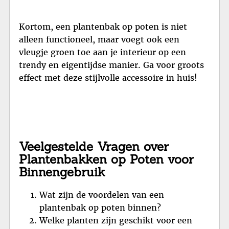
Kortom, een plantenbak op poten is niet
alleen functioneel, maar voegt ook een
vleugje groen toe aan je interieur op een
trendy en eigentijdse manier. Ga voor groots
effect met deze stijlvolle accessoire in huis!
Veelgestelde Vragen over
Plantenbakken op Poten voor
Binnengebruik
Wat zijn de voordelen van een
plantenbak op poten binnen?
Welke planten zijn geschikt voor een