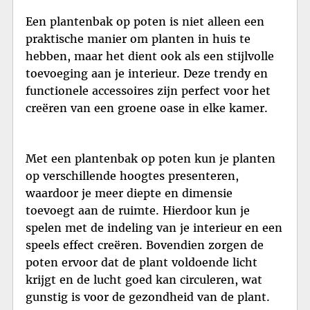
Een plantenbak op poten is niet alleen een
praktische manier om planten in huis te
hebben, maar het dient ook als een stijlvolle
toevoeging aan je interieur. Deze trendy en
functionele accessoires zijn perfect voor het
creëren van een groene oase in elke kamer.
Met een plantenbak op poten kun je planten
op verschillende hoogtes presenteren,
waardoor je meer diepte en dimensie
toevoegt aan de ruimte. Hierdoor kun je
spelen met de indeling van je interieur en een
speels effect creëren. Bovendien zorgen de
poten ervoor dat de plant voldoende licht
krijgt en de lucht goed kan circuleren, wat
gunstig is voor de gezondheid van de plant.