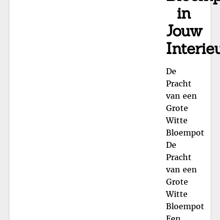
in
Jouw
Interie
De
Pracht
van een
Grote
Witte
Bloempot
De
Pracht
van een
Grote
Witte
Bloempot
Een