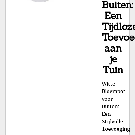
Buiten:
Een
Tijdloz
Toevoe
aan
je
Tuin
Witte
Bloempot
voor
Buiten:
Een
Stijlvolle
Toevoeging