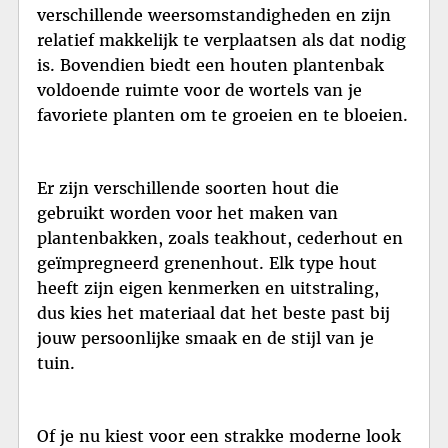
verschillende weersomstandigheden en zijn
relatief makkelijk te verplaatsen als dat nodig
is. Bovendien biedt een houten plantenbak
voldoende ruimte voor de wortels van je
favoriete planten om te groeien en te bloeien.
Er zijn verschillende soorten hout die
gebruikt worden voor het maken van
plantenbakken, zoals teakhout, cederhout en
geïmpregneerd grenenhout. Elk type hout
heeft zijn eigen kenmerken en uitstraling,
dus kies het materiaal dat het beste past bij
jouw persoonlijke smaak en de stijl van je
tuin.
Of je nu kiest voor een strakke moderne look