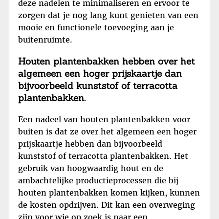
deze nadelen te minimaliseren en ervoor te
zorgen dat je nog lang kunt genieten van een
mooie en functionele toevoeging aan je
buitenruimte.
Houten plantenbakken hebben over het
algemeen een hoger prijskaartje dan
bijvoorbeeld kunststof of terracotta
plantenbakken.
Een nadeel van houten plantenbakken voor
buiten is dat ze over het algemeen een hoger
prijskaartje hebben dan bijvoorbeeld
kunststof of terracotta plantenbakken. Het
gebruik van hoogwaardig hout en de
ambachtelijke productieprocessen die bij
houten plantenbakken komen kijken, kunnen
de kosten opdrijven. Dit kan een overweging
zijn voor wie op zoek is naar een