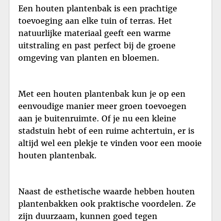
Een houten plantenbak is een prachtige
toevoeging aan elke tuin of terras. Het
natuurlijke materiaal geeft een warme
uitstraling en past perfect bij de groene
omgeving van planten en bloemen.
Met een houten plantenbak kun je op een
eenvoudige manier meer groen toevoegen
aan je buitenruimte. Of je nu een kleine
stadstuin hebt of een ruime achtertuin, er is
altijd wel een plekje te vinden voor een mooie
houten plantenbak.
Naast de esthetische waarde hebben houten
plantenbakken ook praktische voordelen. Ze
zijn duurzaam, kunnen goed tegen