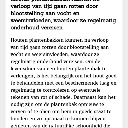
verloop van tijd gaan rotten door
blootstelling aan vocht en
weersinvloeden, waardoor ze regelmatig
onderhoud vereisen.
Houten plantenbakken kunnen na verloop
van tijd gaan rotten door blootstelling aan
vocht en weersinvloeden, waardoor ze
regelmatig onderhoud vereisen. Om de
levensduur van een houten plantenbak te
verlengen, is het belangrijk om het hout goed
te behandelen met een beschermende laag en
regelmatig te controleren op eventuele
tekenen van rot of schade. Daarnaast kan het
nodig zijn om de plantenbak opnieuw te
verven of te oliën om hem in goede staat te
houden en zo optimaal te kunnen blijven
genieten van de natuurlijke schoonheid die