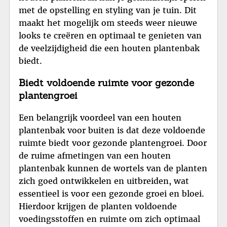
met de opstelling en styling van je tuin. Dit
maakt het mogelijk om steeds weer nieuwe
looks te creëren en optimaal te genieten van
de veelzijdigheid die een houten plantenbak
biedt.
Biedt voldoende ruimte voor gezonde
plantengroei
Een belangrijk voordeel van een houten
plantenbak voor buiten is dat deze voldoende
ruimte biedt voor gezonde plantengroei. Door
de ruime afmetingen van een houten
plantenbak kunnen de wortels van de planten
zich goed ontwikkelen en uitbreiden, wat
essentieel is voor een gezonde groei en bloei.
Hierdoor krijgen de planten voldoende
voedingsstoffen en ruimte om zich optimaal