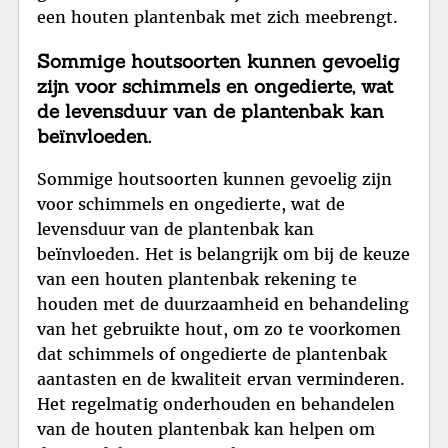
een houten plantenbak met zich meebrengt.
Sommige houtsoorten kunnen gevoelig
zijn voor schimmels en ongedierte, wat
de levensduur van de plantenbak kan
beïnvloeden.
Sommige houtsoorten kunnen gevoelig zijn
voor schimmels en ongedierte, wat de
levensduur van de plantenbak kan
beïnvloeden. Het is belangrijk om bij de keuze
van een houten plantenbak rekening te
houden met de duurzaamheid en behandeling
van het gebruikte hout, om zo te voorkomen
dat schimmels of ongedierte de plantenbak
aantasten en de kwaliteit ervan verminderen.
Het regelmatig onderhouden en behandelen
van de houten plantenbak kan helpen om