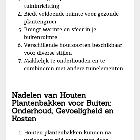
tuininrichting
Biedt voldoende ruimte voor gezonde
plantengroei
Brengt warmte en sfeer in je
buitenruimte
Verschillende houtsoorten beschikbaar
voor diverse stijlen
Makkelijk te onderhouden en te
combineren met andere tuinelementen
Nadelen van Houten
Plantenbakken voor Buiten:
Onderhoud, Gevoeligheid en
Kosten
Houten plantenbakken kunnen na