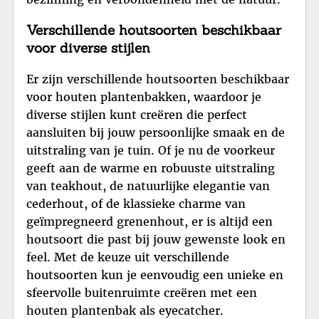
Verschillende houtsoorten beschikbaar
voor diverse stijlen
Er zijn verschillende houtsoorten beschikbaar
voor houten plantenbakken, waardoor je
diverse stijlen kunt creëren die perfect
aansluiten bij jouw persoonlijke smaak en de
uitstraling van je tuin. Of je nu de voorkeur
geeft aan de warme en robuuste uitstraling
van teakhout, de natuurlijke elegantie van
cederhout, of de klassieke charme van
geïmpregneerd grenenhout, er is altijd een
houtsoort die past bij jouw gewenste look en
feel. Met de keuze uit verschillende
houtsoorten kun je eenvoudig een unieke en
sfeervolle buitenruimte creëren met een
houten plantenbak als eyecatcher.