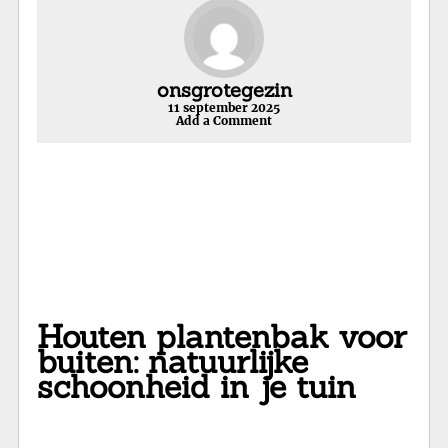
onsgrotegezin
11 september 2025
Add a Comment
Houten plantenbak voor
buiten: natuurlijke
schoonheid in je tuin