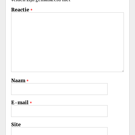
*
Reactie
*
Naam
*
E-mail
*
Site