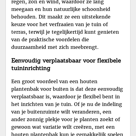
regen, zon en wind, waardoor ze lang
meegaan en hun natuurlijke schoonheid
behouden. Dit maakt ze een uitstekende
keuze voor het verfraaien van je tuin of
terras, terwijl je tegelijkertijd kunt genieten
van de praktische voordelen die
duurzaamheid met zich meebrengt.
Eenvoudig verplaatsbaar voor flexibele
tuininrichting
Een groot voordeel van een houten
plantenbak voor buiten is dat deze eenvoudig
verplaatsbaar is, waardoor je flexibel bent in
het inrichten van je tuin. Of je nu de indeling
van je buitenruimte wilt veranderen, een
ander zonnig plekje voor je planten zoekt of
gewoon wat variatie wilt creëren, met een
houten plantenbak kun je gemakkelijk spelen