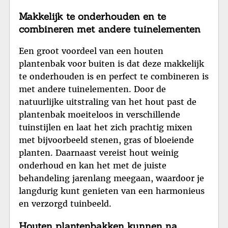
Makkelijk te onderhouden en te
combineren met andere tuinelementen
Een groot voordeel van een houten
plantenbak voor buiten is dat deze makkelijk
te onderhouden is en perfect te combineren is
met andere tuinelementen. Door de
natuurlijke uitstraling van het hout past de
plantenbak moeiteloos in verschillende
tuinstijlen en laat het zich prachtig mixen
met bijvoorbeeld stenen, gras of bloeiende
planten. Daarnaast vereist hout weinig
onderhoud en kan het met de juiste
behandeling jarenlang meegaan, waardoor je
langdurig kunt genieten van een harmonieus
en verzorgd tuinbeeld.
Houten plantenbakken kunnen na