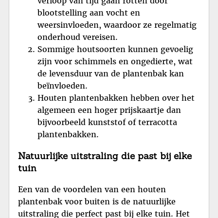
verloop van tijd gaan rotten door
blootstelling aan vocht en
weersinvloeden, waardoor ze regelmatig
onderhoud vereisen.
Sommige houtsoorten kunnen gevoelig
zijn voor schimmels en ongedierte, wat
de levensduur van de plantenbak kan
beïnvloeden.
Houten plantenbakken hebben over het
algemeen een hoger prijskaartje dan
bijvoorbeeld kunststof of terracotta
plantenbakken.
Natuurlijke uitstraling die past bij elke
tuin
Een van de voordelen van een houten
plantenbak voor buiten is de natuurlijke
uitstraling die perfect past bij elke tuin. Het