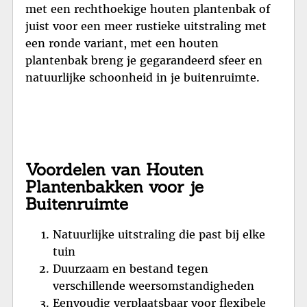
met een rechthoekige houten plantenbak of
juist voor een meer rustieke uitstraling met
een ronde variant, met een houten
plantenbak breng je gegarandeerd sfeer en
natuurlijke schoonheid in je buitenruimte.
Voordelen van Houten
Plantenbakken voor je
Buitenruimte
Natuurlijke uitstraling die past bij elke
tuin
Duurzaam en bestand tegen
verschillende weersomstandigheden
Eenvoudig verplaatsbaar voor flexibele