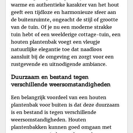
warme en authentieke karakter van het hout
geeft een tijdloze en harmonieuze sfeer aan
de buitenruimte, ongeacht de stijl of grootte
van de tuin. Of je nu een moderne strakke
tuin hebt of een weelderige cottage-tuin, een
houten plantenbak voegt een vleugje
natuurlijke elegantie toe dat naadloos
aansluit bij de omgeving en zorgt voor een
rustgevende en uitnodigende ambiance.
Duurzaam en bestand tegen
verschillende weersomstandigheden
Een belangrijk voordeel van een houten
plantenbak voor buiten is dat deze duurzaam
is en bestand is tegen verschillende
weersomstandigheden. Houten
plantenbakken kunnen goed omgaan met