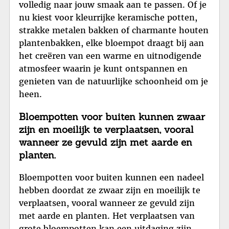
volledig naar jouw smaak aan te passen. Of je
nu kiest voor kleurrijke keramische potten,
strakke metalen bakken of charmante houten
plantenbakken, elke bloempot draagt bij aan
het creëren van een warme en uitnodigende
atmosfeer waarin je kunt ontspannen en
genieten van de natuurlijke schoonheid om je
heen.
Bloempotten voor buiten kunnen zwaar
zijn en moeilijk te verplaatsen, vooral
wanneer ze gevuld zijn met aarde en
planten.
Bloempotten voor buiten kunnen een nadeel
hebben doordat ze zwaar zijn en moeilijk te
verplaatsen, vooral wanneer ze gevuld zijn
met aarde en planten. Het verplaatsen van
grote bloempotten kan een uitdaging zijn,