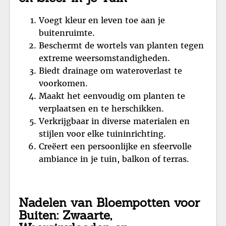
Voegt kleur en leven toe aan je
buitenruimte.
Beschermt de wortels van planten tegen
extreme weersomstandigheden.
Biedt drainage om wateroverlast te
voorkomen.
Maakt het eenvoudig om planten te
verplaatsen en te herschikken.
Verkrijgbaar in diverse materialen en
stijlen voor elke tuininrichting.
Creëert een persoonlijke en sfeervolle
ambiance in je tuin, balkon of terras.
Nadelen van Bloempotten voor
Buiten: Zwaarte,