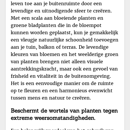
leven toe aan je buitenruimte door een
levendige en uitnodigende sfeer te creëren.
Met een scala aan bloeiende planten en
groene bladplanten die in de bloempot
kunnen worden geplaatst, kun je gemakkelijk
een vleugje natuurlijke schoonheid toevoegen
aan je tuin, balkon of terras. De levendige
kleuren van bloemen en het weelderige groen
van planten brengen niet alleen visuele
aantrekkingskracht, maar ook een gevoel van
frisheid en vitaliteit in de buitenomgeving.
Het is een eenvoudige manier om de ruimte
op te fleuren en een harmonieus evenwicht
tussen mens en natuur te creëren.
Beschermt de wortels van planten tegen
extreme weersomstandigheden.