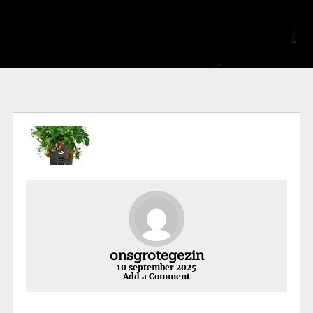
onsgrotegezin
10 september 2025
Add a Comment