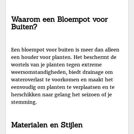
Waarom een Bloempot voor
Buiten?
Een bloempot voor buiten is meer dan alleen
een houder voor planten. Het beschermt de
wortels van je planten tegen extreme
weersomstandigheden, biedt drainage om
wateroverlast te voorkomen en maakt het
eenvoudig om planten te verplaatsen en te
herschikken naar gelang het seizoen of je
stemming.
Materialen en Stijlen