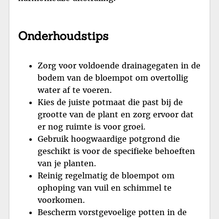
Onderhoudstips
Zorg voor voldoende drainagegaten in de
bodem van de bloempot om overtollig
water af te voeren.
Kies de juiste potmaat die past bij de
grootte van de plant en zorg ervoor dat
er nog ruimte is voor groei.
Gebruik hoogwaardige potgrond die
geschikt is voor de specifieke behoeften
van je planten.
Reinig regelmatig de bloempot om
ophoping van vuil en schimmel te
voorkomen.
Bescherm vorstgevoelige potten in de