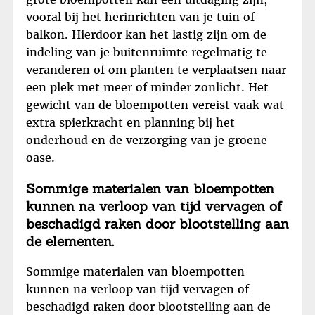
vooral bij het herinrichten van je tuin of
balkon. Hierdoor kan het lastig zijn om de
indeling van je buitenruimte regelmatig te
veranderen of om planten te verplaatsen naar
een plek met meer of minder zonlicht. Het
gewicht van de bloempotten vereist vaak wat
extra spierkracht en planning bij het
onderhoud en de verzorging van je groene
oase.
Sommige materialen van bloempotten
kunnen na verloop van tijd vervagen of
beschadigd raken door blootstelling aan
de elementen.
Sommige materialen van bloempotten
kunnen na verloop van tijd vervagen of
beschadigd raken door blootstelling aan de