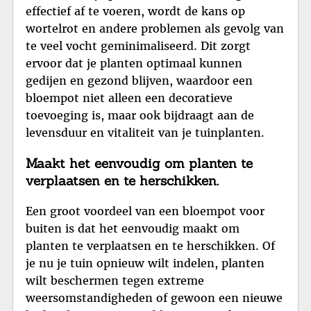
effectief af te voeren, wordt de kans op
wortelrot en andere problemen als gevolg van
te veel vocht geminimaliseerd. Dit zorgt
ervoor dat je planten optimaal kunnen
gedijen en gezond blijven, waardoor een
bloempot niet alleen een decoratieve
toevoeging is, maar ook bijdraagt aan de
levensduur en vitaliteit van je tuinplanten.
Maakt het eenvoudig om planten te
verplaatsen en te herschikken.
Een groot voordeel van een bloempot voor
buiten is dat het eenvoudig maakt om
planten te verplaatsen en te herschikken. Of
je nu je tuin opnieuw wilt indelen, planten
wilt beschermen tegen extreme
weersomstandigheden of gewoon een nieuwe