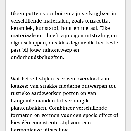
Bloempotten voor buiten zijn verkrijgbaar in
verschillende materialen, zoals terracotta,
keramiek, kunststof, hout en metaal. Elke
materiaalsoort heeft zijn eigen uitstraling en
eigenschappen, dus kies degene die het beste
past bij jouw tuinontwerp en
onderhoudsbehoeften.
Wat betreft stijlen is er een overvloed aan
keuzes: van strakke moderne ontwerpen tot
rustieke aardewerken potten en van
hangende manden tot verhoogde
plantenbakken. Combineer verschillende
formaten en vormen voor een speels effect of
kies één consistente stijl voor een
harmonieuze uitstraling.