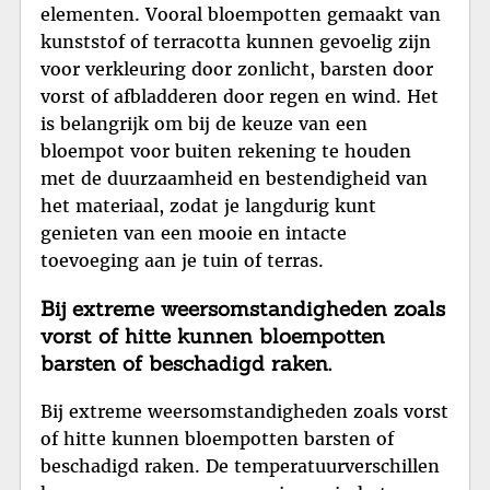
elementen. Vooral bloempotten gemaakt van
kunststof of terracotta kunnen gevoelig zijn
voor verkleuring door zonlicht, barsten door
vorst of afbladderen door regen en wind. Het
is belangrijk om bij de keuze van een
bloempot voor buiten rekening te houden
met de duurzaamheid en bestendigheid van
het materiaal, zodat je langdurig kunt
genieten van een mooie en intacte
toevoeging aan je tuin of terras.
Bij extreme weersomstandigheden zoals
vorst of hitte kunnen bloempotten
barsten of beschadigd raken.
Bij extreme weersomstandigheden zoals vorst
of hitte kunnen bloempotten barsten of
beschadigd raken. De temperatuurverschillen