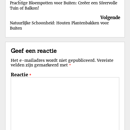
Prachtige Bloempotten voor Buiten: Creëer een Sfeervolle
Tuin of Balkon!
Volgende
Natuurlijke Schoonheid: Houten Plantenbakken voor
Buiten
Geef een reactie
Het e-mailadres wordt niet gepubliceerd.
Vereiste
velden zijn gemarkeerd met
*
Reactie
*