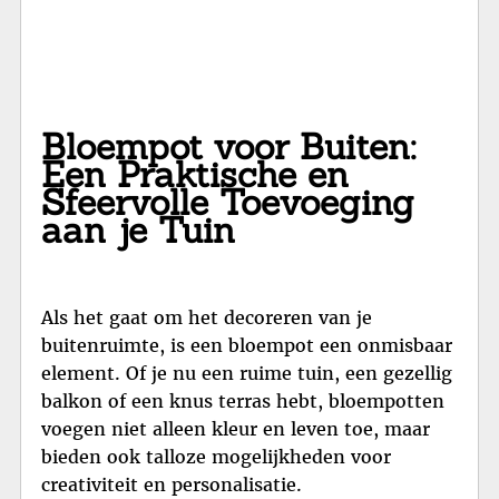
Bloempot voor Buiten:
Een Praktische en
Sfeervolle Toevoeging
aan je Tuin
Als het gaat om het decoreren van je
buitenruimte, is een bloempot een onmisbaar
element. Of je nu een ruime tuin, een gezellig
balkon of een knus terras hebt, bloempotten
voegen niet alleen kleur en leven toe, maar
bieden ook talloze mogelijkheden voor
creativiteit en personalisatie.