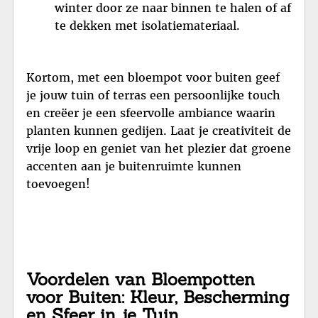
winter door ze naar binnen te halen of af
te dekken met isolatiemateriaal.
Kortom, met een bloempot voor buiten geef
je jouw tuin of terras een persoonlijke touch
en creëer je een sfeervolle ambiance waarin
planten kunnen gedijen. Laat je creativiteit de
vrije loop en geniet van het plezier dat groene
accenten aan je buitenruimte kunnen
toevoegen!
Voordelen van Bloempotten
voor Buiten: Kleur, Bescherming
en Sfeer in je Tuin