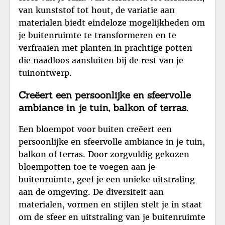
van kunststof tot hout, de variatie aan
materialen biedt eindeloze mogelijkheden om
je buitenruimte te transformeren en te
verfraaien met planten in prachtige potten
die naadloos aansluiten bij de rest van je
tuinontwerp.
Creëert een persoonlijke en sfeervolle
ambiance in je tuin, balkon of terras.
Een bloempot voor buiten creëert een
persoonlijke en sfeervolle ambiance in je tuin,
balkon of terras. Door zorgvuldig gekozen
bloempotten toe te voegen aan je
buitenruimte, geef je een unieke uitstraling
aan de omgeving. De diversiteit aan
materialen, vormen en stijlen stelt je in staat
om de sfeer en uitstraling van je buitenruimte