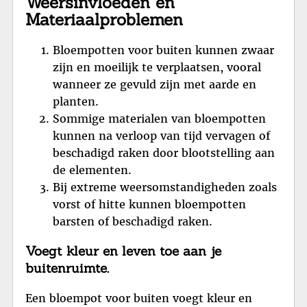
Weersinvloeden en
Materiaalproblemen
Bloempotten voor buiten kunnen zwaar
zijn en moeilijk te verplaatsen, vooral
wanneer ze gevuld zijn met aarde en
planten.
Sommige materialen van bloempotten
kunnen na verloop van tijd vervagen of
beschadigd raken door blootstelling aan
de elementen.
Bij extreme weersomstandigheden zoals
vorst of hitte kunnen bloempotten
barsten of beschadigd raken.
Voegt kleur en leven toe aan je
buitenruimte.
Een bloempot voor buiten voegt kleur en