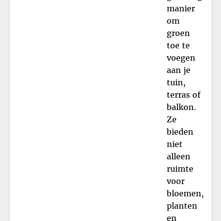
manier
om
groen
toe te
voegen
aan je
tuin,
terras of
balkon.
Ze
bieden
niet
alleen
ruimte
voor
bloemen,
planten
en