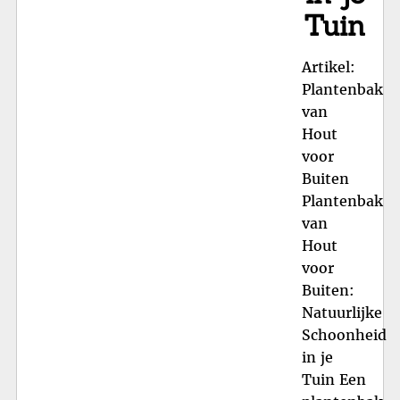
Tuin
Artikel:
Plantenbak
van
Hout
voor
Buiten
Plantenbak
van
Hout
voor
Buiten:
Natuurlijke
Schoonheid
in je
Tuin Een