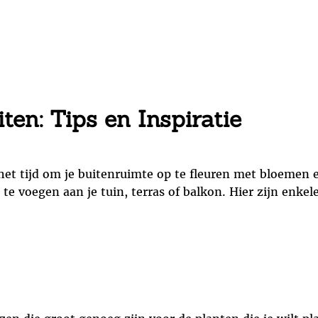
ten: Tips en Inspiratie
het tijd om je buitenruimte op te fleuren met bloemen 
te voegen aan je tuin, terras of balkon. Hier zijn enkel