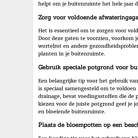
helpt om je buitenruimte het hele jaar
Zorg voor voldoende afwateringsgat
Het is essentieel om te zorgen voor vol
Door deze gaten te voorzien, voorkom je
wortelrot en andere gezondheidsproblem
planten in je buitenruimte.
Gebruik speciale potgrond voor bu
Een belangrijke tip voor het gebruik v
is speciaal samengesteld om te voldoen
drainage, bevat voedingsstoffen die de
kiezen voor de juiste potgrond geef je 
en bloeiende buitenruimte.
Plaats de bloempotten op een besc