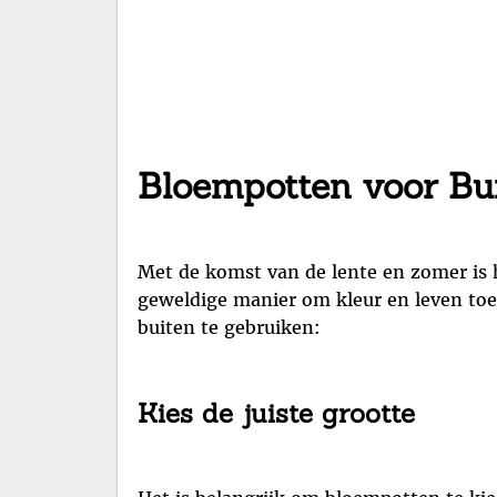
Bloempotten voor Bui
Met de komst van de lente en zomer is 
geweldige manier om kleur en leven toe 
buiten te gebruiken:
Kies de juiste grootte