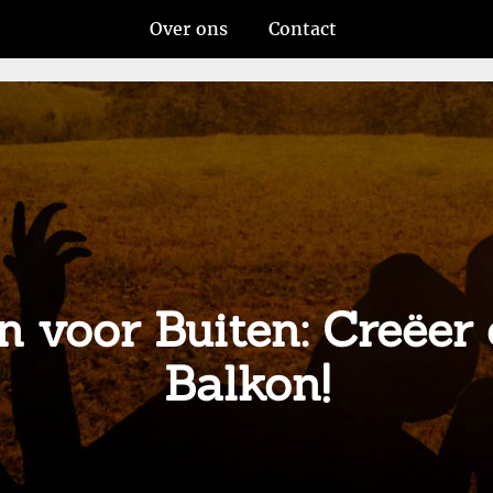
Over ons
Contact
 voor Buiten: Creëer 
Balkon!