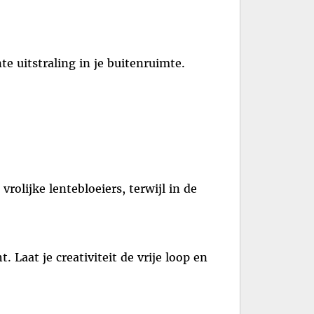
e uitstraling in je buitenruimte.
rolijke lentebloeiers, terwijl in de
Laat je creativiteit de vrije loop en