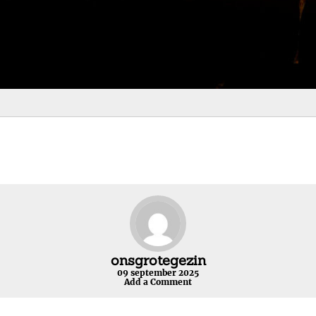
onsgrotegezin
09 september 2025
Add a Comment