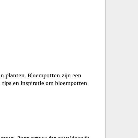
en planten. Bloempotten zijn een
e tips en inspiratie om bloempotten