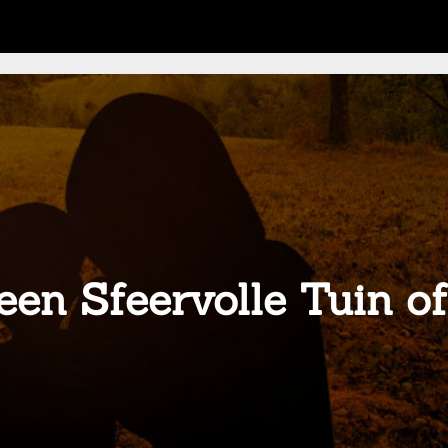
een Sfeervolle Tuin of