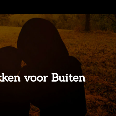
kken voor Buiten