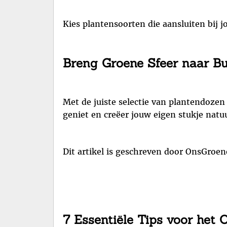
Kies plantensoorten die aansluiten bij
Breng Groene Sfeer naar Bu
Met de juiste selectie van plantendozen
geniet en creëer jouw eigen stukje natuu
Dit artikel is geschreven door OnsGroen
7 Essentiële Tips voor het