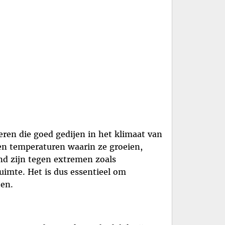
teren die goed gedijen in het klimaat van
en temperaturen waarin ze groeien,
nd zijn tegen extremen zoals
uimte. Het is dus essentieel om
ten.