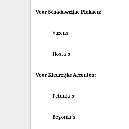
Voor Schaduwrijke Plekken:
– Varens
– Hosta’s
Voor Kleurrijke Accenten:
– Petunia’s
– Begonia’s