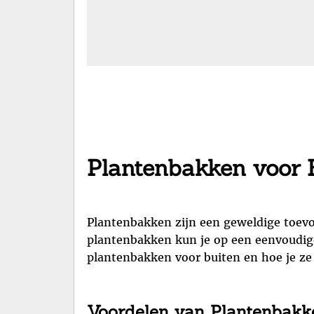
Plantenbakken voor Bu
Plantenbakken zijn een geweldige toevo
plantenbakken kun je op een eenvoudige 
plantenbakken voor buiten en hoe je ze
Voordelen van Plantenbakk