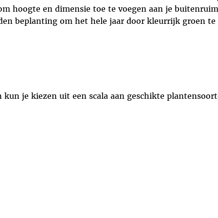
m hoogte en dimensie toe te voegen aan je buitenruim
n beplanting om het hele jaar door kleurrijk groen te
kun je kiezen uit een scala aan geschikte plantensoort