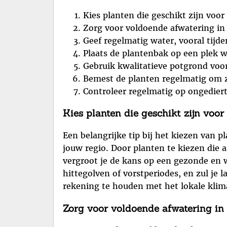
Kies planten die geschikt zijn voor
Zorg voor voldoende afwatering in
Geef regelmatig water, vooral tijd
Plaats de plantenbak op een plek w
Gebruik kwalitatieve potgrond voor
Bemest de planten regelmatig om z
Controleer regelmatig op ongedierte
Kies planten die geschikt zijn voor
Een belangrijke tip bij het kiezen van p
jouw regio. Door planten te kiezen die
vergroot je de kans op een gezonde en w
hittegolven of vorstperiodes, en zul je
rekening te houden met het lokale klim
Zorg voor voldoende afwatering in