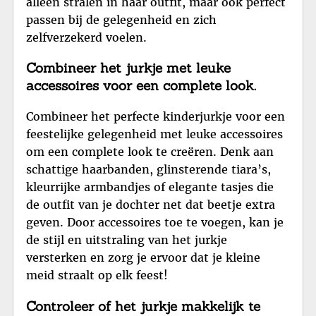
alleen stralen in haar outfit, maar ook perfect
passen bij de gelegenheid en zich
zelfverzekerd voelen.
Combineer het jurkje met leuke
accessoires voor een complete look.
Combineer het perfecte kinderjurkje voor een
feestelijke gelegenheid met leuke accessoires
om een complete look te creëren. Denk aan
schattige haarbanden, glinsterende tiara’s,
kleurrijke armbandjes of elegante tasjes die
de outfit van je dochter net dat beetje extra
geven. Door accessoires toe te voegen, kan je
de stijl en uitstraling van het jurkje
versterken en zorg je ervoor dat je kleine
meid straalt op elk feest!
Controleer of het jurkje makkelijk te