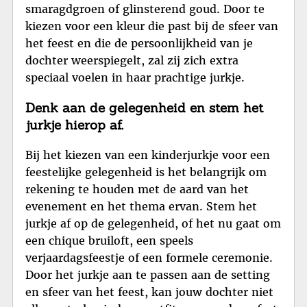
smaragdgroen of glinsterend goud. Door te
kiezen voor een kleur die past bij de sfeer van
het feest en die de persoonlijkheid van je
dochter weerspiegelt, zal zij zich extra
speciaal voelen in haar prachtige jurkje.
Denk aan de gelegenheid en stem het
jurkje hierop af.
Bij het kiezen van een kinderjurkje voor een
feestelijke gelegenheid is het belangrijk om
rekening te houden met de aard van het
evenement en het thema ervan. Stem het
jurkje af op de gelegenheid, of het nu gaat om
een chique bruiloft, een speels
verjaardagsfeestje of een formele ceremonie.
Door het jurkje aan te passen aan de setting
en sfeer van het feest, kan jouw dochter niet