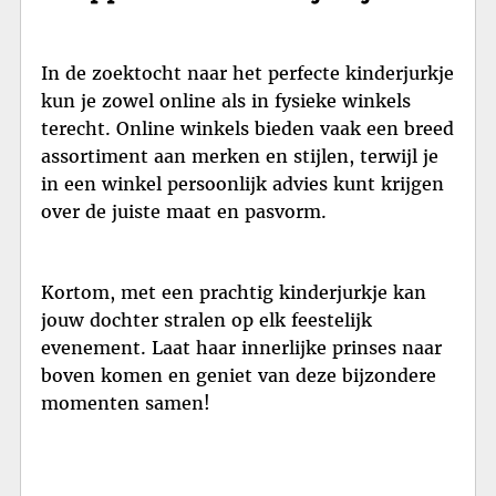
In de zoektocht naar het perfecte kinderjurkje
kun je zowel online als in fysieke winkels
terecht. Online winkels bieden vaak een breed
assortiment aan merken en stijlen, terwijl je
in een winkel persoonlijk advies kunt krijgen
over de juiste maat en pasvorm.
Kortom, met een prachtig kinderjurkje kan
jouw dochter stralen op elk feestelijk
evenement. Laat haar innerlijke prinses naar
boven komen en geniet van deze bijzondere
momenten samen!