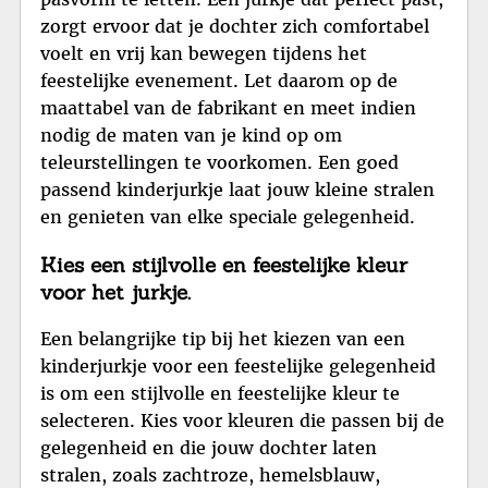
zorgt ervoor dat je dochter zich comfortabel
voelt en vrij kan bewegen tijdens het
feestelijke evenement. Let daarom op de
maattabel van de fabrikant en meet indien
nodig de maten van je kind op om
teleurstellingen te voorkomen. Een goed
passend kinderjurkje laat jouw kleine stralen
en genieten van elke speciale gelegenheid.
Kies een stijlvolle en feestelijke kleur
voor het jurkje.
Een belangrijke tip bij het kiezen van een
kinderjurkje voor een feestelijke gelegenheid
is om een stijlvolle en feestelijke kleur te
selecteren. Kies voor kleuren die passen bij de
gelegenheid en die jouw dochter laten
stralen, zoals zachtroze, hemelsblauw,