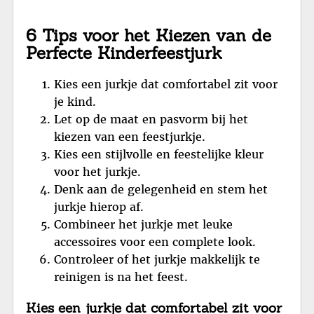
6 Tips voor het Kiezen van de
Perfecte Kinderfeestjurk
Kies een jurkje dat comfortabel zit voor
je kind.
Let op de maat en pasvorm bij het
kiezen van een feestjurkje.
Kies een stijlvolle en feestelijke kleur
voor het jurkje.
Denk aan de gelegenheid en stem het
jurkje hierop af.
Combineer het jurkje met leuke
accessoires voor een complete look.
Controleer of het jurkje makkelijk te
reinigen is na het feest.
Kies een jurkje dat comfortabel zit voor