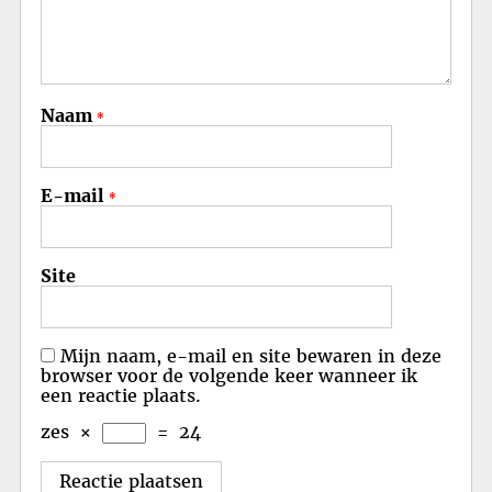
Naam
*
E-mail
*
Site
Mijn naam, e-mail en site bewaren in deze
browser voor de volgende keer wanneer ik
een reactie plaats.
zes
×
=
24