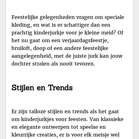
Feestelijke gelegenheden vragen om speciale
kleding, en wat is er schattiger dan een
prachtig kinderjurkje voor je kleine meid? Of
het nu gaat om een verjaardagsfeestje,
bruiloft, doop of een andere feestelijke
aangelegenheid, met de juiste jurk kan jouw
dochter stralen als nooit tevoren.
Stijlen en Trends
Er zijn talloze stijlen en trends als het gaat
om kinderjurkjes voor feesten. Van klassieke
en elegante ontwerpen tot speelse en
kleurrijke creaties, er is voor elk meisje wel