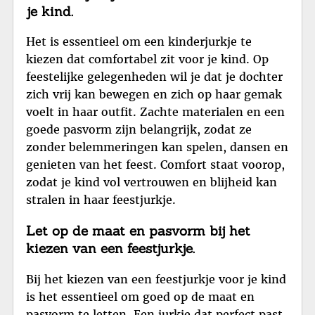
je kind.
Het is essentieel om een ​​kinderjurkje te
kiezen dat comfortabel zit voor je kind. Op
feestelijke gelegenheden wil je dat je dochter
zich vrij kan bewegen en zich op haar gemak
voelt in haar outfit. Zachte materialen en een
goede pasvorm zijn belangrijk, zodat ze
zonder belemmeringen kan spelen, dansen en
genieten van het feest. Comfort staat voorop,
zodat je kind vol vertrouwen en blijheid kan
stralen in haar feestjurkje.
Let op de maat en pasvorm bij het
kiezen van een feestjurkje.
Bij het kiezen van een feestjurkje voor je kind
is het essentieel om goed op de maat en
pasvorm te letten. Een jurkje dat perfect past,