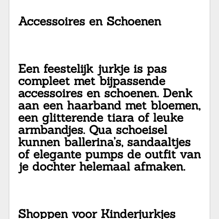
Accessoires en Schoenen
Een feestelijk jurkje is pas
compleet met bijpassende
accessoires en schoenen. Denk
aan een haarband met bloemen,
een glitterende tiara of leuke
armbandjes. Qua schoeisel
kunnen ballerina’s, sandaaltjes
of elegante pumps de outfit van
je dochter helemaal afmaken.
Shoppen voor Kinderjurkjes