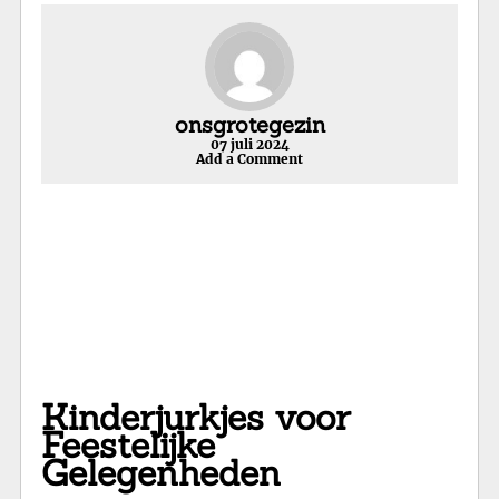
onsgrotegezin
07 juli 2024
Add a Comment
Kinderjurkjes voor
Feestelijke
Gelegenheden