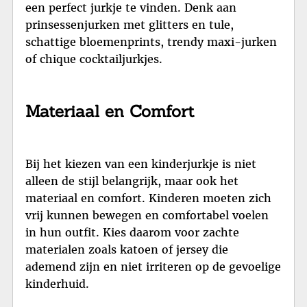
een perfect jurkje te vinden. Denk aan
prinsessenjurken met glitters en tule,
schattige bloemenprints, trendy maxi-jurken
of chique cocktailjurkjes.
Materiaal en Comfort
Bij het kiezen van een kinderjurkje is niet
alleen de stijl belangrijk, maar ook het
materiaal en comfort. Kinderen moeten zich
vrij kunnen bewegen en comfortabel voelen
in hun outfit. Kies daarom voor zachte
materialen zoals katoen of jersey die
ademend zijn en niet irriteren op de gevoelige
kinderhuid.