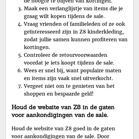
de hoogte te blijven van kortingen.
Maak een verlanglijstje van items die je
graag wilt kopen tijdens de sale.
Vraag vrienden of familieleden of ze ook
geïnteresseerd zijn in Z8 kinderkleding,
zodat jullie samen kunnen profiteren van
kortingen.
Controleer de retourvoorwaarden
voordat je iets koopt tijdens de sale.
Wees er snel bij, want populaire maten
en items zijn vaak snel uitverkocht.
Vergeet niet om te genieten van het
shoppen en bespaarde geld!
Houd de website van Z8 in de gaten
voor aankondigingen van de sale.
Houd de website van Z8 goed in de gaten
voor aankondigingen van de sale. Door