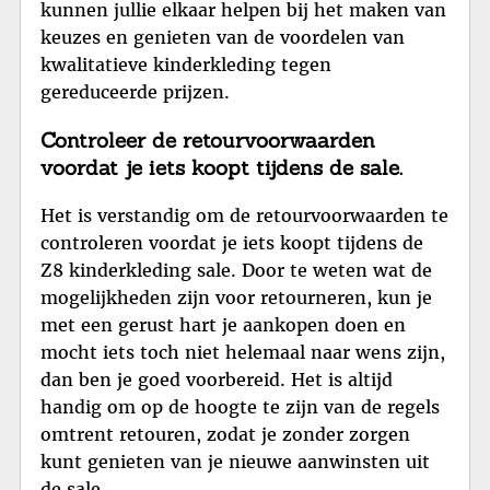
kunnen jullie elkaar helpen bij het maken van
keuzes en genieten van de voordelen van
kwalitatieve kinderkleding tegen
gereduceerde prijzen.
Controleer de retourvoorwaarden
voordat je iets koopt tijdens de sale.
Het is verstandig om de retourvoorwaarden te
controleren voordat je iets koopt tijdens de
Z8 kinderkleding sale. Door te weten wat de
mogelijkheden zijn voor retourneren, kun je
met een gerust hart je aankopen doen en
mocht iets toch niet helemaal naar wens zijn,
dan ben je goed voorbereid. Het is altijd
handig om op de hoogte te zijn van de regels
omtrent retouren, zodat je zonder zorgen
kunt genieten van je nieuwe aanwinsten uit
de sale.