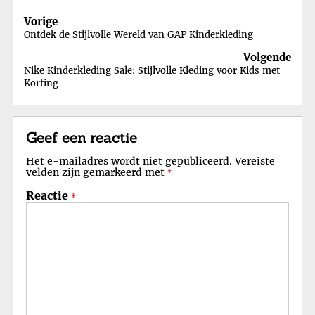
Berichtnavigatie
Vorige
Ontdek de Stijlvolle Wereld van GAP Kinderkleding
Volgende
Nike Kinderkleding Sale: Stijlvolle Kleding voor Kids met
Korting
Geef een reactie
Het e-mailadres wordt niet gepubliceerd.
Vereiste
velden zijn gemarkeerd met
*
Reactie
*