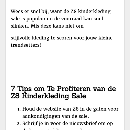
Wees er snel bij, want de Z8 kinderkleding
sale is populair en de voorraad kan snel
slinken. Mis deze kans niet om
stijlvolle kleding te scoren voor jouw kleine
trendsetters!
7 Tips om Te Profiteren van de
Z8 Kinderkleding Sale
Houd de website van Z8 in de gaten voor
aankondigingen van de sale.
Schrijf je in voor de nieuwsbrief om op