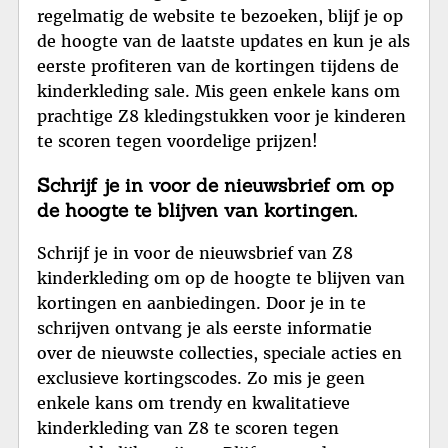
regelmatig de website te bezoeken, blijf je op
de hoogte van de laatste updates en kun je als
eerste profiteren van de kortingen tijdens de
kinderkleding sale. Mis geen enkele kans om
prachtige Z8 kledingstukken voor je kinderen
te scoren tegen voordelige prijzen!
Schrijf je in voor de nieuwsbrief om op
de hoogte te blijven van kortingen.
Schrijf je in voor de nieuwsbrief van Z8
kinderkleding om op de hoogte te blijven van
kortingen en aanbiedingen. Door je in te
schrijven ontvang je als eerste informatie
over de nieuwste collecties, speciale acties en
exclusieve kortingscodes. Zo mis je geen
enkele kans om trendy en kwalitatieve
kinderkleding van Z8 te scoren tegen