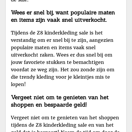
Wees er snel bij, want populaire maten
en items zijn vaak snel uitverkocht.
Tijdens de Z8 kinderkleding sale is het
verstandig om er snel bij te zijn, aangezien
populaire maten en items vaak snel
uitverkocht raken. Wees er dus snel bij om
jouw favoriete stukken te bemachtigen
voordat ze weg zijn. Het zou zonde zijn om
die trendy kleding voor je kleintjes mis te
lopen!
Vergeet niet om te genieten van het
shoppen en bespaarde geld!
Vergeet niet om te genieten van het shoppen
tijdens de Z8 kinderkleding sale en van het