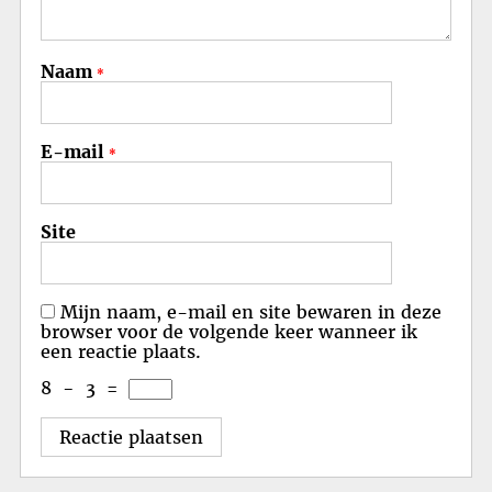
Naam
*
E-mail
*
Site
Mijn naam, e-mail en site bewaren in deze
browser voor de volgende keer wanneer ik
een reactie plaats.
8
−
3
=