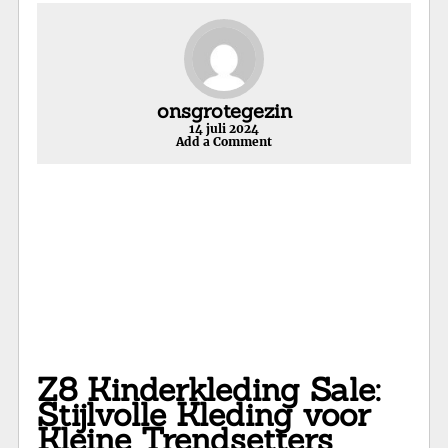
onsgrotegezin
14 juli 2024
Add a Comment
Z8 Kinderkleding Sale:
Stijlvolle Kleding voor
Kleine Trendsetters