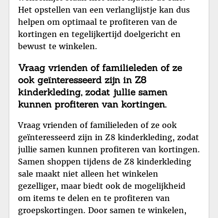
Het opstellen van een verlanglijstje kan dus
helpen om optimaal te profiteren van de
kortingen en tegelijkertijd doelgericht en
bewust te winkelen.
Vraag vrienden of familieleden of ze
ook geïnteresseerd zijn in Z8
kinderkleding, zodat jullie samen
kunnen profiteren van kortingen.
Vraag vrienden of familieleden of ze ook
geïnteresseerd zijn in Z8 kinderkleding, zodat
jullie samen kunnen profiteren van kortingen.
Samen shoppen tijdens de Z8 kinderkleding
sale maakt niet alleen het winkelen
gezelliger, maar biedt ook de mogelijkheid
om items te delen en te profiteren van
groepskortingen. Door samen te winkelen,