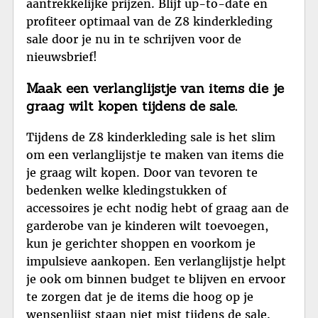
aantrekkelijke prijzen. Blijf up-to-date en
profiteer optimaal van de Z8 kinderkleding
sale door je nu in te schrijven voor de
nieuwsbrief!
Maak een verlanglijstje van items die je
graag wilt kopen tijdens de sale.
Tijdens de Z8 kinderkleding sale is het slim
om een verlanglijstje te maken van items die
je graag wilt kopen. Door van tevoren te
bedenken welke kledingstukken of
accessoires je echt nodig hebt of graag aan de
garderobe van je kinderen wilt toevoegen,
kun je gerichter shoppen en voorkom je
impulsieve aankopen. Een verlanglijstje helpt
je ook om binnen budget te blijven en ervoor
te zorgen dat je de items die hoog op je
wensenlijst staan niet mist tijdens de sale.