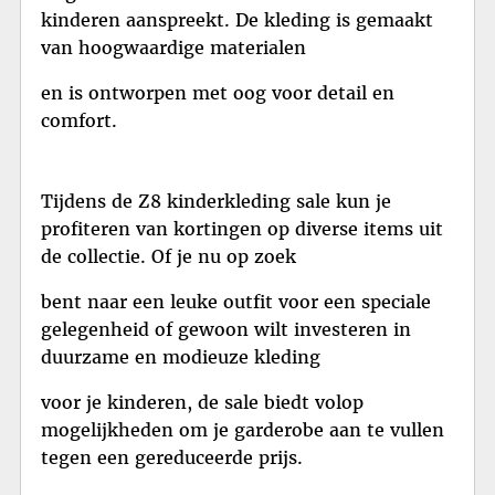
kinderen aanspreekt. De kleding is gemaakt
van hoogwaardige materialen
en is ontworpen met oog voor detail en
comfort.
Tijdens de Z8 kinderkleding sale kun je
profiteren van kortingen op diverse items uit
de collectie. Of je nu op zoek
bent naar een leuke outfit voor een speciale
gelegenheid of gewoon wilt investeren in
duurzame en modieuze kleding
voor je kinderen, de sale biedt volop
mogelijkheden om je garderobe aan te vullen
tegen een gereduceerde prijs.