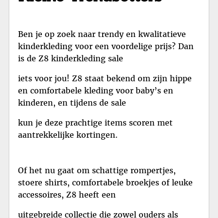
Ben je op zoek naar trendy en kwalitatieve
kinderkleding voor een voordelige prijs? Dan
is de Z8 kinderkleding sale
iets voor jou! Z8 staat bekend om zijn hippe
en comfortabele kleding voor baby’s en
kinderen, en tijdens de sale
kun je deze prachtige items scoren met
aantrekkelijke kortingen.
Of het nu gaat om schattige rompertjes,
stoere shirts, comfortabele broekjes of leuke
accessoires, Z8 heeft een
uitgebreide collectie die zowel ouders als