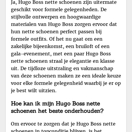
Ja, Hugo Boss nette schoenen zijn uitermate
geschikt voor formele gelegenheden. De
stijlvolle ontwerpen en hoogwaardige
materialen van Hugo Boss zorgen ervoor dat
hun nette schoenen perfect passen bij
formele outfits. Of het nu gaat om een
zakelijke bijeenkomst, een bruiloft of een
gala-evenement, met een paar Hugo Boss
nette schoenen straal je elegantie en klasse
uit. De tijdloze uitstraling en vakmanschap
van deze schoenen maken ze een ideale keuze
voor elke formele gelegenheid waarbij je er op
je best wilt uitzien.
Hoe kan ik mijn Hugo Boss nette
schoenen het beste onderhouden?
Om ervoor te zorgen dat je Hugo Boss nette
schoenen in topconditie blijven, is het