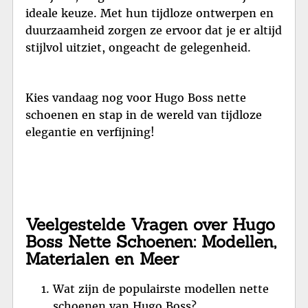
ideale keuze. Met hun tijdloze ontwerpen en
duurzaamheid zorgen ze ervoor dat je er altijd
stijlvol uitziet, ongeacht de gelegenheid.
Kies vandaag nog voor Hugo Boss nette
schoenen en stap in de wereld van tijdloze
elegantie en verfijning!
Veelgestelde Vragen over Hugo
Boss Nette Schoenen: Modellen,
Materialen en Meer
Wat zijn de populairste modellen nette
schoenen van Hugo Boss?