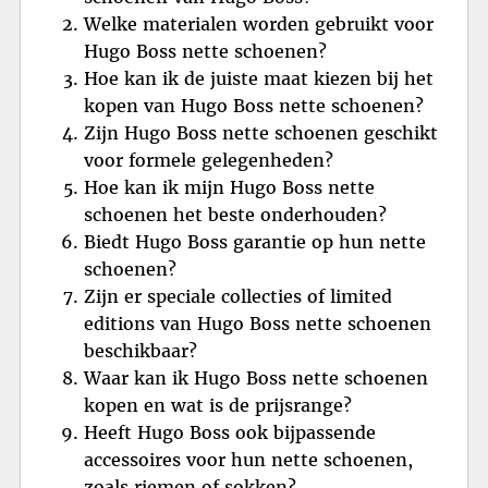
Welke materialen worden gebruikt voor
Hugo Boss nette schoenen?
Hoe kan ik de juiste maat kiezen bij het
kopen van Hugo Boss nette schoenen?
Zijn Hugo Boss nette schoenen geschikt
voor formele gelegenheden?
Hoe kan ik mijn Hugo Boss nette
schoenen het beste onderhouden?
Biedt Hugo Boss garantie op hun nette
schoenen?
Zijn er speciale collecties of limited
editions van Hugo Boss nette schoenen
beschikbaar?
Waar kan ik Hugo Boss nette schoenen
kopen en wat is de prijsrange?
Heeft Hugo Boss ook bijpassende
accessoires voor hun nette schoenen,
zoals riemen of sokken?