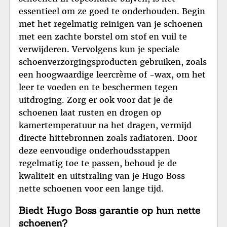
essentieel om ze goed te onderhouden. Begin
met het regelmatig reinigen van je schoenen
met een zachte borstel om stof en vuil te
verwijderen. Vervolgens kun je speciale
schoenverzorgingsproducten gebruiken, zoals
een hoogwaardige leercrème of -wax, om het
leer te voeden en te beschermen tegen
uitdroging. Zorg er ook voor dat je de
schoenen laat rusten en drogen op
kamertemperatuur na het dragen, vermijd
directe hittebronnen zoals radiatoren. Door
deze eenvoudige onderhoudsstappen
regelmatig toe te passen, behoud je de
kwaliteit en uitstraling van je Hugo Boss
nette schoenen voor een lange tijd.
Biedt Hugo Boss garantie op hun nette
schoenen?