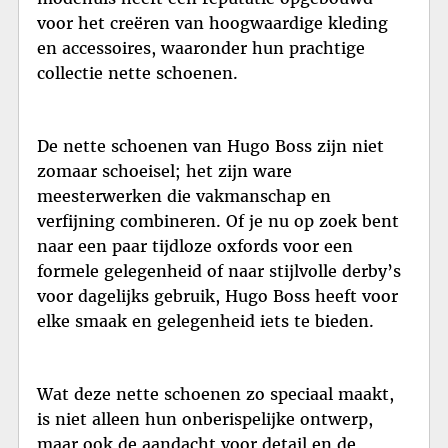
voor het creëren van hoogwaardige kleding
en accessoires, waaronder hun prachtige
collectie nette schoenen.
De nette schoenen van Hugo Boss zijn niet
zomaar schoeisel; het zijn ware
meesterwerken die vakmanschap en
verfijning combineren. Of je nu op zoek bent
naar een paar tijdloze oxfords voor een
formele gelegenheid of naar stijlvolle derby’s
voor dagelijks gebruik, Hugo Boss heeft voor
elke smaak en gelegenheid iets te bieden.
Wat deze nette schoenen zo speciaal maakt,
is niet alleen hun onberispelijke ontwerp,
maar ook de aandacht voor detail en de