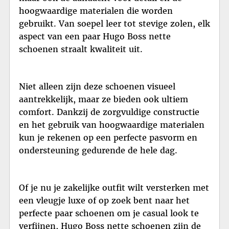
hoogwaardige materialen die worden
gebruikt. Van soepel leer tot stevige zolen, elk
aspect van een paar Hugo Boss nette
schoenen straalt kwaliteit uit.
Niet alleen zijn deze schoenen visueel
aantrekkelijk, maar ze bieden ook ultiem
comfort. Dankzij de zorgvuldige constructie
en het gebruik van hoogwaardige materialen
kun je rekenen op een perfecte pasvorm en
ondersteuning gedurende de hele dag.
Of je nu je zakelijke outfit wilt versterken met
een vleugje luxe of op zoek bent naar het
perfecte paar schoenen om je casual look te
verfijnen, Hugo Boss nette schoenen zijn de