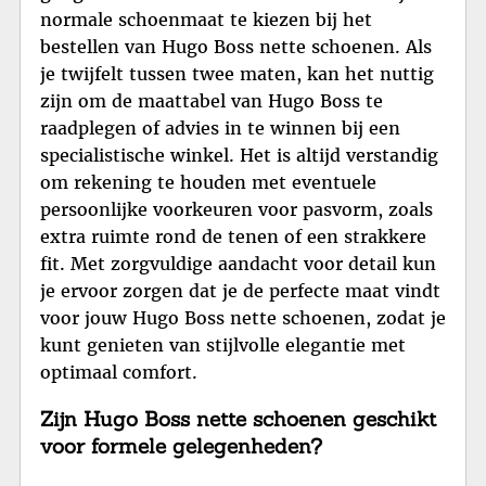
normale schoenmaat te kiezen bij het
bestellen van Hugo Boss nette schoenen. Als
je twijfelt tussen twee maten, kan het nuttig
zijn om de maattabel van Hugo Boss te
raadplegen of advies in te winnen bij een
specialistische winkel. Het is altijd verstandig
om rekening te houden met eventuele
persoonlijke voorkeuren voor pasvorm, zoals
extra ruimte rond de tenen of een strakkere
fit. Met zorgvuldige aandacht voor detail kun
je ervoor zorgen dat je de perfecte maat vindt
voor jouw Hugo Boss nette schoenen, zodat je
kunt genieten van stijlvolle elegantie met
optimaal comfort.
Zijn Hugo Boss nette schoenen geschikt
voor formele gelegenheden?