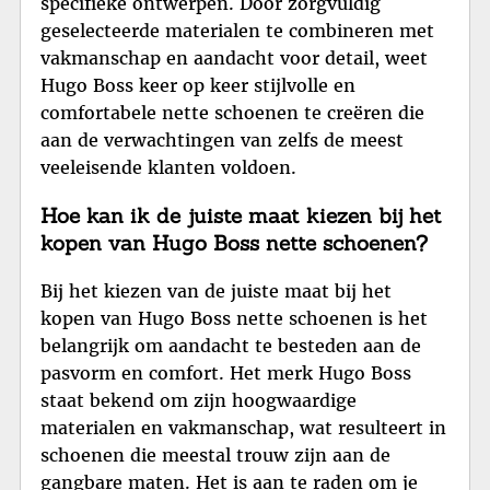
specifieke ontwerpen. Door zorgvuldig
geselecteerde materialen te combineren met
vakmanschap en aandacht voor detail, weet
Hugo Boss keer op keer stijlvolle en
comfortabele nette schoenen te creëren die
aan de verwachtingen van zelfs de meest
veeleisende klanten voldoen.
Hoe kan ik de juiste maat kiezen bij het
kopen van Hugo Boss nette schoenen?
Bij het kiezen van de juiste maat bij het
kopen van Hugo Boss nette schoenen is het
belangrijk om aandacht te besteden aan de
pasvorm en comfort. Het merk Hugo Boss
staat bekend om zijn hoogwaardige
materialen en vakmanschap, wat resulteert in
schoenen die meestal trouw zijn aan de
gangbare maten. Het is aan te raden om je