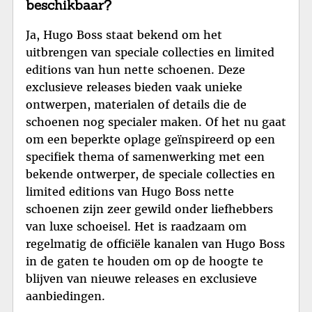
beschikbaar?
Ja, Hugo Boss staat bekend om het
uitbrengen van speciale collecties en limited
editions van hun nette schoenen. Deze
exclusieve releases bieden vaak unieke
ontwerpen, materialen of details die de
schoenen nog specialer maken. Of het nu gaat
om een beperkte oplage geïnspireerd op een
specifiek thema of samenwerking met een
bekende ontwerper, de speciale collecties en
limited editions van Hugo Boss nette
schoenen zijn zeer gewild onder liefhebbers
van luxe schoeisel. Het is raadzaam om
regelmatig de officiële kanalen van Hugo Boss
in de gaten te houden om op de hoogte te
blijven van nieuwe releases en exclusieve
aanbiedingen.