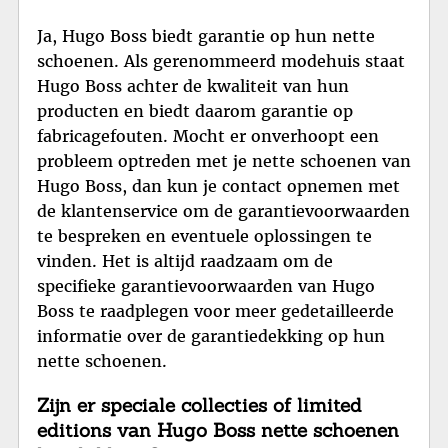
Ja, Hugo Boss biedt garantie op hun nette
schoenen. Als gerenommeerd modehuis staat
Hugo Boss achter de kwaliteit van hun
producten en biedt daarom garantie op
fabricagefouten. Mocht er onverhoopt een
probleem optreden met je nette schoenen van
Hugo Boss, dan kun je contact opnemen met
de klantenservice om de garantievoorwaarden
te bespreken en eventuele oplossingen te
vinden. Het is altijd raadzaam om de
specifieke garantievoorwaarden van Hugo
Boss te raadplegen voor meer gedetailleerde
informatie over de garantiedekking op hun
nette schoenen.
Zijn er speciale collecties of limited
editions van Hugo Boss nette schoenen