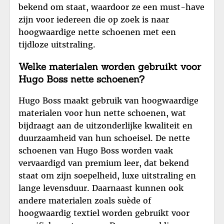
bekend om staat, waardoor ze een must-have
zijn voor iedereen die op zoek is naar
hoogwaardige nette schoenen met een
tijdloze uitstraling.
Welke materialen worden gebruikt voor
Hugo Boss nette schoenen?
Hugo Boss maakt gebruik van hoogwaardige
materialen voor hun nette schoenen, wat
bijdraagt aan de uitzonderlijke kwaliteit en
duurzaamheid van hun schoeisel. De nette
schoenen van Hugo Boss worden vaak
vervaardigd van premium leer, dat bekend
staat om zijn soepelheid, luxe uitstraling en
lange levensduur. Daarnaast kunnen ook
andere materialen zoals suède of
hoogwaardig textiel worden gebruikt voor