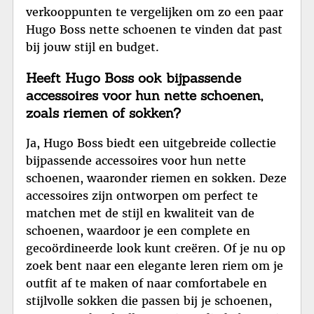
verkooppunten te vergelijken om zo een paar
Hugo Boss nette schoenen te vinden dat past
bij jouw stijl en budget.
Heeft Hugo Boss ook bijpassende
accessoires voor hun nette schoenen,
zoals riemen of sokken?
Ja, Hugo Boss biedt een uitgebreide collectie
bijpassende accessoires voor hun nette
schoenen, waaronder riemen en sokken. Deze
accessoires zijn ontworpen om perfect te
matchen met de stijl en kwaliteit van de
schoenen, waardoor je een complete en
gecoördineerde look kunt creëren. Of je nu op
zoek bent naar een elegante leren riem om je
outfit af te maken of naar comfortabele en
stijlvolle sokken die passen bij je schoenen,