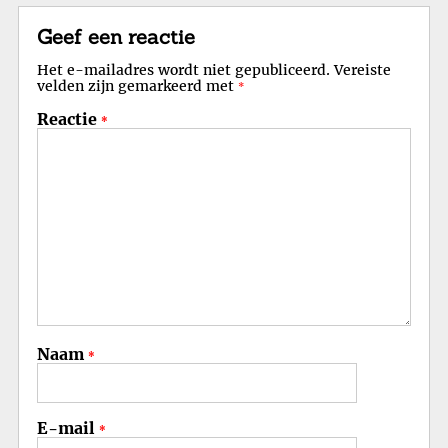
Geef een reactie
Het e-mailadres wordt niet gepubliceerd.
Vereiste
velden zijn gemarkeerd met
*
Reactie
*
Naam
*
E-mail
*