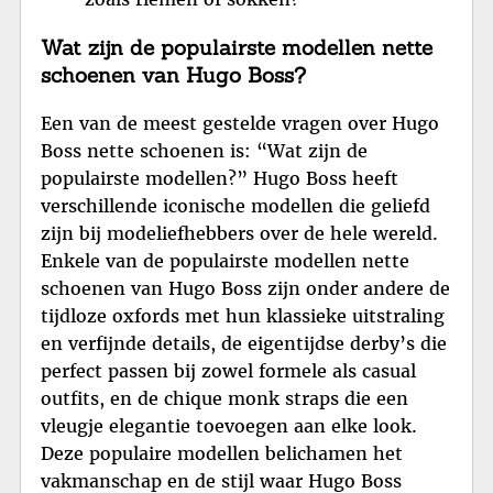
Wat zijn de populairste modellen nette
schoenen van Hugo Boss?
Een van de meest gestelde vragen over Hugo
Boss nette schoenen is: “Wat zijn de
populairste modellen?” Hugo Boss heeft
verschillende iconische modellen die geliefd
zijn bij modeliefhebbers over de hele wereld.
Enkele van de populairste modellen nette
schoenen van Hugo Boss zijn onder andere de
tijdloze oxfords met hun klassieke uitstraling
en verfijnde details, de eigentijdse derby’s die
perfect passen bij zowel formele als casual
outfits, en de chique monk straps die een
vleugje elegantie toevoegen aan elke look.
Deze populaire modellen belichamen het
vakmanschap en de stijl waar Hugo Boss