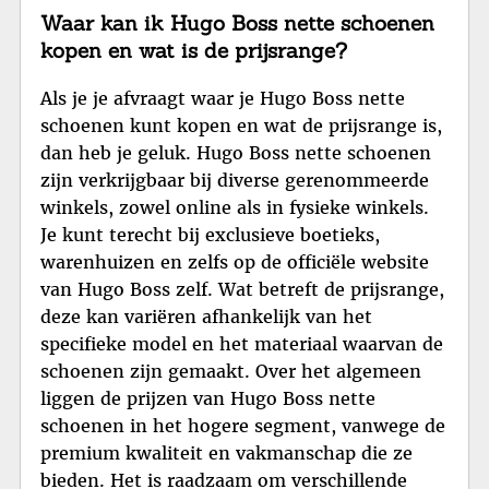
Waar kan ik Hugo Boss nette schoenen
kopen en wat is de prijsrange?
Als je je afvraagt waar je Hugo Boss nette
schoenen kunt kopen en wat de prijsrange is,
dan heb je geluk. Hugo Boss nette schoenen
zijn verkrijgbaar bij diverse gerenommeerde
winkels, zowel online als in fysieke winkels.
Je kunt terecht bij exclusieve boetieks,
warenhuizen en zelfs op de officiële website
van Hugo Boss zelf. Wat betreft de prijsrange,
deze kan variëren afhankelijk van het
specifieke model en het materiaal waarvan de
schoenen zijn gemaakt. Over het algemeen
liggen de prijzen van Hugo Boss nette
schoenen in het hogere segment, vanwege de
premium kwaliteit en vakmanschap die ze
bieden. Het is raadzaam om verschillende