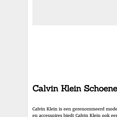
Calvin Klein Schoenen
Calvin Klein is een gerenommeerd modem
en accessoires biedt Calvin Klein ook een