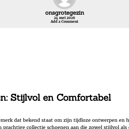
onsgrotegezin
24 mei 2026
Add a Comment
: Stijlvol en Comfortabel
erk dat bekend staat om zijn tijdloze ontwerpen en h
 prachtige collectie schoenen aan die zowel stijlvol als