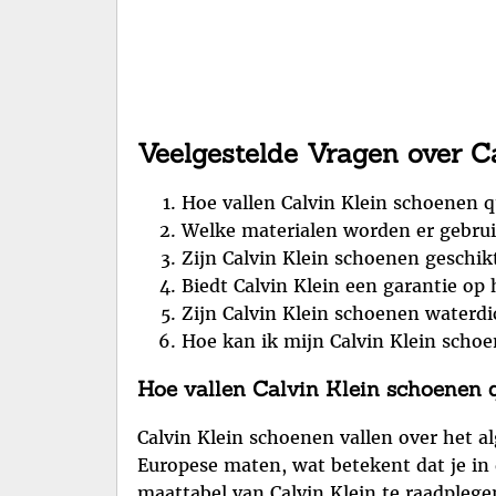
Veelgestelde Vragen over C
Hoe vallen Calvin Klein schoenen 
Welke materialen worden er gebrui
Zijn Calvin Klein schoenen geschik
Biedt Calvin Klein een garantie o
Zijn Calvin Klein schoenen waterdi
Hoe kan ik mijn Calvin Klein scho
Hoe vallen Calvin Klein schoenen
Calvin Klein schoenen vallen over het
Europese maten, wat betekent dat je in d
maattabel van Calvin Klein te raadplegen