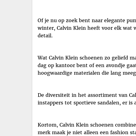
Of je nu op zoek bent naar elegante pum
winter, Calvin Klein heeft voor elk wat 
detail.
Wat Calvin Klein schoenen zo geliefd ma
dag op kantoor bent of een avondje gaa
hoogwaardige materialen die lang meeg
De diversiteit in het assortiment van 
instappers tot sportieve sandalen, er is 
Kortom, Calvin Klein schoenen combiner
merk maak je niet alleen een fashion sta