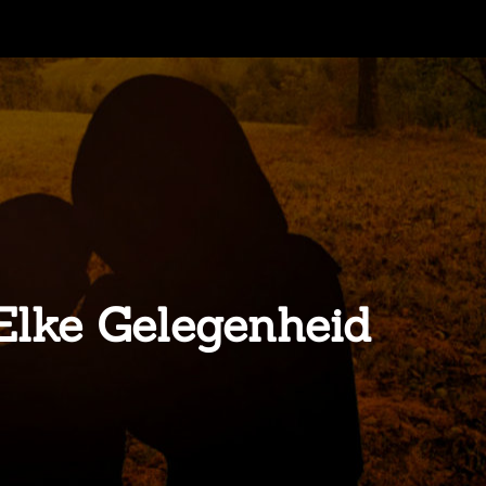
 Elke Gelegenheid