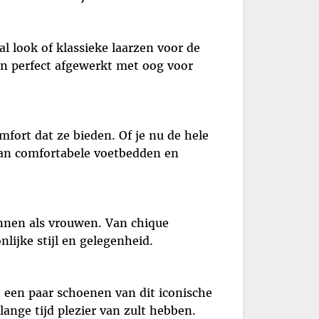
l look of klassieke laarzen voor de
ijn perfect afgewerkt met oog voor
mfort dat ze bieden. Of je nu de hele
van comfortabele voetbedden en
annen als vrouwen. Van chique
nlijke stijl en gelegenheid.
 een paar schoenen van dit iconische
lange tijd plezier van zult hebben.