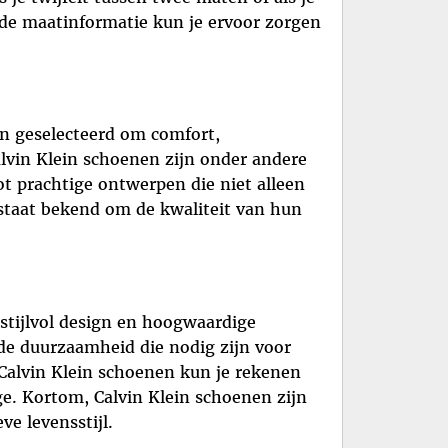
de maatinformatie kun je ervoor zorgen
jn geselecteerd om comfort,
lvin Klein schoenen zijn onder andere
t prachtige ontwerpen die niet alleen
 staat bekend om de kwaliteit van hun
 stijlvol design en hoogwaardige
 de duurzaamheid die nodig zijn voor
 Calvin Klein schoenen kun je rekenen
ge. Kortom, Calvin Klein schoenen zijn
ve levensstijl.