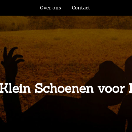
Over ons
Contact
n Klein Schoenen voor