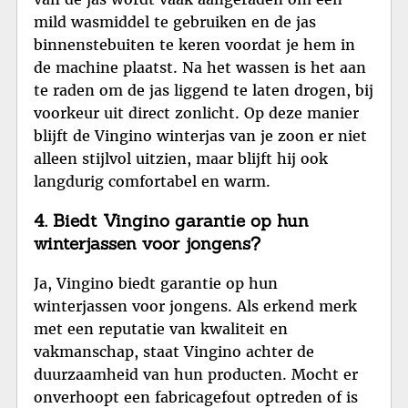
mild wasmiddel te gebruiken en de jas
binnenstebuiten te keren voordat je hem in
de machine plaatst. Na het wassen is het aan
te raden om de jas liggend te laten drogen, bij
voorkeur uit direct zonlicht. Op deze manier
blijft de Vingino winterjas van je zoon er niet
alleen stijlvol uitzien, maar blijft hij ook
langdurig comfortabel en warm.
4. Biedt Vingino garantie op hun
winterjassen voor jongens?
Ja, Vingino biedt garantie op hun
winterjassen voor jongens. Als erkend merk
met een reputatie van kwaliteit en
vakmanschap, staat Vingino achter de
duurzaamheid van hun producten. Mocht er
onverhoopt een fabricagefout optreden of is