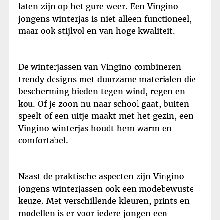
laten zijn op het gure weer. Een Vingino
jongens winterjas is niet alleen functioneel,
maar ook stijlvol en van hoge kwaliteit.
De winterjassen van Vingino combineren
trendy designs met duurzame materialen die
bescherming bieden tegen wind, regen en
kou. Of je zoon nu naar school gaat, buiten
speelt of een uitje maakt met het gezin, een
Vingino winterjas houdt hem warm en
comfortabel.
Naast de praktische aspecten zijn Vingino
jongens winterjassen ook een modebewuste
keuze. Met verschillende kleuren, prints en
modellen is er voor iedere jongen een