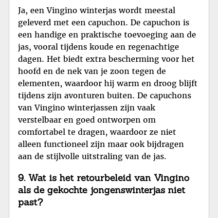
Ja, een Vingino winterjas wordt meestal
geleverd met een capuchon. De capuchon is
een handige en praktische toevoeging aan de
jas, vooral tijdens koude en regenachtige
dagen. Het biedt extra bescherming voor het
hoofd en de nek van je zoon tegen de
elementen, waardoor hij warm en droog blijft
tijdens zijn avonturen buiten. De capuchons
van Vingino winterjassen zijn vaak
verstelbaar en goed ontworpen om
comfortabel te dragen, waardoor ze niet
alleen functioneel zijn maar ook bijdragen
aan de stijlvolle uitstraling van de jas.
9. Wat is het retourbeleid van Vingino
als de gekochte jongenswinterjas niet
past?