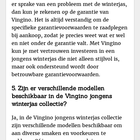
er sprake van een probleem met de winterjas,
dan kun je rekenen op de garantie van
Vingino. Het is altijd verstandig om de
specifieke garantievoorwaarden te raadplegen
bij aankoop, zodat je precies weet wat er wel
en niet onder de garantie valt. Met Vingino
kun je met vertrouwen investeren in een
jongens winterjas die niet alleen stijlvol is,
maar ook ondersteund wordt door
betrouwbare garantievoorwaarden.
5. Zijn er verschillende modellen
beschikbaar in de Vingino jongens
winterjas collectie?
Ja, in de Vingino jongens winterjas collectie
zijn verschillende modellen beschikbaar om
aan diverse smaken en voorkeuren te