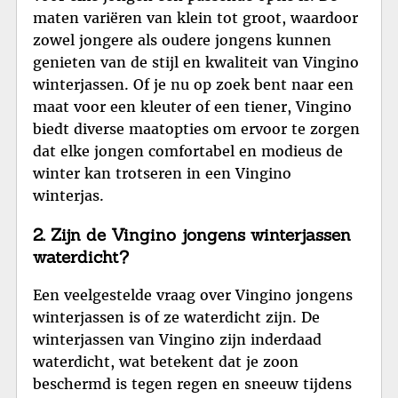
maten variëren van klein tot groot, waardoor
zowel jongere als oudere jongens kunnen
genieten van de stijl en kwaliteit van Vingino
winterjassen. Of je nu op zoek bent naar een
maat voor een kleuter of een tiener, Vingino
biedt diverse maatopties om ervoor te zorgen
dat elke jongen comfortabel en modieus de
winter kan trotseren in een Vingino
winterjas.
2. Zijn de Vingino jongens winterjassen
waterdicht?
Een veelgestelde vraag over Vingino jongens
winterjassen is of ze waterdicht zijn. De
winterjassen van Vingino zijn inderdaad
waterdicht, wat betekent dat je zoon
beschermd is tegen regen en sneeuw tijdens