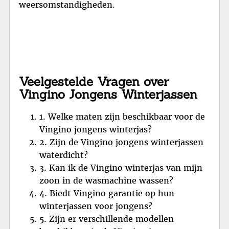
weersomstandigheden.
Veelgestelde Vragen over
Vingino Jongens Winterjassen
1. Welke maten zijn beschikbaar voor de
Vingino jongens winterjas?
2. Zijn de Vingino jongens winterjassen
waterdicht?
3. Kan ik de Vingino winterjas van mijn
zoon in de wasmachine wassen?
4. Biedt Vingino garantie op hun
winterjassen voor jongens?
5. Zijn er verschillende modellen