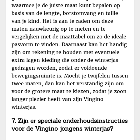
waarmee je de juiste maat kunt bepalen op
basis van de lengte, borstomvang en taille
van je kind. Het is aan te raden om deze
maten nauwkeurig op te meten en te
vergelijken met de maattabel om zo de ideale
pasvorm te vinden. Daarnaast kan het handig
zijn om rekening te houden met eventuele
extra lagen kleding die onder de winterjas
gedragen worden, zodat er voldoende
bewegingsruimte is. Mocht je twijfelen tussen
twee maten, dan kan het verstandig zijn om
voor de grotere maat te kiezen, zodat je zoon
langer plezier heeft van zijn Vingino
winterjas.
7. Zijn er speciale onderhoudsinstructies
voor de Vingino jongens winterjas?