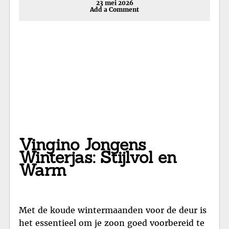
23 mei 2026
Add a Comment
Vingino Jongens
Winterjas: Stijlvol en
Warm
Met de koude wintermaanden voor de deur is
het essentieel om je zoon goed voorbereid te