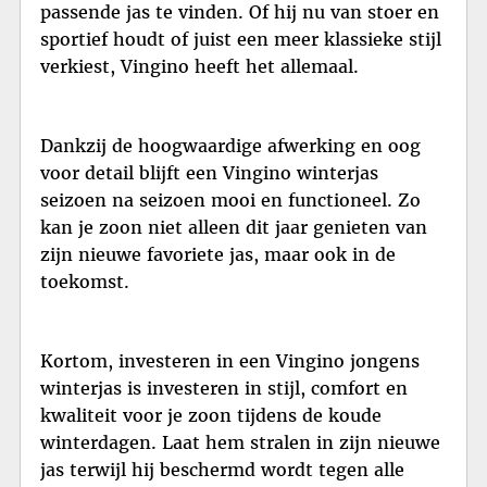
passende jas te vinden. Of hij nu van stoer en
sportief houdt of juist een meer klassieke stijl
verkiest, Vingino heeft het allemaal.
Dankzij de hoogwaardige afwerking en oog
voor detail blijft een Vingino winterjas
seizoen na seizoen mooi en functioneel. Zo
kan je zoon niet alleen dit jaar genieten van
zijn nieuwe favoriete jas, maar ook in de
toekomst.
Kortom, investeren in een Vingino jongens
winterjas is investeren in stijl, comfort en
kwaliteit voor je zoon tijdens de koude
winterdagen. Laat hem stralen in zijn nieuwe
jas terwijl hij beschermd wordt tegen alle