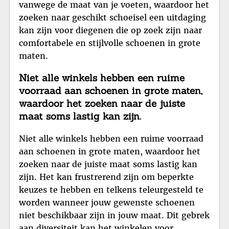
vanwege de maat van je voeten, waardoor het
zoeken naar geschikt schoeisel een uitdaging
kan zijn voor diegenen die op zoek zijn naar
comfortabele en stijlvolle schoenen in grote
maten.
Niet alle winkels hebben een ruime
voorraad aan schoenen in grote maten,
waardoor het zoeken naar de juiste
maat soms lastig kan zijn.
Niet alle winkels hebben een ruime voorraad
aan schoenen in grote maten, waardoor het
zoeken naar de juiste maat soms lastig kan
zijn. Het kan frustrerend zijn om beperkte
keuzes te hebben en telkens teleurgesteld te
worden wanneer jouw gewenste schoenen
niet beschikbaar zijn in jouw maat. Dit gebrek
aan diversiteit kan het winkelen voor