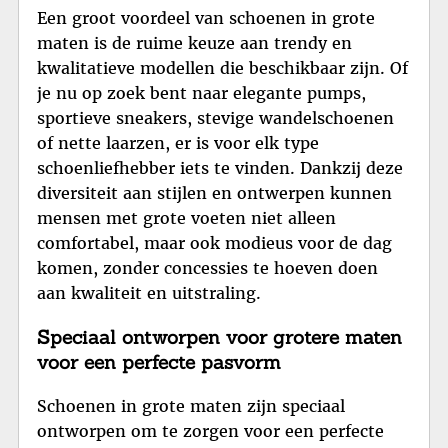
Een groot voordeel van schoenen in grote
maten is de ruime keuze aan trendy en
kwalitatieve modellen die beschikbaar zijn. Of
je nu op zoek bent naar elegante pumps,
sportieve sneakers, stevige wandelschoenen
of nette laarzen, er is voor elk type
schoenliefhebber iets te vinden. Dankzij deze
diversiteit aan stijlen en ontwerpen kunnen
mensen met grote voeten niet alleen
comfortabel, maar ook modieus voor de dag
komen, zonder concessies te hoeven doen
aan kwaliteit en uitstraling.
Speciaal ontworpen voor grotere maten
voor een perfecte pasvorm
Schoenen in grote maten zijn speciaal
ontworpen om te zorgen voor een perfecte