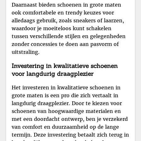
Daarnaast bieden schoenen in grote maten
ook comfortabele en trendy keuzes voor
alledaags gebruik, zoals sneakers of laarzen,
waardoor je moeiteloos kunt schakelen
tussen verschillende stijlen en gelegenheden
zonder concessies te doen aan pasvorm of
uitstraling.
Investering in kwalitatieve schoenen
voor langdurig draagplezier
Het investeren in kwalitatieve schoenen in
grote maten is een pro die zich vertaalt in
langdurig draagplezier. Door te kiezen voor
schoenen van hoogwaardige materialen en
met een doordacht ontwerp, ben je verzekerd
van comfort en duurzaamheid op de lange
termijn. Deze investering betaalt zich terug in