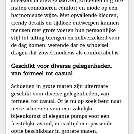
sneakers of stevige laarzen, schoenen in grote
maten combineren comfort en mode op een
harmonieuze wijze. Met opvallende kleuren,
trendy details en tijdloze ontwerpen kunnen
mensen met grote voeten hun persoonlijke
stijl tot uiting brengen en zelfverzekerd voor
de dag komen, wetende dat ze schoeisel
dragen dat zowel modieus als comfortabel is.
Geschikt voor diverse gelegenheden,
van formeel tot casual
Schoenen in grote maten zijn uitermate
geschikt voor diverse gelegenheden, van
formeel tot casual. Of je nu op zoek bent naar
nette schoenen voor een zakelijke
bijeenkomst of elegante pumps voor een
feestelijke avond, er is altijd een passende
optie beschikbaar in grotere maten.