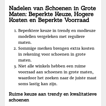
Nadelen van Schoenen in Grote
Maten: Beperkte Keuze, Hogere
Kosten en Beperkte Voorraad
Beperktere keuze in trendy en modieuze
modellen vergeleken met reguliere
maten.
Sommige merken brengen extra kosten
in rekening voor schoenen in grote
maten.
Niet alle winkels hebben een ruime
voorraad aan schoenen in grote maten,
waardoor het zoeken naar de juiste maat
soms lastig kan zijn.
Ruime keuze aan trendy en kwalitatieve
schoenen