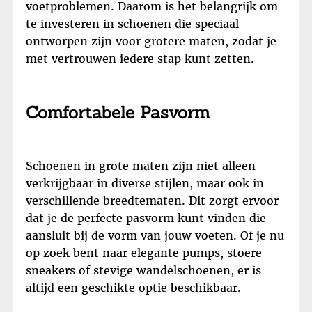
voetproblemen. Daarom is het belangrijk om
te investeren in schoenen die speciaal
ontworpen zijn voor grotere maten, zodat je
met vertrouwen iedere stap kunt zetten.
Comfortabele Pasvorm
Schoenen in grote maten zijn niet alleen
verkrijgbaar in diverse stijlen, maar ook in
verschillende breedtematen. Dit zorgt ervoor
dat je de perfecte pasvorm kunt vinden die
aansluit bij de vorm van jouw voeten. Of je nu
op zoek bent naar elegante pumps, stoere
sneakers of stevige wandelschoenen, er is
altijd een geschikte optie beschikbaar.