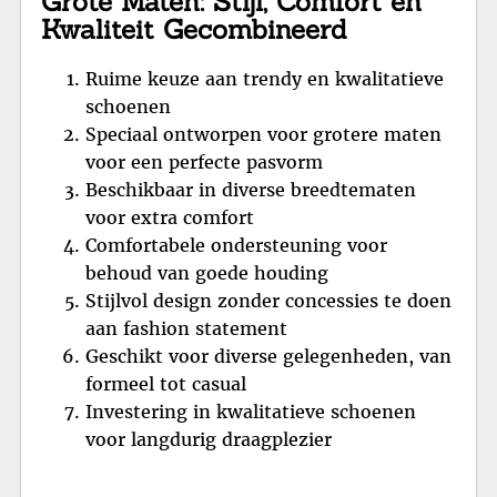
Grote Maten: Stijl, Comfort en
Kwaliteit Gecombineerd
Ruime keuze aan trendy en kwalitatieve
schoenen
Speciaal ontworpen voor grotere maten
voor een perfecte pasvorm
Beschikbaar in diverse breedtematen
voor extra comfort
Comfortabele ondersteuning voor
behoud van goede houding
Stijlvol design zonder concessies te doen
aan fashion statement
Geschikt voor diverse gelegenheden, van
formeel tot casual
Investering in kwalitatieve schoenen
voor langdurig draagplezier