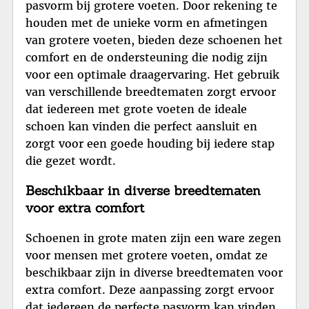
pasvorm bij grotere voeten. Door rekening te
houden met de unieke vorm en afmetingen
van grotere voeten, bieden deze schoenen het
comfort en de ondersteuning die nodig zijn
voor een optimale draagervaring. Het gebruik
van verschillende breedtematen zorgt ervoor
dat iedereen met grote voeten de ideale
schoen kan vinden die perfect aansluit en
zorgt voor een goede houding bij iedere stap
die gezet wordt.
Beschikbaar in diverse breedtematen
voor extra comfort
Schoenen in grote maten zijn een ware zegen
voor mensen met grotere voeten, omdat ze
beschikbaar zijn in diverse breedtematen voor
extra comfort. Deze aanpassing zorgt ervoor
dat iedereen de perfecte pasvorm kan vinden