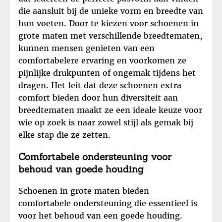
die aansluit bij de unieke vorm en breedte van
hun voeten. Door te kiezen voor schoenen in
grote maten met verschillende breedtematen,
kunnen mensen genieten van een
comfortabelere ervaring en voorkomen ze
pijnlijke drukpunten of ongemak tijdens het
dragen. Het feit dat deze schoenen extra
comfort bieden door hun diversiteit aan
breedtematen maakt ze een ideale keuze voor
wie op zoek is naar zowel stijl als gemak bij
elke stap die ze zetten.
Comfortabele ondersteuning voor
behoud van goede houding
Schoenen in grote maten bieden
comfortabele ondersteuning die essentieel is
voor het behoud van een goede houding.