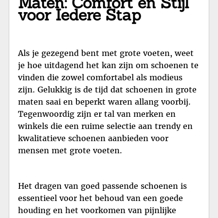
Maten: Comfort en Stijl
voor Iedere Stap
Als je gezegend bent met grote voeten, weet
je hoe uitdagend het kan zijn om schoenen te
vinden die zowel comfortabel als modieus
zijn. Gelukkig is de tijd dat schoenen in grote
maten saai en beperkt waren allang voorbij.
Tegenwoordig zijn er tal van merken en
winkels die een ruime selectie aan trendy en
kwalitatieve schoenen aanbieden voor
mensen met grote voeten.
Het dragen van goed passende schoenen is
essentieel voor het behoud van een goede
houding en het voorkomen van pijnlijke