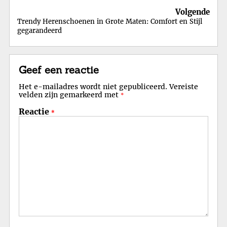
Volgende
Trendy Herenschoenen in Grote Maten: Comfort en Stijl
gegarandeerd
Geef een reactie
Het e-mailadres wordt niet gepubliceerd.
Vereiste
velden zijn gemarkeerd met
*
Reactie
*