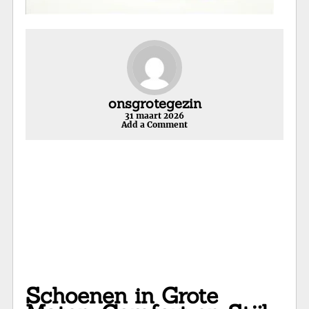
onsgrotegezin
31 maart 2026
Add a Comment
Schoenen in Grote