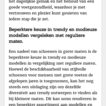
het dagelijkse gemak en het behoud van een
goede voetgezondheid, waardoor je met
vertrouwen en plezier kunt genieten van
iedere stap die je zet.
Beperktere keuze in trendy en modieuze
modellen vergeleken met reguliere
maten.
Een nadeel van schoenen in grote maten is de
beperktere keuze in trendy en modieuze
modellen in vergelijking met reguliere maten.
Hoewel de beschikbaarheid van stijlvolle
schoenen voor mensen met grote voeten de
afgelopen jaren is toegenomen, kan het nog
steeds een uitdaging zijn om dezelfde
diversiteit aan trendy ontwerpen te vinden als
bij kleinere maten. Dit kan soms resulteren in
een beperkter assortiment aan modellen en