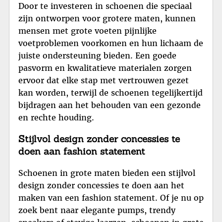
Door te investeren in schoenen die speciaal
zijn ontworpen voor grotere maten, kunnen
mensen met grote voeten pijnlijke
voetproblemen voorkomen en hun lichaam de
juiste ondersteuning bieden. Een goede
pasvorm en kwalitatieve materialen zorgen
ervoor dat elke stap met vertrouwen gezet
kan worden, terwijl de schoenen tegelijkertijd
bijdragen aan het behouden van een gezonde
en rechte houding.
Stijlvol design zonder concessies te
doen aan fashion statement
Schoenen in grote maten bieden een stijlvol
design zonder concessies te doen aan het
maken van een fashion statement. Of je nu op
zoek bent naar elegante pumps, trendy