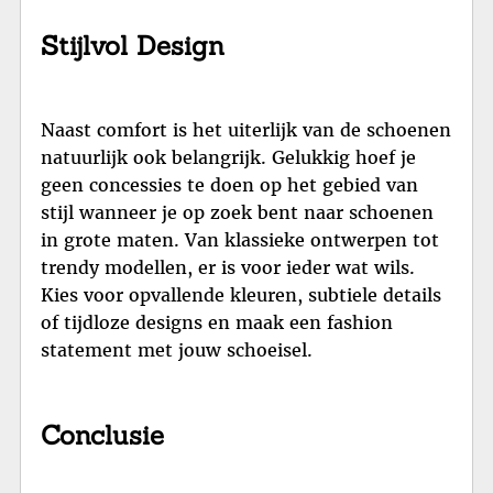
Stijlvol Design
Naast comfort is het uiterlijk van de schoenen
natuurlijk ook belangrijk. Gelukkig hoef je
geen concessies te doen op het gebied van
stijl wanneer je op zoek bent naar schoenen
in grote maten. Van klassieke ontwerpen tot
trendy modellen, er is voor ieder wat wils.
Kies voor opvallende kleuren, subtiele details
of tijdloze designs en maak een fashion
statement met jouw schoeisel.
Conclusie