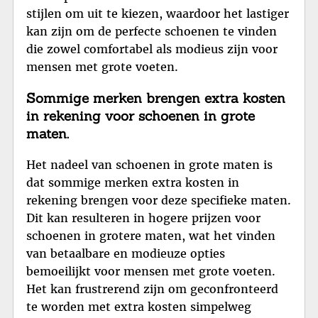
stijlen om uit te kiezen, waardoor het lastiger
kan zijn om de perfecte schoenen te vinden
die zowel comfortabel als modieus zijn voor
mensen met grote voeten.
Sommige merken brengen extra kosten
in rekening voor schoenen in grote
maten.
Het nadeel van schoenen in grote maten is
dat sommige merken extra kosten in
rekening brengen voor deze specifieke maten.
Dit kan resulteren in hogere prijzen voor
schoenen in grotere maten, wat het vinden
van betaalbare en modieuze opties
bemoeilijkt voor mensen met grote voeten.
Het kan frustrerend zijn om geconfronteerd
te worden met extra kosten simpelweg