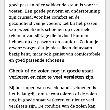
goed past en of er voldoende steun is voor je
voeten. Een goede pasvorm en ondersteuning
zijn cruciaal voor het comfort en de
gezondheid van je voeten. Let bij het passen
van tweedehands schoenen op eventuele
tekenen van slijtage die invloed kunnen
hebben op de pasvorm en comfort. Zo kun je
ervoor zorgen dat je niet alleen duurzaam
bezig bent, maar ook geniet van comfortabele
en goed passende schoenen.
Check of de zolen nog in goede staat
verkeren en niet te veel versleten zijn.
Bij het kopen van tweedehands schoenen is
het belangrijk om te controleren of de zolen
nog in goede staat verkeren en niet te veel
versleten zijn. De conditie van de zolen kan