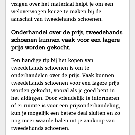
vragen over het materiaal helpt je om een
weloverwogen keuze te maken bij de
aanschaf van tweedehands schoenen.
Onderhandel over de prijs, tweedehands
schoenen kunnen vaak voor een lagere
prijs worden gekocht.
Een handige tip bij het kopen van
tweedehands schoenen is om te
onderhandelen over de prijs. Vaak kunnen
tweedehands schoenen voor een lagere prijs
worden gekocht, vooral als je goed bent in
het afdingen. Door vriendelijk te informeren
of er ruimte is voor een prijsonderhandeling,
kun je mogelijk een betere deal sluiten en zo
nog meer waarde halen uit je aankoop van
tweedehands schoenen.