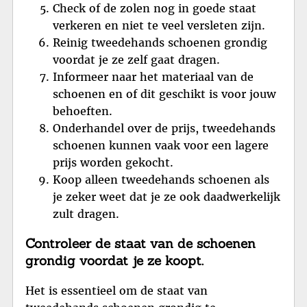
Check of de zolen nog in goede staat
verkeren en niet te veel versleten zijn.
Reinig tweedehands schoenen grondig
voordat je ze zelf gaat dragen.
Informeer naar het materiaal van de
schoenen en of dit geschikt is voor jouw
behoeften.
Onderhandel over de prijs, tweedehands
schoenen kunnen vaak voor een lagere
prijs worden gekocht.
Koop alleen tweedehands schoenen als
je zeker weet dat je ze ook daadwerkelijk
zult dragen.
Controleer de staat van de schoenen
grondig voordat je ze koopt.
Het is essentieel om de staat van