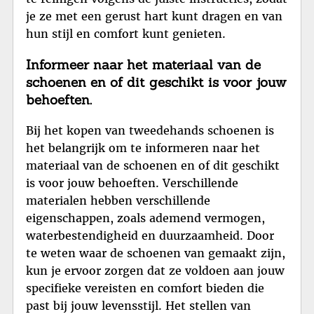
je ze met een gerust hart kunt dragen en van
hun stijl en comfort kunt genieten.
Informeer naar het materiaal van de
schoenen en of dit geschikt is voor jouw
behoeften.
Bij het kopen van tweedehands schoenen is
het belangrijk om te informeren naar het
materiaal van de schoenen en of dit geschikt
is voor jouw behoeften. Verschillende
materialen hebben verschillende
eigenschappen, zoals ademend vermogen,
waterbestendigheid en duurzaamheid. Door
te weten waar de schoenen van gemaakt zijn,
kun je ervoor zorgen dat ze voldoen aan jouw
specifieke vereisten en comfort bieden die
past bij jouw levensstijl. Het stellen van