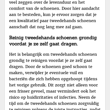
veel zeggen over de levensduur en het
comfort van de schoenen. Door hier aandacht
aan te besteden, kun je ervoor zorgen dat je
een kwalitatief paar tweedehands schoenen
aanschaft dat nog lang mee zal gaan.
Reinig tweedehands schoenen grondig
voordat je ze zelf gaat dragen.
Het is belangrijk om tweedehands schoenen
grondig te reinigen voordat je ze zelf gaat
dragen. Door de schoenen goed schoon te
maken, verwijder je eventuele vuil en
bacteriën die zich hebben opgehoopt tijdens
het vorige gebruik. Dit zorgt niet alleen voor
een frisser gevoel, maar vermindert ook het
risico op huidirritaties of infecties. Neem de
tijd om de tweedehands schoenen zorgvuldig
te reinigen volgens de juiste instructies, zodat