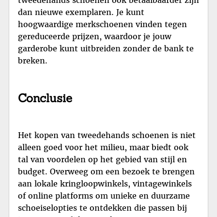
tweedehands schoenen ook betaalbaarder zijn
dan nieuwe exemplaren. Je kunt
hoogwaardige merkschoenen vinden tegen
gereduceerde prijzen, waardoor je jouw
garderobe kunt uitbreiden zonder de bank te
breken.
Conclusie
Het kopen van tweedehands schoenen is niet
alleen goed voor het milieu, maar biedt ook
tal van voordelen op het gebied van stijl en
budget. Overweeg om een bezoek te brengen
aan lokale kringloopwinkels, vintagewinkels
of online platforms om unieke en duurzame
schoeiselopties te ontdekken die passen bij