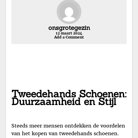
onsgrotegezin
12 maart 2024
Add a Comment
Tweedehands Schoenen:
Duurzaamheid en Stijl
Steeds meer mensen ontdekken de voordelen
van het kopen van tweedehands schoenen.