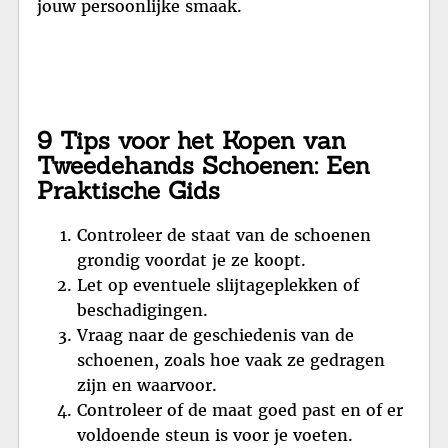
jouw persoonlijke smaak.
9 Tips voor het Kopen van
Tweedehands Schoenen: Een
Praktische Gids
Controleer de staat van de schoenen
grondig voordat je ze koopt.
Let op eventuele slijtageplekken of
beschadigingen.
Vraag naar de geschiedenis van de
schoenen, zoals hoe vaak ze gedragen
zijn en waarvoor.
Controleer of de maat goed past en of er
voldoende steun is voor je voeten.