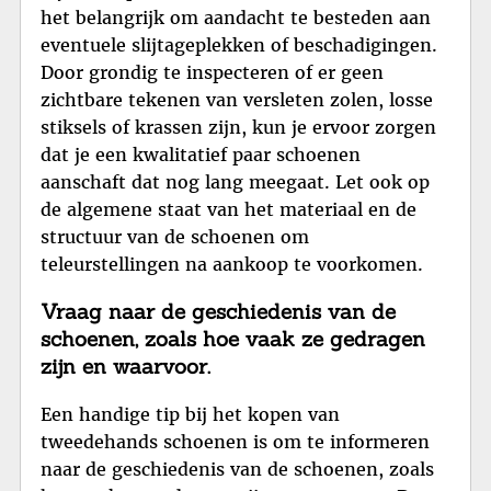
het belangrijk om aandacht te besteden aan
eventuele slijtageplekken of beschadigingen.
Door grondig te inspecteren of er geen
zichtbare tekenen van versleten zolen, losse
stiksels of krassen zijn, kun je ervoor zorgen
dat je een kwalitatief paar schoenen
aanschaft dat nog lang meegaat. Let ook op
de algemene staat van het materiaal en de
structuur van de schoenen om
teleurstellingen na aankoop te voorkomen.
Vraag naar de geschiedenis van de
schoenen, zoals hoe vaak ze gedragen
zijn en waarvoor.
Een handige tip bij het kopen van
tweedehands schoenen is om te informeren
naar de geschiedenis van de schoenen, zoals