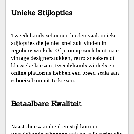
Unieke Stijlopties
Tweedehands schoenen bieden vaak unieke
stijlopties die je niet snel zult vinden in
reguliere winkels. Of je nu op zoek bent naar
vintage designerstukken, retro sneakers of
klassieke laarzen, tweedehands winkels en
online platforms hebben een breed scala aan
schoeisel om uit te kiezen.
Betaalbare Kwaliteit
Naast duurzaamheid en stijl kunnen