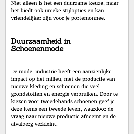
Niet alleen is het een duurzame keuze, maar
het biedt ook unieke stijlopties en kan
vriendelijker zijn voor je portemonnee.
Duurzaamheid in
Schoenenmode
De mode-industrie heeft een aanzienlijke
impact op het milieu, met de productie van
nieuwe kleding en schoenen die veel
grondstoffen en energie verbruiken. Door te
kiezen voor tweedehands schoenen geef je
deze items een tweede leven, waardoor de
vraag naar nieuwe productie afneemt en de
afvalberg verkleint.