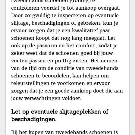
tweedehands schoenen grondig te
controleren voordat je tot aankoop overgaat.
Door zorgvuldig te inspecteren op eventuele
slijtage, beschadigingen of gebreken, kun je
ervoor zorgen dat je een kwalitatief paar
schoenen koopt dat nog lang meegaat. Let
ook op de pasvorm en het comfort, zodat je
zeker weet dat de schoenen goed bij jouw
voeten passen en prettig zitten. Het nemen
van de tijd om de conditie van tweedehands
schoenen te beoordelen, kan helpen om
teleurstellingen te voorkomen en ervoor
zorgen dat je een goede aankoop doet die aan
jouw verwachtingen voldoet.
Let op eventuele slijtageplekken of
beschadigingen.
Bij het kopen van tweedehands schoenen is