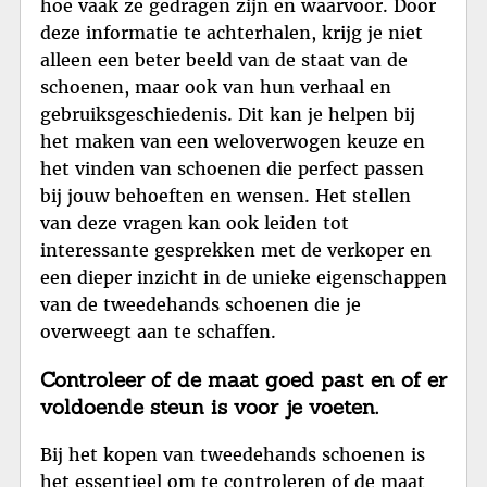
hoe vaak ze gedragen zijn en waarvoor. Door
deze informatie te achterhalen, krijg je niet
alleen een beter beeld van de staat van de
schoenen, maar ook van hun verhaal en
gebruiksgeschiedenis. Dit kan je helpen bij
het maken van een weloverwogen keuze en
het vinden van schoenen die perfect passen
bij jouw behoeften en wensen. Het stellen
van deze vragen kan ook leiden tot
interessante gesprekken met de verkoper en
een dieper inzicht in de unieke eigenschappen
van de tweedehands schoenen die je
overweegt aan te schaffen.
Controleer of de maat goed past en of er
voldoende steun is voor je voeten.
Bij het kopen van tweedehands schoenen is
het essentieel om te controleren of de maat