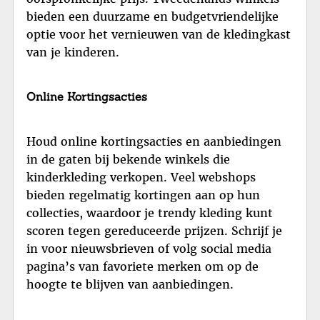
bieden een duurzame en budgetvriendelijke
optie voor het vernieuwen van de kledingkast
van je kinderen.
Online Kortingsacties
Houd online kortingsacties en aanbiedingen
in de gaten bij bekende winkels die
kinderkleding verkopen. Veel webshops
bieden regelmatig kortingen aan op hun
collecties, waardoor je trendy kleding kunt
scoren tegen gereduceerde prijzen. Schrijf je
in voor nieuwsbrieven of volg social media
pagina’s van favoriete merken om op de
hoogte te blijven van aanbiedingen.