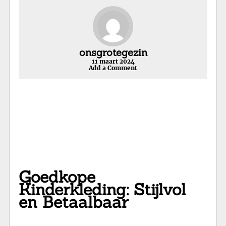
onsgrotegezin
11 maart 2024
Add a Comment
Goedkope
Kinderkleding: Stijlvol
en Betaalbaar