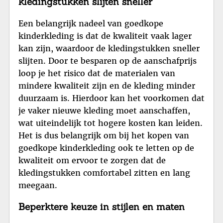
kledingstukken slijten sneller
Een belangrijk nadeel van goedkope
kinderkleding is dat de kwaliteit vaak lager
kan zijn, waardoor de kledingstukken sneller
slijten. Door te besparen op de aanschafprijs
loop je het risico dat de materialen van
mindere kwaliteit zijn en de kleding minder
duurzaam is. Hierdoor kan het voorkomen dat
je vaker nieuwe kleding moet aanschaffen,
wat uiteindelijk tot hogere kosten kan leiden.
Het is dus belangrijk om bij het kopen van
goedkope kinderkleding ook te letten op de
kwaliteit om ervoor te zorgen dat de
kledingstukken comfortabel zitten en lang
meegaan.
Beperktere keuze in stijlen en maten