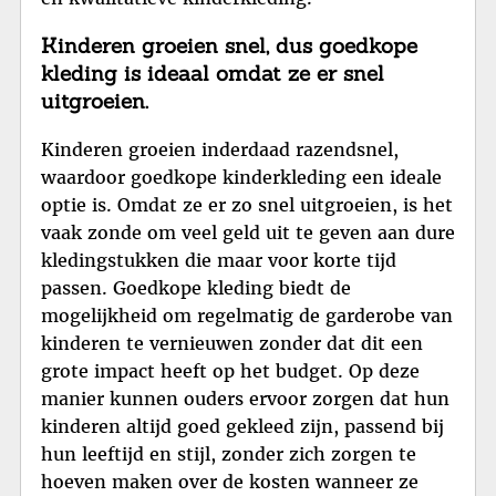
Kinderen groeien snel, dus goedkope
kleding is ideaal omdat ze er snel
uitgroeien.
Kinderen groeien inderdaad razendsnel,
waardoor goedkope kinderkleding een ideale
optie is. Omdat ze er zo snel uitgroeien, is het
vaak zonde om veel geld uit te geven aan dure
kledingstukken die maar voor korte tijd
passen. Goedkope kleding biedt de
mogelijkheid om regelmatig de garderobe van
kinderen te vernieuwen zonder dat dit een
grote impact heeft op het budget. Op deze
manier kunnen ouders ervoor zorgen dat hun
kinderen altijd goed gekleed zijn, passend bij
hun leeftijd en stijl, zonder zich zorgen te
hoeven maken over de kosten wanneer ze