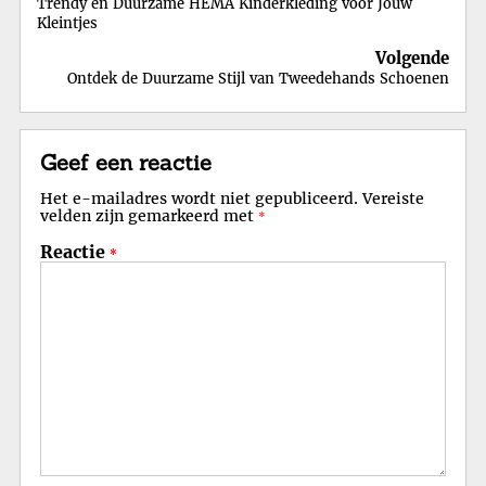
Trendy en Duurzame HEMA Kinderkleding voor Jouw
Kleintjes
Volgende
Ontdek de Duurzame Stijl van Tweedehands Schoenen
Geef een reactie
Het e-mailadres wordt niet gepubliceerd.
Vereiste
velden zijn gemarkeerd met
*
Reactie
*