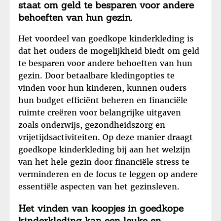
staat om geld te besparen voor andere
behoeften van hun gezin.
Het voordeel van goedkope kinderkleding is
dat het ouders de mogelijkheid biedt om geld
te besparen voor andere behoeften van hun
gezin. Door betaalbare kledingopties te
vinden voor hun kinderen, kunnen ouders
hun budget efficiënt beheren en financiële
ruimte creëren voor belangrijke uitgaven
zoals onderwijs, gezondheidszorg en
vrijetijdsactiviteiten. Op deze manier draagt
goedkope kinderkleding bij aan het welzijn
van het hele gezin door financiële stress te
verminderen en de focus te leggen op andere
essentiële aspecten van het gezinsleven.
Het vinden van koopjes in goedkope
kinderkleding kan een leuke en