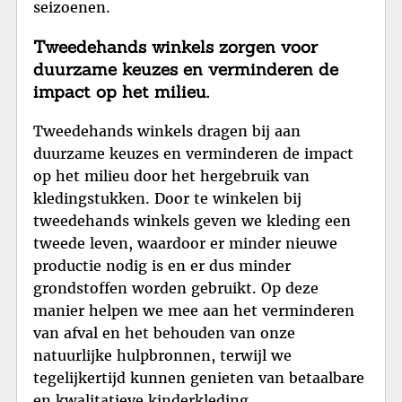
seizoenen.
Tweedehands winkels zorgen voor
duurzame keuzes en verminderen de
impact op het milieu.
Tweedehands winkels dragen bij aan
duurzame keuzes en verminderen de impact
op het milieu door het hergebruik van
kledingstukken. Door te winkelen bij
tweedehands winkels geven we kleding een
tweede leven, waardoor er minder nieuwe
productie nodig is en er dus minder
grondstoffen worden gebruikt. Op deze
manier helpen we mee aan het verminderen
van afval en het behouden van onze
natuurlijke hulpbronnen, terwijl we
tegelijkertijd kunnen genieten van betaalbare
en kwalitatieve kinderkleding.