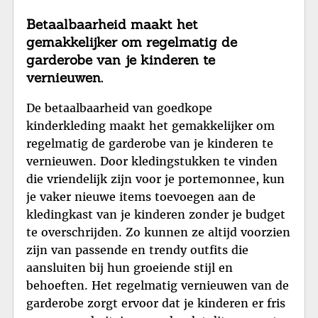
Betaalbaarheid maakt het
gemakkelijker om regelmatig de
garderobe van je kinderen te
vernieuwen.
De betaalbaarheid van goedkope
kinderkleding maakt het gemakkelijker om
regelmatig de garderobe van je kinderen te
vernieuwen. Door kledingstukken te vinden
die vriendelijk zijn voor je portemonnee, kun
je vaker nieuwe items toevoegen aan de
kledingkast van je kinderen zonder je budget
te overschrijden. Zo kunnen ze altijd voorzien
zijn van passende en trendy outfits die
aansluiten bij hun groeiende stijl en
behoeften. Het regelmatig vernieuwen van de
garderobe zorgt ervoor dat je kinderen er fris