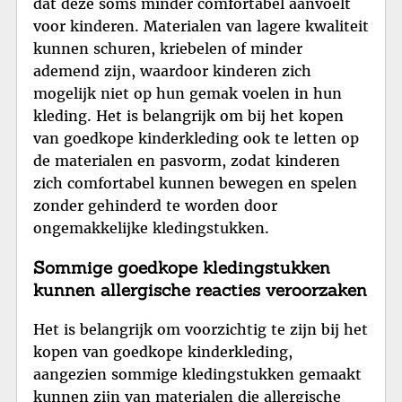
dat deze soms minder comfortabel aanvoelt
voor kinderen. Materialen van lagere kwaliteit
kunnen schuren, kriebelen of minder
ademend zijn, waardoor kinderen zich
mogelijk niet op hun gemak voelen in hun
kleding. Het is belangrijk om bij het kopen
van goedkope kinderkleding ook te letten op
de materialen en pasvorm, zodat kinderen
zich comfortabel kunnen bewegen en spelen
zonder gehinderd te worden door
ongemakkelijke kledingstukken.
Sommige goedkope kledingstukken
kunnen allergische reacties veroorzaken
Het is belangrijk om voorzichtig te zijn bij het
kopen van goedkope kinderkleding,
aangezien sommige kledingstukken gemaakt
kunnen zijn van materialen die allergische