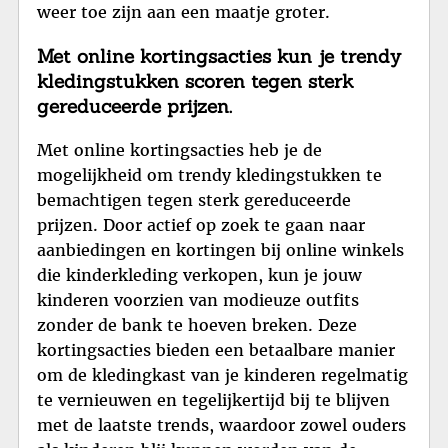
weer toe zijn aan een maatje groter.
Met online kortingsacties kun je trendy
kledingstukken scoren tegen sterk
gereduceerde prijzen.
Met online kortingsacties heb je de
mogelijkheid om trendy kledingstukken te
bemachtigen tegen sterk gereduceerde
prijzen. Door actief op zoek te gaan naar
aanbiedingen en kortingen bij online winkels
die kinderkleding verkopen, kun je jouw
kinderen voorzien van modieuze outfits
zonder de bank te hoeven breken. Deze
kortingsacties bieden een betaalbare manier
om de kledingkast van je kinderen regelmatig
te vernieuwen en tegelijkertijd bij te blijven
met de laatste trends, waardoor zowel ouders