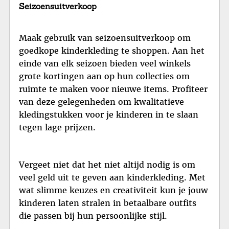
Seizoensuitverkoop
Maak gebruik van seizoensuitverkoop om
goedkope kinderkleding te shoppen. Aan het
einde van elk seizoen bieden veel winkels
grote kortingen aan op hun collecties om
ruimte te maken voor nieuwe items. Profiteer
van deze gelegenheden om kwalitatieve
kledingstukken voor je kinderen in te slaan
tegen lage prijzen.
Vergeet niet dat het niet altijd nodig is om
veel geld uit te geven aan kinderkleding. Met
wat slimme keuzes en creativiteit kun je jouw
kinderen laten stralen in betaalbare outfits
die passen bij hun persoonlijke stijl.