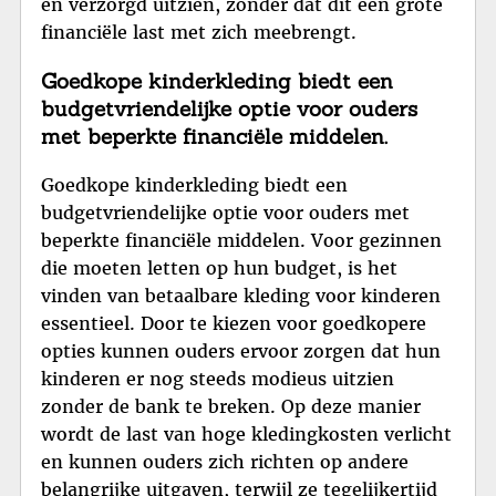
en verzorgd uitzien, zonder dat dit een grote
financiële last met zich meebrengt.
Goedkope kinderkleding biedt een
budgetvriendelijke optie voor ouders
met beperkte financiële middelen.
Goedkope kinderkleding biedt een
budgetvriendelijke optie voor ouders met
beperkte financiële middelen. Voor gezinnen
die moeten letten op hun budget, is het
vinden van betaalbare kleding voor kinderen
essentieel. Door te kiezen voor goedkopere
opties kunnen ouders ervoor zorgen dat hun
kinderen er nog steeds modieus uitzien
zonder de bank te breken. Op deze manier
wordt de last van hoge kledingkosten verlicht
en kunnen ouders zich richten op andere
belangrijke uitgaven, terwijl ze tegelijkertijd