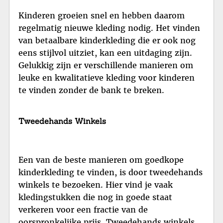
Kinderen groeien snel en hebben daarom
regelmatig nieuwe kleding nodig. Het vinden
van betaalbare kinderkleding die er ook nog
eens stijlvol uitziet, kan een uitdaging zijn.
Gelukkig zijn er verschillende manieren om
leuke en kwalitatieve kleding voor kinderen
te vinden zonder de bank te breken.
Tweedehands Winkels
Een van de beste manieren om goedkope
kinderkleding te vinden, is door tweedehands
winkels te bezoeken. Hier vind je vaak
kledingstukken die nog in goede staat
verkeren voor een fractie van de
oorspronkelijke prijs. Tweedehands winkels