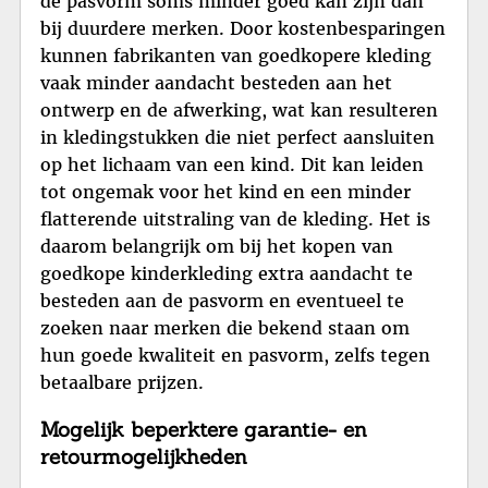
de pasvorm soms minder goed kan zijn dan
bij duurdere merken. Door kostenbesparingen
kunnen fabrikanten van goedkopere kleding
vaak minder aandacht besteden aan het
ontwerp en de afwerking, wat kan resulteren
in kledingstukken die niet perfect aansluiten
op het lichaam van een kind. Dit kan leiden
tot ongemak voor het kind en een minder
flatterende uitstraling van de kleding. Het is
daarom belangrijk om bij het kopen van
goedkope kinderkleding extra aandacht te
besteden aan de pasvorm en eventueel te
zoeken naar merken die bekend staan om
hun goede kwaliteit en pasvorm, zelfs tegen
betaalbare prijzen.
Mogelijk beperktere garantie- en
retourmogelijkheden