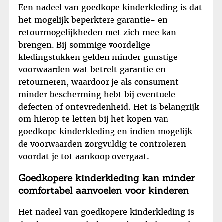
Een nadeel van goedkope kinderkleding is dat
het mogelijk beperktere garantie- en
retourmogelijkheden met zich mee kan
brengen. Bij sommige voordelige
kledingstukken gelden minder gunstige
voorwaarden wat betreft garantie en
retourneren, waardoor je als consument
minder bescherming hebt bij eventuele
defecten of ontevredenheid. Het is belangrijk
om hierop te letten bij het kopen van
goedkope kinderkleding en indien mogelijk
de voorwaarden zorgvuldig te controleren
voordat je tot aankoop overgaat.
Goedkopere kinderkleding kan minder
comfortabel aanvoelen voor kinderen
Het nadeel van goedkopere kinderkleding is