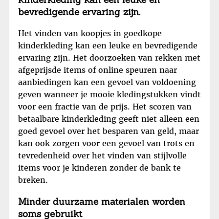
bevredigende ervaring zijn.
Het vinden van koopjes in goedkope
kinderkleding kan een leuke en bevredigende
ervaring zijn. Het doorzoeken van rekken met
afgeprijsde items of online speuren naar
aanbiedingen kan een gevoel van voldoening
geven wanneer je mooie kledingstukken vindt
voor een fractie van de prijs. Het scoren van
betaalbare kinderkleding geeft niet alleen een
goed gevoel over het besparen van geld, maar
kan ook zorgen voor een gevoel van trots en
tevredenheid over het vinden van stijlvolle
items voor je kinderen zonder de bank te
breken.
Minder duurzame materialen worden
soms gebruikt