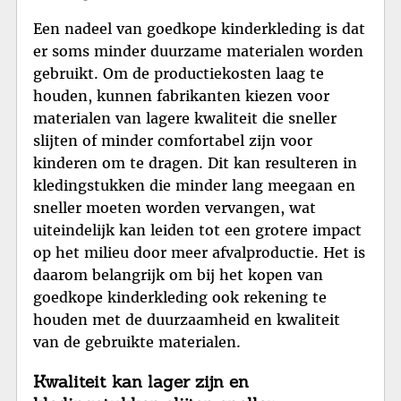
Een nadeel van goedkope kinderkleding is dat
er soms minder duurzame materialen worden
gebruikt. Om de productiekosten laag te
houden, kunnen fabrikanten kiezen voor
materialen van lagere kwaliteit die sneller
slijten of minder comfortabel zijn voor
kinderen om te dragen. Dit kan resulteren in
kledingstukken die minder lang meegaan en
sneller moeten worden vervangen, wat
uiteindelijk kan leiden tot een grotere impact
op het milieu door meer afvalproductie. Het is
daarom belangrijk om bij het kopen van
goedkope kinderkleding ook rekening te
houden met de duurzaamheid en kwaliteit
van de gebruikte materialen.
Kwaliteit kan lager zijn en