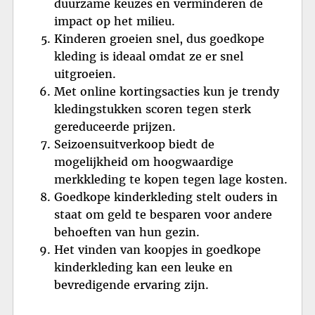
duurzame keuzes en verminderen de
impact op het milieu.
Kinderen groeien snel, dus goedkope
kleding is ideaal omdat ze er snel
uitgroeien.
Met online kortingsacties kun je trendy
kledingstukken scoren tegen sterk
gereduceerde prijzen.
Seizoensuitverkoop biedt de
mogelijkheid om hoogwaardige
merkkleding te kopen tegen lage kosten.
Goedkope kinderkleding stelt ouders in
staat om geld te besparen voor andere
behoeften van hun gezin.
Het vinden van koopjes in goedkope
kinderkleding kan een leuke en
bevredigende ervaring zijn.