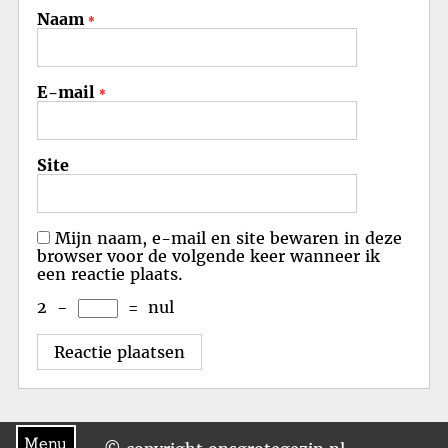
Naam
*
E-mail
*
Site
Mijn naam, e-mail en site bewaren in deze
browser voor de volgende keer wanneer ik
een reactie plaats.
2
−
=
nul
Menu