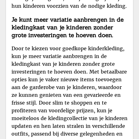
hun kinderen voorzien van de nodige kleding.
Je kunt meer variatie aanbrengen in de
kledingkast van je kinderen zonder
grote investeringen te hoeven doen.
Door te kiezen voor goedkope kinderkleding,
kun je meer variatie aanbrengen in de
kledingkast van je kinderen zonder grote
investeringen te hoeven doen. Met betaalbare
opties kun je vaker nieuwe items toevoegen
aan de garderobe van je kinderen, waardoor
ze kunnen genieten van een gevarieerde en
frisse stijl. Door slim te shoppen en te
profiteren van voordelige prijzen, kun je
moeiteloos de kledingcollectie van je kinderen
updaten en hen laten stralen in verschillende
outfits, passend bij diverse gelegenheden en