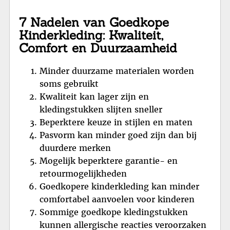
7 Nadelen van Goedkope
Kinderkleding: Kwaliteit,
Comfort en Duurzaamheid
Minder duurzame materialen worden
soms gebruikt
Kwaliteit kan lager zijn en
kledingstukken slijten sneller
Beperktere keuze in stijlen en maten
Pasvorm kan minder goed zijn dan bij
duurdere merken
Mogelijk beperktere garantie- en
retourmogelijkheden
Goedkopere kinderkleding kan minder
comfortabel aanvoelen voor kinderen
Sommige goedkope kledingstukken
kunnen allergische reacties veroorzaken