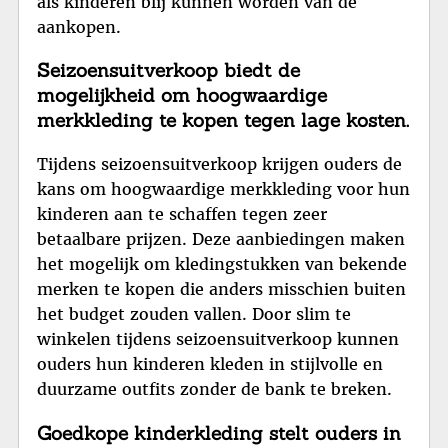
als kinderen blij kunnen worden van de
aankopen.
Seizoensuitverkoop biedt de
mogelijkheid om hoogwaardige
merkkleding te kopen tegen lage kosten.
Tijdens seizoensuitverkoop krijgen ouders de
kans om hoogwaardige merkkleding voor hun
kinderen aan te schaffen tegen zeer
betaalbare prijzen. Deze aanbiedingen maken
het mogelijk om kledingstukken van bekende
merken te kopen die anders misschien buiten
het budget zouden vallen. Door slim te
winkelen tijdens seizoensuitverkoop kunnen
ouders hun kinderen kleden in stijlvolle en
duurzame outfits zonder de bank te breken.
Goedkope kinderkleding stelt ouders in