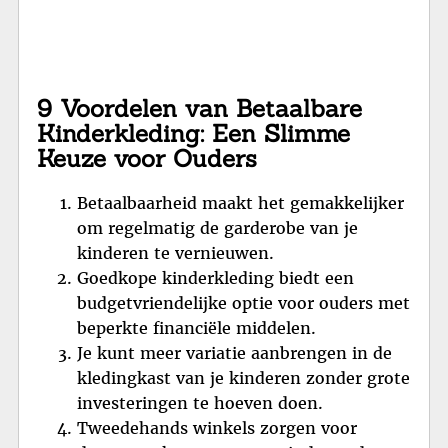
9 Voordelen van Betaalbare
Kinderkleding: Een Slimme
Keuze voor Ouders
Betaalbaarheid maakt het gemakkelijker
om regelmatig de garderobe van je
kinderen te vernieuwen.
Goedkope kinderkleding biedt een
budgetvriendelijke optie voor ouders met
beperkte financiële middelen.
Je kunt meer variatie aanbrengen in de
kledingkast van je kinderen zonder grote
investeringen te hoeven doen.
Tweedehands winkels zorgen voor