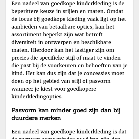
Een nadeel van goedkope kinderkleding is de
beperktere keuze in stijlen en maten. Omdat
de focus bij goedkope kleding vaak ligt op het
aanbieden van betaalbare opties, kan het
assortiment beperkt zijn wat betreft
diversiteit in ontwerpen en beschikbare
maten. Hierdoor kan het lastiger zijn om
precies die specifieke stijl of maat te vinden
die past bij de voorkeuren en behoeften van je
kind. Het kan dus zijn dat je concessies moet
doen op het gebied van stijl of pasvorm
wanneer je kiest voor goedkopere
kinderkledingopties.
Pasvorm kan minder goed zijn dan bij
duurdere merken
Een nadeel van goedkope kinderkleding is dat