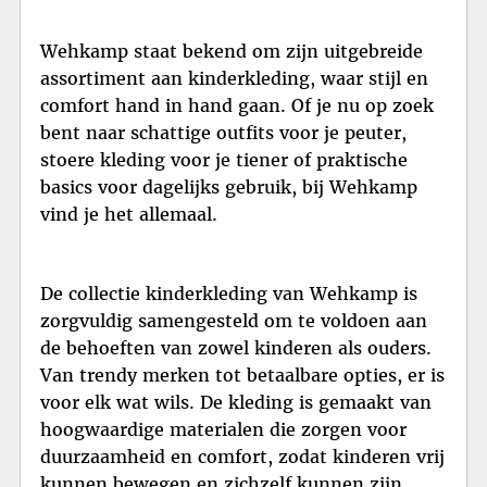
Wehkamp staat bekend om zijn uitgebreide
assortiment aan kinderkleding, waar stijl en
comfort hand in hand gaan. Of je nu op zoek
bent naar schattige outfits voor je peuter,
stoere kleding voor je tiener of praktische
basics voor dagelijks gebruik, bij Wehkamp
vind je het allemaal.
De collectie kinderkleding van Wehkamp is
zorgvuldig samengesteld om te voldoen aan
de behoeften van zowel kinderen als ouders.
Van trendy merken tot betaalbare opties, er is
voor elk wat wils. De kleding is gemaakt van
hoogwaardige materialen die zorgen voor
duurzaamheid en comfort, zodat kinderen vrij
kunnen bewegen en zichzelf kunnen zijn.