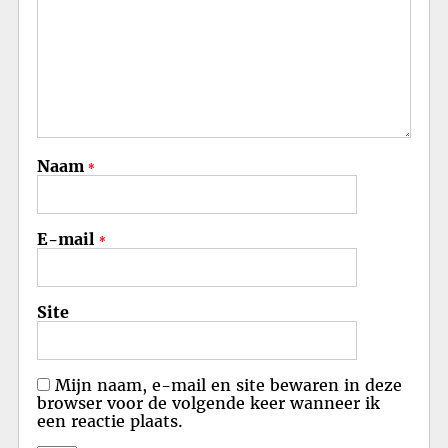
Naam
*
E-mail
*
Site
Mijn naam, e-mail en site bewaren in deze
browser voor de volgende keer wanneer ik
een reactie plaats.