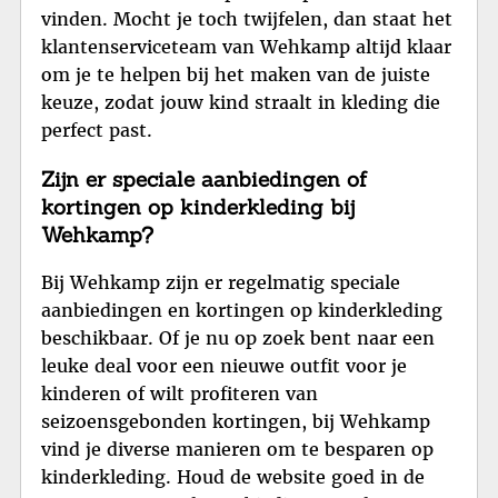
vinden. Mocht je toch twijfelen, dan staat het
klantenserviceteam van Wehkamp altijd klaar
om je te helpen bij het maken van de juiste
keuze, zodat jouw kind straalt in kleding die
perfect past.
Zijn er speciale aanbiedingen of
kortingen op kinderkleding bij
Wehkamp?
Bij Wehkamp zijn er regelmatig speciale
aanbiedingen en kortingen op kinderkleding
beschikbaar. Of je nu op zoek bent naar een
leuke deal voor een nieuwe outfit voor je
kinderen of wilt profiteren van
seizoensgebonden kortingen, bij Wehkamp
vind je diverse manieren om te besparen op
kinderkleding. Houd de website goed in de