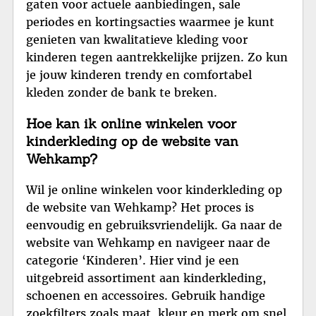
gaten voor actuele aanbiedingen, sale
periodes en kortingsacties waarmee je kunt
genieten van kwalitatieve kleding voor
kinderen tegen aantrekkelijke prijzen. Zo kun
je jouw kinderen trendy en comfortabel
kleden zonder de bank te breken.
Hoe kan ik online winkelen voor
kinderkleding op de website van
Wehkamp?
Wil je online winkelen voor kinderkleding op
de website van Wehkamp? Het proces is
eenvoudig en gebruiksvriendelijk. Ga naar de
website van Wehkamp en navigeer naar de
categorie ‘Kinderen’. Hier vind je een
uitgebreid assortiment aan kinderkleding,
schoenen en accessoires. Gebruik handige
zoekfilters zoals maat, kleur en merk om snel