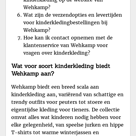
Wehkamp?
Wat zijn de verzendopties en levertijden
voor kinderkledingbestellingen bij
Wehkamp?
Hoe kan ik contact opnemen met de
klantenservice van Wehkamp voor
vragen over kinderkleding?
Wat voor soort kinderkleding biedt
Wehkamp aan?
Wehkamp biedt een breed scala aan
kinderkleding aan, variërend van schattige en
trendy outfits voor peuters tot stoere en
eigentijdse kleding voor tieners. De collectie
omvat alles wat kinderen nodig hebben voor
elke gelegenheid, van speelse jurken en hippe
T-shirts tot warme winterjassen en