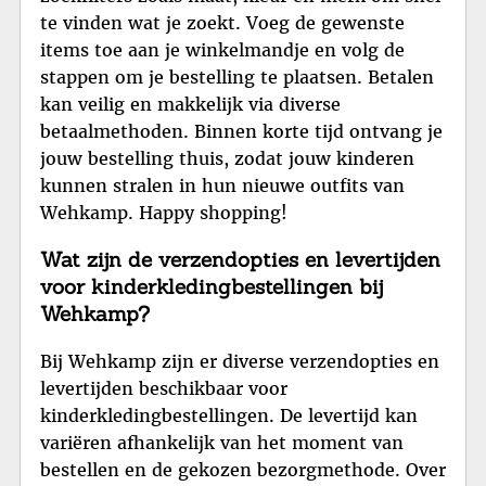
te vinden wat je zoekt. Voeg de gewenste
items toe aan je winkelmandje en volg de
stappen om je bestelling te plaatsen. Betalen
kan veilig en makkelijk via diverse
betaalmethoden. Binnen korte tijd ontvang je
jouw bestelling thuis, zodat jouw kinderen
kunnen stralen in hun nieuwe outfits van
Wehkamp. Happy shopping!
Wat zijn de verzendopties en levertijden
voor kinderkledingbestellingen bij
Wehkamp?
Bij Wehkamp zijn er diverse verzendopties en
levertijden beschikbaar voor
kinderkledingbestellingen. De levertijd kan
variëren afhankelijk van het moment van
bestellen en de gekozen bezorgmethode. Over