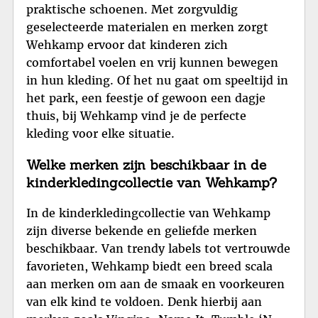
praktische schoenen. Met zorgvuldig
geselecteerde materialen en merken zorgt
Wehkamp ervoor dat kinderen zich
comfortabel voelen en vrij kunnen bewegen
in hun kleding. Of het nu gaat om speeltijd in
het park, een feestje of gewoon een dagje
thuis, bij Wehkamp vind je de perfecte
kleding voor elke situatie.
Welke merken zijn beschikbaar in de
kinderkledingcollectie van Wehkamp?
In de kinderkledingcollectie van Wehkamp
zijn diverse bekende en geliefde merken
beschikbaar. Van trendy labels tot vertrouwde
favorieten, Wehkamp biedt een breed scala
aan merken om aan de smaak en voorkeuren
van elk kind te voldoen. Denk hierbij aan