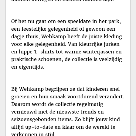
Of het nu gaat om een speeldate in het park,
een feestelijke gelegenheid of gewoon een
dagje thuis, Wehkamp heeft de juiste kleding
voor elke gelegenheid. Van kleurrijke jurken
en hippe T-shirts tot warme winterjassen en
praktische schoenen, de collectie is veelzijdig
en eigentijds.
Bij Wehkamp begrijpen ze dat kinderen snel
groeien en hun smaak voortdurend verandert.
Daarom wordt de collectie regelmatig
vernieuwd met de nieuwste trends en
seizoensgebonden items. Zo blijft jouw kind
altijd up-to-date en klaar om de wereld te
verkennen in stijl.