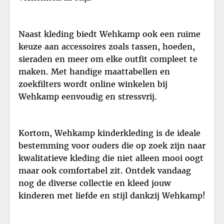
Naast kleding biedt Wehkamp ook een ruime
keuze aan accessoires zoals tassen, hoeden,
sieraden en meer om elke outfit compleet te
maken. Met handige maattabellen en
zoekfilters wordt online winkelen bij
Wehkamp eenvoudig en stressvrij.
Kortom, Wehkamp kinderkleding is de ideale
bestemming voor ouders die op zoek zijn naar
kwalitatieve kleding die niet alleen mooi oogt
maar ook comfortabel zit. Ontdek vandaag
nog de diverse collectie en kleed jouw
kinderen met liefde en stijl dankzij Wehkamp!