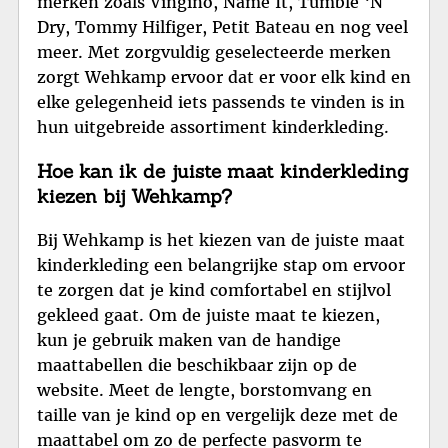
merken zoals Vingino, Name It, Tumble ‘N
Dry, Tommy Hilfiger, Petit Bateau en nog veel
meer. Met zorgvuldig geselecteerde merken
zorgt Wehkamp ervoor dat er voor elk kind en
elke gelegenheid iets passends te vinden is in
hun uitgebreide assortiment kinderkleding.
Hoe kan ik de juiste maat kinderkleding
kiezen bij Wehkamp?
Bij Wehkamp is het kiezen van de juiste maat
kinderkleding een belangrijke stap om ervoor
te zorgen dat je kind comfortabel en stijlvol
gekleed gaat. Om de juiste maat te kiezen,
kun je gebruik maken van de handige
maattabellen die beschikbaar zijn op de
website. Meet de lengte, borstomvang en
taille van je kind op en vergelijk deze met de
maattabel om zo de perfecte pasvorm te