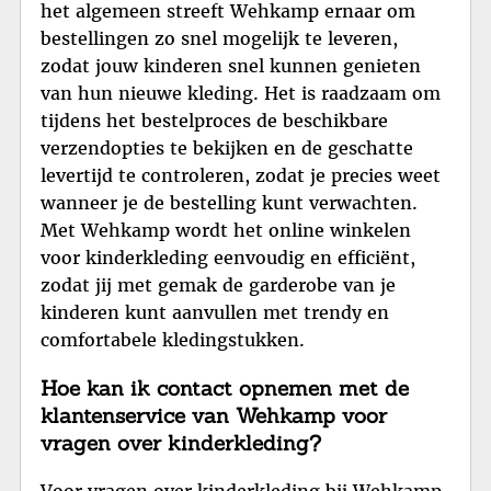
het algemeen streeft Wehkamp ernaar om
bestellingen zo snel mogelijk te leveren,
zodat jouw kinderen snel kunnen genieten
van hun nieuwe kleding. Het is raadzaam om
tijdens het bestelproces de beschikbare
verzendopties te bekijken en de geschatte
levertijd te controleren, zodat je precies weet
wanneer je de bestelling kunt verwachten.
Met Wehkamp wordt het online winkelen
voor kinderkleding eenvoudig en efficiënt,
zodat jij met gemak de garderobe van je
kinderen kunt aanvullen met trendy en
comfortabele kledingstukken.
Hoe kan ik contact opnemen met de
klantenservice van Wehkamp voor
vragen over kinderkleding?
Voor vragen over kinderkleding bij Wehkamp