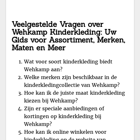
Veelgestelde Vragen over
Wehkamp Kinderkleding: Uw
Gids voor Assortiment, Merken,
Maten en Meer
Wat voor soort kinderkleding biedt
Wehkamp aan?
Welke merken zijn beschikbaar in de
kinderkledingcollectie van Wehkamp?
Hoe kan ik de juiste maat kinderkleding
kiezen bij Wehkamp?
Zijn er speciale aanbiedingen of
kortingen op kinderkleding bij
Wehkamp?
Hoe kan ik online winkelen voor
kinderkleding op de website van