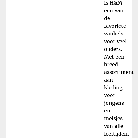
is H&M
een van
de
favoriete
winkels
voor veel
ouders.
Met een
breed
assortiment
aan
kleding
voor
jongens
en
meisjes
van alle
leeftijden,