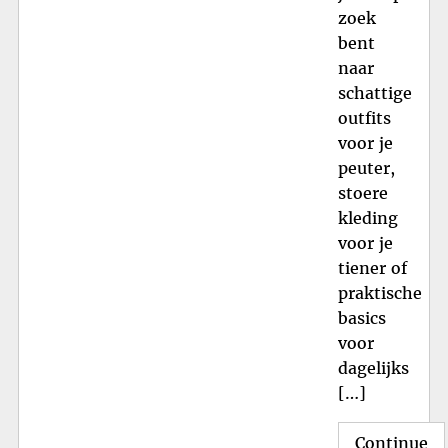
zoek
bent
naar
schattige
outfits
voor je
peuter,
stoere
kleding
voor je
tiener of
praktische
basics
voor
dagelijks
[…]
Continue