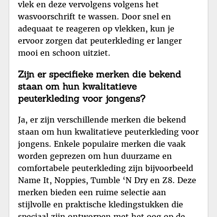
vlek en deze vervolgens volgens het
wasvoorschrift te wassen. Door snel en
adequaat te reageren op vlekken, kun je
ervoor zorgen dat peuterkleding er langer
mooi en schoon uitziet.
Zijn er specifieke merken die bekend
staan om hun kwalitatieve
peuterkleding voor jongens?
Ja, er zijn verschillende merken die bekend
staan om hun kwalitatieve peuterkleding voor
jongens. Enkele populaire merken die vaak
worden geprezen om hun duurzame en
comfortabele peuterkleding zijn bijvoorbeeld
Name It, Noppies, Tumble ‘N Dry en Z8. Deze
merken bieden een ruime selectie aan
stijlvolle en praktische kledingstukken die
speciaal zijn ontworpen met het oog op de