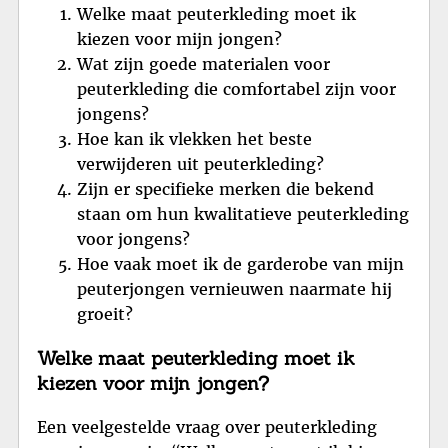
Welke maat peuterkleding moet ik
kiezen voor mijn jongen?
Wat zijn goede materialen voor
peuterkleding die comfortabel zijn voor
jongens?
Hoe kan ik vlekken het beste
verwijderen uit peuterkleding?
Zijn er specifieke merken die bekend
staan om hun kwalitatieve peuterkleding
voor jongens?
Hoe vaak moet ik de garderobe van mijn
peuterjongen vernieuwen naarmate hij
groeit?
Welke maat peuterkleding moet ik
kiezen voor mijn jongen?
Een veelgestelde vraag over peuterkleding