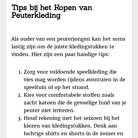
Tips bij het Kopen van
Peuterkleding
Als ouder van een peuterjongen kan het soms
lastig zijn om de juiste kledingstukken te
vinden. Hier zijn een paar handige tips:
Zorg voor voldoende speelkleding die
vies mag worden tijdens avonturen in de
speeltuin of op het strand.
Kies voor comfortabele stoffen zoals
zacht katoen die de gevoelige huid van je
peuter niet irriteren.
Houd rekening met het seizoen bij het
kiezen van kledingstukken. Denk aan
luchtige shirts en shorts in de zomer en