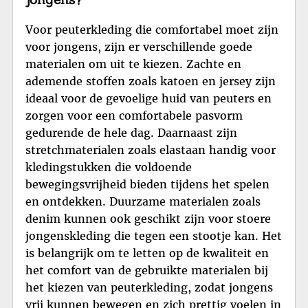
Voor peuterkleding die comfortabel moet zijn
voor jongens, zijn er verschillende goede
materialen om uit te kiezen. Zachte en
ademende stoffen zoals katoen en jersey zijn
ideaal voor de gevoelige huid van peuters en
zorgen voor een comfortabele pasvorm
gedurende de hele dag. Daarnaast zijn
stretchmaterialen zoals elastaan handig voor
kledingstukken die voldoende
bewegingsvrijheid bieden tijdens het spelen
en ontdekken. Duurzame materialen zoals
denim kunnen ook geschikt zijn voor stoere
jongenskleding die tegen een stootje kan. Het
is belangrijk om te letten op de kwaliteit en
het comfort van de gebruikte materialen bij
het kiezen van peuterkleding, zodat jongens
vrij kunnen bewegen en zich prettig voelen in