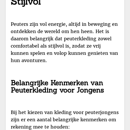
Stijlvol
Peuters zijn vol energie, altijd in beweging en
ontdekken de wereld om hen heen. Het is
daarom belangrijk dat peuterkleding zowel
comfortabel als stijlvol is, zodat ze vrij
kunnen spelen en volop kunnen genieten van
hun avonturen.
Belangrijke Kenmerken van
Peuterkleding voor Jongens
Bij het kiezen van kleding voor peuterjongens
zijn er een aantal belangrijke kenmerken om
rekening mee te houden: