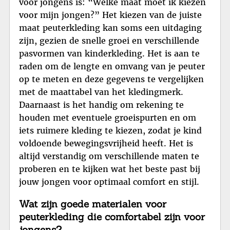
voor jongens is: “Welke maat moet ik kiezen
voor mijn jongen?” Het kiezen van de juiste
maat peuterkleding kan soms een uitdaging
zijn, gezien de snelle groei en verschillende
pasvormen van kinderkleding. Het is aan te
raden om de lengte en omvang van je peuter
op te meten en deze gegevens te vergelijken
met de maattabel van het kledingmerk.
Daarnaast is het handig om rekening te
houden met eventuele groeispurten en om
iets ruimere kleding te kiezen, zodat je kind
voldoende bewegingsvrijheid heeft. Het is
altijd verstandig om verschillende maten te
proberen en te kijken wat het beste past bij
jouw jongen voor optimaal comfort en stijl.
Wat zijn goede materialen voor
peuterkleding die comfortabel zijn voor
jongens?