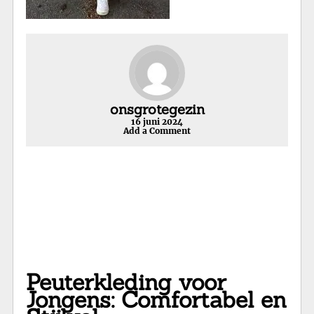
onsgrotegezin
16 juni 2024
Add a Comment
Peuterkleding voor
Jongens: Comfortabel en