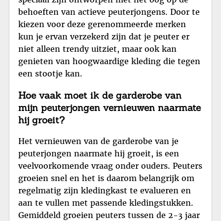
behoeften van actieve peuterjongens. Door te
kiezen voor deze gerenommeerde merken
kun je ervan verzekerd zijn dat je peuter er
niet alleen trendy uitziet, maar ook kan
genieten van hoogwaardige kleding die tegen
een stootje kan.
Hoe vaak moet ik de garderobe van
mijn peuterjongen vernieuwen naarmate
hij groeit?
Het vernieuwen van de garderobe van je
peuterjongen naarmate hij groeit, is een
veelvoorkomende vraag onder ouders. Peuters
groeien snel en het is daarom belangrijk om
regelmatig zijn kledingkast te evalueren en
aan te vullen met passende kledingstukken.
Gemiddeld groeien peuters tussen de 2-3 jaar