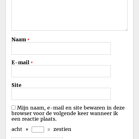
Naam
*
E-mail
*
Site
Mijn naam, e-mail en site bewaren in deze
browser voor de volgende keer wanneer ik
een reactie plaats.
acht
×
=
zestien