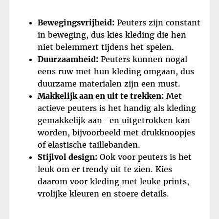
Bewegingsvrijheid:
Peuters zijn constant
in beweging, dus kies kleding die hen
niet belemmert tijdens het spelen.
Duurzaamheid:
Peuters kunnen nogal
eens ruw met hun kleding omgaan, dus
duurzame materialen zijn een must.
Makkelijk aan en uit te trekken:
Met
actieve peuters is het handig als kleding
gemakkelijk aan- en uitgetrokken kan
worden, bijvoorbeeld met drukknoopjes
of elastische taillebanden.
Stijlvol design:
Ook voor peuters is het
leuk om er trendy uit te zien. Kies
daarom voor kleding met leuke prints,
vrolijke kleuren en stoere details.