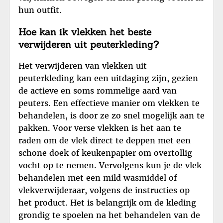
hun outfit.
Hoe kan ik vlekken het beste
verwijderen uit peuterkleding?
Het verwijderen van vlekken uit
peuterkleding kan een uitdaging zijn, gezien
de actieve en soms rommelige aard van
peuters. Een effectieve manier om vlekken te
behandelen, is door ze zo snel mogelijk aan te
pakken. Voor verse vlekken is het aan te
raden om de vlek direct te deppen met een
schone doek of keukenpapier om overtollig
vocht op te nemen. Vervolgens kun je de vlek
behandelen met een mild wasmiddel of
vlekverwijderaar, volgens de instructies op
het product. Het is belangrijk om de kleding
grondig te spoelen na het behandelen van de