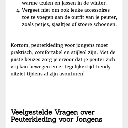
warme truien en jassen in de winter.
Vergeet niet om ook leuke accessoires
toe te voegen aan de outfit van je peuter,
zoals petjes, sjaaltjes of stoere schoenen.
Kortom, peuterkleding voor jongens moet
praktisch, comfortabel en stijlvol zijn. Met de
juiste keuzes zorg je ervoor dat je peuter zich
vrij kan bewegen en er tegelijkertijd trendy
uitziet tijdens al zijn avonturen!
Veelgestelde Vragen over
Peuterkleding voor Jongens