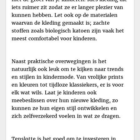
iets ruimer zit zodat ze er langer plezier van
kunnen hebben. Let ook op de materialen
waarvan de kleding gemaakt is; zachte
stoffen zoals biologisch katoen zijn vaak het
meest comfortabel voor kinderen.
Naast praktische overwegingen is het
natuurlijk ook leuk om te kijken naar trends
en stijlen in kindermode. Van vrolijke prints
en kleuren tot tijdloze klassiekers, er is voor
elk wat wils. Laat je kinderen ook
meebeslissen over hun nieuwe kleding, zo
kunnen ze hun eigen stijl ontwikkelen en
zich zelfverzekerd voelen in wat ze dragen.
Tenslotte is het goed om te investeren in