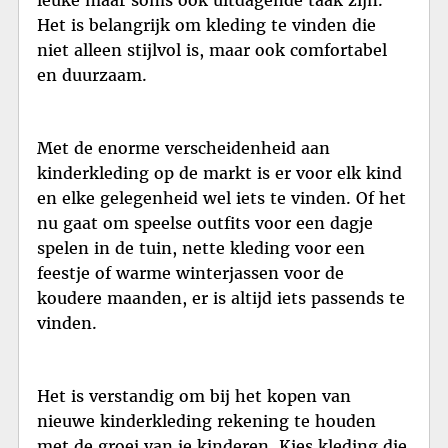
Het is belangrijk om kleding te vinden die
niet alleen stijlvol is, maar ook comfortabel
en duurzaam.
Met de enorme verscheidenheid aan
kinderkleding op de markt is er voor elk kind
en elke gelegenheid wel iets te vinden. Of het
nu gaat om speelse outfits voor een dagje
spelen in de tuin, nette kleding voor een
feestje of warme winterjassen voor de
koudere maanden, er is altijd iets passends te
vinden.
Het is verstandig om bij het kopen van
nieuwe kinderkleding rekening te houden
met de groei van je kinderen. Kies kleding die