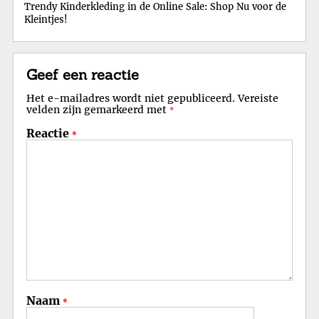
Trendy Kinderkleding in de Online Sale: Shop Nu voor de
Kleintjes!
Geef een reactie
Het e-mailadres wordt niet gepubliceerd.
Vereiste
velden zijn gemarkeerd met
*
Reactie
*
Naam
*