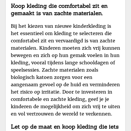
Koop kleding die comfortabel zit en
gemaakt is van zachte materialen.
Bij het kiezen van nieuwe kinderkleding is
het essentieel om kleding te selecteren die
comfortabel zit en vervaardigd is van zachte
materialen. Kinderen moeten zich vrij kunnen
bewegen en zich op hun gemak voelen in hun
kleding, vooral tijdens lange schooldagen of
speelsessies. Zachte materialen zoals
biologisch katoen zorgen voor een
aangenaam gevoel op de huid en verminderen
het risico op irritatie. Door te investeren in
comfortabele en zachte kleding, geef je je
kinderen de mogelijkheid om zich vrij te uiten
en vol vertrouwen de wereld te verkennen.
Let op de maat en koop kleding die iets