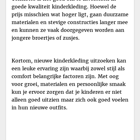
goede kwaliteit kinderkleding. Hoewel de
prijs misschien wat hoger ligt, gaan duurzame
materialen en stevige constructies langer mee
en kunnen ze vaak doorgegeven worden aan
jongere broertjes of zusjes.
Kortom, nieuwe kinderkleding uitzoeken kan
een leuke ervaring zijn waarbij zowel stijl als
comfort belangrijke factoren zijn. Met oog
voor groei, materialen en persoonlijke smaak
kun je ervoor zorgen dat je kinderen er niet
alleen goed uitzien maar zich ook goed voelen
in hun nieuwe outfits.