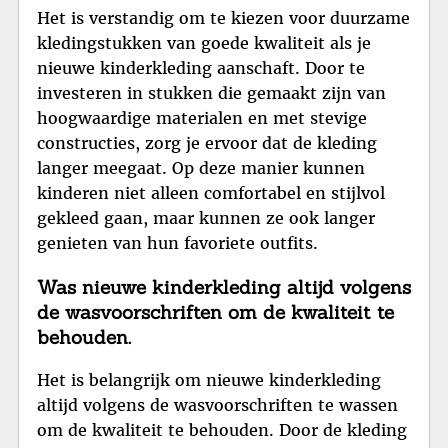
Het is verstandig om te kiezen voor duurzame
kledingstukken van goede kwaliteit als je
nieuwe kinderkleding aanschaft. Door te
investeren in stukken die gemaakt zijn van
hoogwaardige materialen en met stevige
constructies, zorg je ervoor dat de kleding
langer meegaat. Op deze manier kunnen
kinderen niet alleen comfortabel en stijlvol
gekleed gaan, maar kunnen ze ook langer
genieten van hun favoriete outfits.
Was nieuwe kinderkleding altijd volgens
de wasvoorschriften om de kwaliteit te
behouden.
Het is belangrijk om nieuwe kinderkleding
altijd volgens de wasvoorschriften te wassen
om de kwaliteit te behouden. Door de kleding