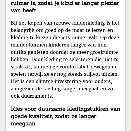
ruimer is, zodat je kind er langer plezier
van heeft.
Bij het kopen van nieuwe kinderkleding is het
belangrijk om goed op de maat te letten en
kleding te kiezen die iets ruimer valt. Op deze
manier kunnen kinderen langer van hun
outfits genieten doordat ze meer groeiruimte
hebben. Door kleding te selecteren die niet te
strak zit, kunnen ze comfortabel bewegen en
spelen terwijl ze er nog steeds stijlvol uitzien.
Het is een slimme investering voor ouders,
aangezien de kleding langer meegaat en zo
ook duurzamer is.
Kies voor duurzame kledingstukken van
goede kwaliteit, zodat ze langer
meegaan.