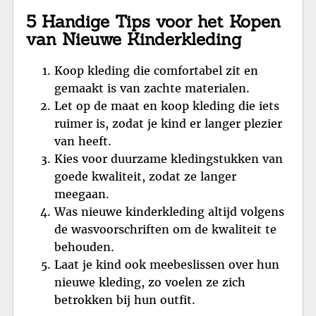
5 Handige Tips voor het Kopen
van Nieuwe Kinderkleding
Koop kleding die comfortabel zit en
gemaakt is van zachte materialen.
Let op de maat en koop kleding die iets
ruimer is, zodat je kind er langer plezier
van heeft.
Kies voor duurzame kledingstukken van
goede kwaliteit, zodat ze langer
meegaan.
Was nieuwe kinderkleding altijd volgens
de wasvoorschriften om de kwaliteit te
behouden.
Laat je kind ook meebeslissen over hun
nieuwe kleding, zo voelen ze zich
betrokken bij hun outfit.