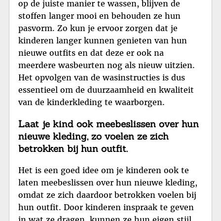
op de juiste manier te wassen, blijven de
stoffen langer mooi en behouden ze hun
pasvorm. Zo kun je ervoor zorgen dat je
kinderen langer kunnen genieten van hun
nieuwe outfits en dat deze er ook na
meerdere wasbeurten nog als nieuw uitzien.
Het opvolgen van de wasinstructies is dus
essentieel om de duurzaamheid en kwaliteit
van de kinderkleding te waarborgen.
Laat je kind ook meebeslissen over hun
nieuwe kleding, zo voelen ze zich
betrokken bij hun outfit.
Het is een goed idee om je kinderen ook te
laten meebeslissen over hun nieuwe kleding,
omdat ze zich daardoor betrokken voelen bij
hun outfit. Door kinderen inspraak te geven
in wat ze dragen, kunnen ze hun eigen stijl