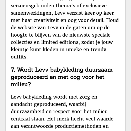
seizoensgebonden thema’s of exclusieve
samenwerkingen, Levv verrast keer op keer
met haar creativiteit en oog voor detail. Houd
de website van Levv in de gaten om op de
hoogte te blijven van de nieuwste speciale
collecties en limited editions, zodat je jouw
kleintje kunt kleden in unieke en trendy
outfits.
7. Wordt Levv babykleding duurzaam
geproduceerd en met oog voor het
milieu?
Levv babykleding wordt met zorg en
aandacht geproduceerd, waarbij
duurzaamheid en respect voor het milieu
centraal staan. Het merk hecht veel waarde
aan verantwoorde productiemethoden en