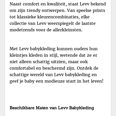
Naast comfort en kwaliteit, staat Levv bekend
om zijn trendy ontwerpen. Van speelse prints
tot klassieke kleurencombinaties, elke
collectie van Levv weerspiegelt de laatste
modetrends voor de allerkleinsten.
Met Levv babykleding kunnen ouders hun
kleintjes kleden in stijl, wetende dat ze er
niet alleen schattig uitzien, maar ook
comfortabel en beschermd zijn. Ontdek de
schattige wereld van Levv babykleding en
geef je baby een modieuze start in het leven!
Beschikbare Maten van Levv Babykleding