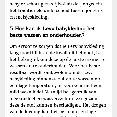
baby er schattig en stijlvol uitziet, ongeacht
het traditionele onderscheid tussen jongens-
en meisjeskleding.
5. Hoe kan ik Levv babykleding het
beste wassen en onderhouden?
Om ervoor te zorgen dat je Levv babykleding
lang mooi blijft en de kwaliteit behoudt, is
het belangrijk om deze op de juiste manier te
wassen en te onderhouden. Voor het beste
resultaat wordt aanbevolen om de Levv
babykleding binnenstebuiten te wassen op
een lage temperatuur, bij voorkeur met een
mild wasmiddel. Vermijd het gebruik van
bleekmiddel en wasverzachter, aangezien
deze de stof kunnen beschadigen. Het drogen
van de kleding kan het beste op een lage