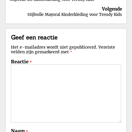
Volgende
Stijlvolle Mayoral Kinderkleding voor Trendy Kids
Geef een reactie
Het e-mailadres wordt niet gepubliceerd.
Vereiste
velden zijn gemarkeerd met
*
Reactie
*
Naam
*