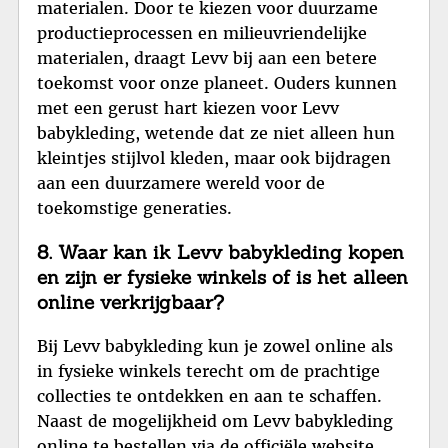
materialen. Door te kiezen voor duurzame
productieprocessen en milieuvriendelijke
materialen, draagt Levv bij aan een betere
toekomst voor onze planeet. Ouders kunnen
met een gerust hart kiezen voor Levv
babykleding, wetende dat ze niet alleen hun
kleintjes stijlvol kleden, maar ook bijdragen
aan een duurzamere wereld voor de
toekomstige generaties.
8. Waar kan ik Levv babykleding kopen
en zijn er fysieke winkels of is het alleen
online verkrijgbaar?
Bij Levv babykleding kun je zowel online als
in fysieke winkels terecht om de prachtige
collecties te ontdekken en aan te schaffen.
Naast de mogelijkheid om Levv babykleding
online te bestellen via de officiële website,