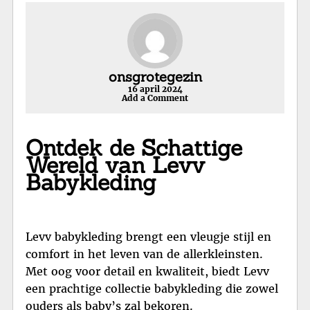
onsgrotegezin
16 april 2024
Add a Comment
Ontdek de Schattige
Wereld van Levv
Babykleding
Levv babykleding brengt een vleugje stijl en
comfort in het leven van de allerkleinsten.
Met oog voor detail en kwaliteit, biedt Levv
een prachtige collectie babykleding die zowel
ouders als baby’s zal bekoren.