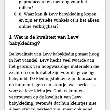
geproduceerd en met oog voor het
milieu?
8. Waar kan ik Levv babykleding kopen
en zijn er fysieke winkels of is het alleen
online verkrijgbaar?
1. Wat is de kwaliteit van Levv
babykleding?
De kwaliteit van Levv babykleding staat hoog
in het vaandel. Levv hecht veel waarde aan
het gebruik van hoogwaardige materialen die
zacht en comfortabel zijn voor de gevoelige
babyhuid. De kledingstukken zijn duurzaam
en kunnen tegen een stootje, wat perfect is
voor actieve kleintjes. Ouders kunnen
vertrouwen op de kwaliteit van Levv
babykleding, wetende dat hun kleintjes niet
alleen stijlvol gekleed zijn, maar ook goed