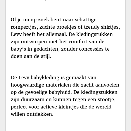
Of je nu op zoek bent naar schattige
rompertjes, zachte broekjes of trendy shirtjes,
Levv heeft het allemaal. De kledingstukken
zijn ontworpen met het comfort van de
baby’s in gedachten, zonder concessies te
doen aan de stijl.
De Levv babykleding is gemaakt van
hoogwaardige materialen die zacht aanvoelen
op de gevoelige babyhuid. De kledingstukken
zijn duurzaam en kunnen tegen een stootje,
perfect voor actieve kleintjes die de wereld
willen ontdekken.