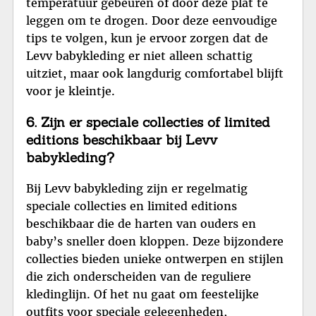
temperatuur gebeuren of door deze plat te
leggen om te drogen. Door deze eenvoudige
tips te volgen, kun je ervoor zorgen dat de
Levv babykleding er niet alleen schattig
uitziet, maar ook langdurig comfortabel blijft
voor je kleintje.
6. Zijn er speciale collecties of limited
editions beschikbaar bij Levv
babykleding?
Bij Levv babykleding zijn er regelmatig
speciale collecties en limited editions
beschikbaar die de harten van ouders en
baby’s sneller doen kloppen. Deze bijzondere
collecties bieden unieke ontwerpen en stijlen
die zich onderscheiden van de reguliere
kledinglijn. Of het nu gaat om feestelijke
outfits voor speciale gelegenheden,