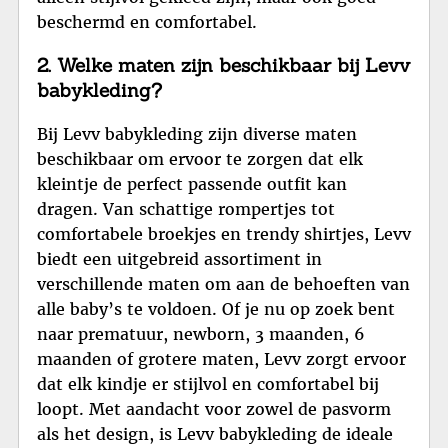
beschermd en comfortabel.
2. Welke maten zijn beschikbaar bij Levv
babykleding?
Bij Levv babykleding zijn diverse maten
beschikbaar om ervoor te zorgen dat elk
kleintje de perfect passende outfit kan
dragen. Van schattige rompertjes tot
comfortabele broekjes en trendy shirtjes, Levv
biedt een uitgebreid assortiment in
verschillende maten om aan de behoeften van
alle baby’s te voldoen. Of je nu op zoek bent
naar prematuur, newborn, 3 maanden, 6
maanden of grotere maten, Levv zorgt ervoor
dat elk kindje er stijlvol en comfortabel bij
loopt. Met aandacht voor zowel de pasvorm
als het design, is Levv babykleding de ideale