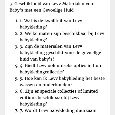
3. Geschiktheid van Levv Materialen voor
Baby’s met een Gevoelige Huid
1. Wat is de kwaliteit van Levv
babykleding?
2. Welke maten zijn beschikbaar bij Levv
babykleding?
3. Zijn de materialen van Levv
babykleding geschikt voor de gevoelige
huid van baby’s?
4. Biedt Levv ook uniseks opties in hun
babykledingcollectie?
5. Hoe kan ik Levv babykleding het beste
wassen en onderhouden?
6. Zijn er speciale collecties of limited
editions beschikbaar bij Levv
babykleding?
7. Wordt Levv babykleding duurzaam