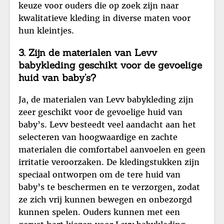
keuze voor ouders die op zoek zijn naar
kwalitatieve kleding in diverse maten voor
hun kleintjes.
3. Zijn de materialen van Levv
babykleding geschikt voor de gevoelige
huid van baby’s?
Ja, de materialen van Levv babykleding zijn
zeer geschikt voor de gevoelige huid van
baby’s. Levv besteedt veel aandacht aan het
selecteren van hoogwaardige en zachte
materialen die comfortabel aanvoelen en geen
irritatie veroorzaken. De kledingstukken zijn
speciaal ontworpen om de tere huid van
baby’s te beschermen en te verzorgen, zodat
ze zich vrij kunnen bewegen en onbezorgd
kunnen spelen. Ouders kunnen met een