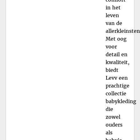
in het
leven
van de
allerkleinsten
Met oog
voor
detail en
kwaliteit,
biedt
Levv een
prachtige
collectie
babykleding
die
zowel
ouders
als