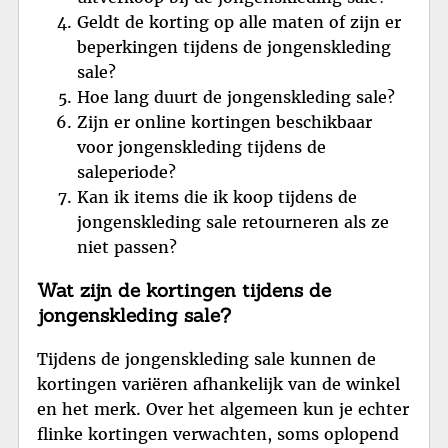
Geldt de korting op alle maten of zijn er
beperkingen tijdens de jongenskleding
sale?
Hoe lang duurt de jongenskleding sale?
Zijn er online kortingen beschikbaar
voor jongenskleding tijdens de
saleperiode?
Kan ik items die ik koop tijdens de
jongenskleding sale retourneren als ze
niet passen?
Wat zijn de kortingen tijdens de
jongenskleding sale?
Tijdens de jongenskleding sale kunnen de
kortingen variëren afhankelijk van de winkel
en het merk. Over het algemeen kun je echter
flinke kortingen verwachten, soms oplopend