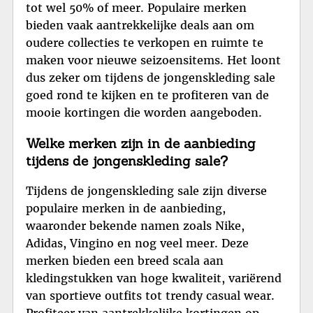
tot wel 50% of meer. Populaire merken
bieden vaak aantrekkelijke deals aan om
oudere collecties te verkopen en ruimte te
maken voor nieuwe seizoensitems. Het loont
dus zeker om tijdens de jongenskleding sale
goed rond te kijken en te profiteren van de
mooie kortingen die worden aangeboden.
Welke merken zijn in de aanbieding
tijdens de jongenskleding sale?
Tijdens de jongenskleding sale zijn diverse
populaire merken in de aanbieding,
waaronder bekende namen zoals Nike,
Adidas, Vingino en nog veel meer. Deze
merken bieden een breed scala aan
kledingstukken van hoge kwaliteit, variërend
van sportieve outfits tot trendy casual wear.