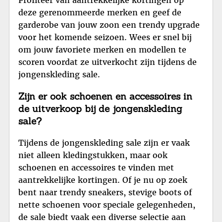
Profiteer van aantrekkelijke kortingen op
deze gerenommeerde merken en geef de
garderobe van jouw zoon een trendy upgrade
voor het komende seizoen. Wees er snel bij
om jouw favoriete merken en modellen te
scoren voordat ze uitverkocht zijn tijdens de
jongenskleding sale.
Zijn er ook schoenen en accessoires in
de uitverkoop bij de jongenskleding
sale?
Tijdens de jongenskleding sale zijn er vaak
niet alleen kledingstukken, maar ook
schoenen en accessoires te vinden met
aantrekkelijke kortingen. Of je nu op zoek
bent naar trendy sneakers, stevige boots of
nette schoenen voor speciale gelegenheden,
de sale biedt vaak een diverse selectie aan