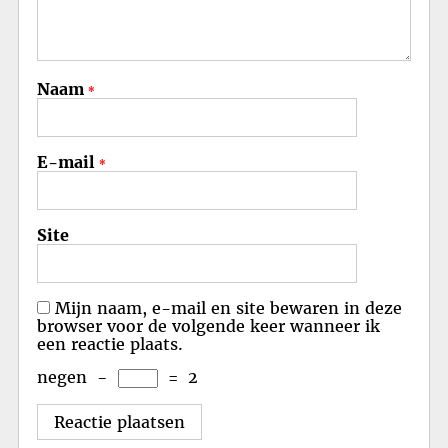
Naam
*
E-mail
*
Site
Mijn naam, e-mail en site bewaren in deze
browser voor de volgende keer wanneer ik
een reactie plaats.
negen
−
=
2