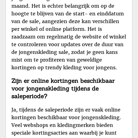
maand. Het is echter belangrijk om op de
hoogte te blijven van de start- en einddatum
van de sale, aangezien deze kan verschillen
per winkel of online platform. Het is
raadzaam om regelmatig de website of winkel
te controleren voor updates over de duur van
de jongenskleding sale, zodat je geen kans
mist om te profiteren van geweldige
kortingen op trendy kleding voor jongens.
Zijn er online kortingen beschikbaar
voor jongenskleding tijdens de
saleperiode?
Ja, tijdens de saleperiode zijn er vaak online
kortingen beschikbaar voor jongenskleding.
Veel webshops en kledingmerken bieden
speciale kortingsacties aan waarbij je kunt