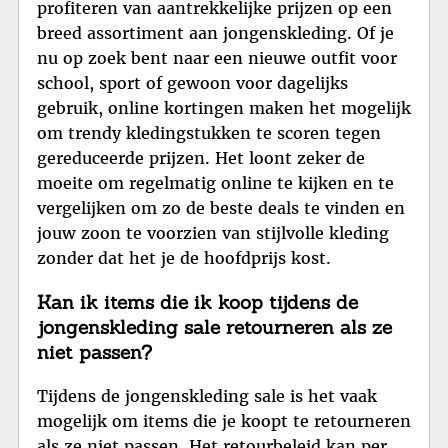
profiteren van aantrekkelijke prijzen op een
breed assortiment aan jongenskleding. Of je
nu op zoek bent naar een nieuwe outfit voor
school, sport of gewoon voor dagelijks
gebruik, online kortingen maken het mogelijk
om trendy kledingstukken te scoren tegen
gereduceerde prijzen. Het loont zeker de
moeite om regelmatig online te kijken en te
vergelijken om zo de beste deals te vinden en
jouw zoon te voorzien van stijlvolle kleding
zonder dat het je de hoofdprijs kost.
Kan ik items die ik koop tijdens de
jongenskleding sale retourneren als ze
niet passen?
Tijdens de jongenskleding sale is het vaak
mogelijk om items die je koopt te retourneren
als ze niet passen. Het retourbeleid kan per