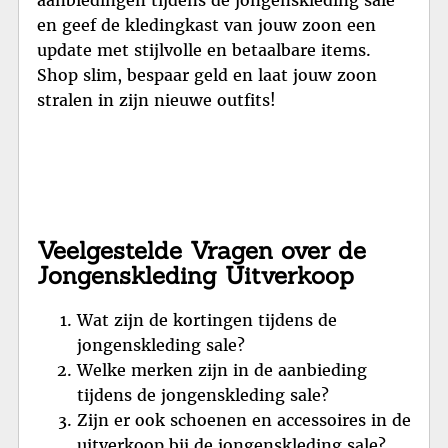
en geef de kledingkast van jouw zoon een
update met stijlvolle en betaalbare items.
Shop slim, bespaar geld en laat jouw zoon
stralen in zijn nieuwe outfits!
Veelgestelde Vragen over de
Jongenskleding Uitverkoop
Wat zijn de kortingen tijdens de
jongenskleding sale?
Welke merken zijn in de aanbieding
tijdens de jongenskleding sale?
Zijn er ook schoenen en accessoires in de
uitverkoop bij de jongenskleding sale?