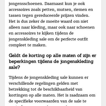
jongensschoenen. Daarnaast kun je ook
accessoires zoals petten, mutsen, riemen en
tassen tegen gereduceerde prijzen vinden.
Het is dus zeker de moeite waard om niet
alleen naar kleding, maar ook naar schoenen
en accessoires te kijken tijdens de
jongenskleding sale om de perfecte outfit
compleet te maken.
Geldt de korting op alle maten of zijn er
beperkingen tijdens de jongenskleding
sale?
Tijdens de jongenskleding sale kunnen er
verschillende regelingen gelden met
betrekking tot de beschikbaarheid van
kortingen op alle maten. Het is raadzaam om
de specifieke voorwaarden van de sale te