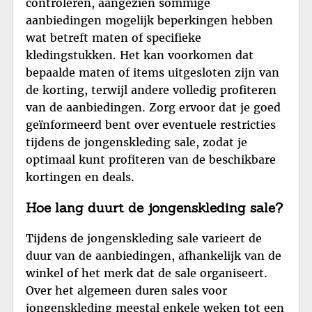
controleren, aangezien sommige
aanbiedingen mogelijk beperkingen hebben
wat betreft maten of specifieke
kledingstukken. Het kan voorkomen dat
bepaalde maten of items uitgesloten zijn van
de korting, terwijl andere volledig profiteren
van de aanbiedingen. Zorg ervoor dat je goed
geïnformeerd bent over eventuele restricties
tijdens de jongenskleding sale, zodat je
optimaal kunt profiteren van de beschikbare
kortingen en deals.
Hoe lang duurt de jongenskleding sale?
Tijdens de jongenskleding sale varieert de
duur van de aanbiedingen, afhankelijk van de
winkel of het merk dat de sale organiseert.
Over het algemeen duren sales voor
jongenskleding meestal enkele weken tot een