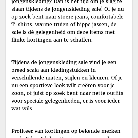
jongenskleding? Dan is het tijd om je slag te
slaan tijdens de jongenskleding sale! Of je nu
op zoek bent naar stoere jeans, comfortabele
T-shirts, warme truien of hippe jassen, de
sale is dé gelegenheid om deze items met
flinke kortingen aan te schaffen.
Tijdens de jongenskleding sale vind je een
breed scala aan kledingstukken in
verschillende maten, stijlen en kleuren. Of je
nu een sportieve look wilt creëren voor je
zoon, of juist op zoek bent naar nette outfits
voor speciale gelegenheden, er is voor ieder
wat wils.
Profiteer van kortingen op bekende merken