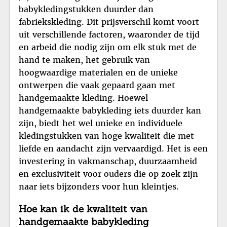
babykledingstukken duurder dan
fabriekskleding. Dit prijsverschil komt voort
uit verschillende factoren, waaronder de tijd
en arbeid die nodig zijn om elk stuk met de
hand te maken, het gebruik van
hoogwaardige materialen en de unieke
ontwerpen die vaak gepaard gaan met
handgemaakte kleding. Hoewel
handgemaakte babykleding iets duurder kan
zijn, biedt het wel unieke en individuele
kledingstukken van hoge kwaliteit die met
liefde en aandacht zijn vervaardigd. Het is een
investering in vakmanschap, duurzaamheid
en exclusiviteit voor ouders die op zoek zijn
naar iets bijzonders voor hun kleintjes.
Hoe kan ik de kwaliteit van
handgemaakte babykleding