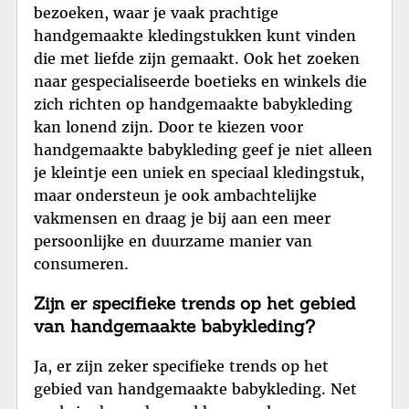
bezoeken, waar je vaak prachtige
handgemaakte kledingstukken kunt vinden
die met liefde zijn gemaakt. Ook het zoeken
naar gespecialiseerde boetieks en winkels die
zich richten op handgemaakte babykleding
kan lonend zijn. Door te kiezen voor
handgemaakte babykleding geef je niet alleen
je kleintje een uniek en speciaal kledingstuk,
maar ondersteun je ook ambachtelijke
vakmensen en draag je bij aan een meer
persoonlijke en duurzame manier van
consumeren.
Zijn er specifieke trends op het gebied
van handgemaakte babykleding?
Ja, er zijn zeker specifieke trends op het
gebied van handgemaakte babykleding. Net