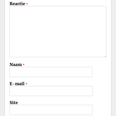
Reactie
*
Naam
*
E-mail
*
Site