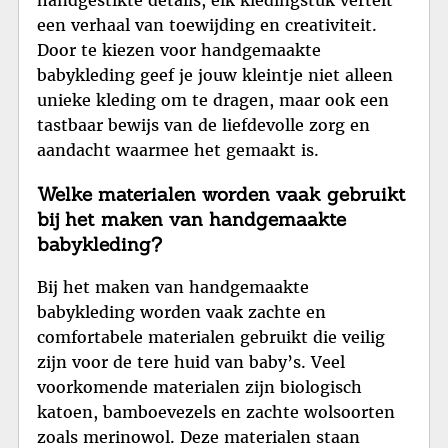
een verhaal van toewijding en creativiteit.
Door te kiezen voor handgemaakte
babykleding geef je jouw kleintje niet alleen
unieke kleding om te dragen, maar ook een
tastbaar bewijs van de liefdevolle zorg en
aandacht waarmee het gemaakt is.
Welke materialen worden vaak gebruikt
bij het maken van handgemaakte
babykleding?
Bij het maken van handgemaakte
babykleding worden vaak zachte en
comfortabele materialen gebruikt die veilig
zijn voor de tere huid van baby’s. Veel
voorkomende materialen zijn biologisch
katoen, bamboevezels en zachte wolsoorten
zoals merinowol. Deze materialen staan