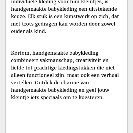
individuele kleding voor hun kleintjes, is
handgemaakte babykleding een uitstekende
keuze. Elk stuk is een kunstwerk op zich, dat
met trots gedragen kan worden door zowel
ouder als kind.
Kortom, handgemaakte babykleding
combineert vakmanschap, creativiteit en
liefde tot prachtige kledingstukken die niet
alleen functioneel zijn, maar ook een verhaal
vertellen. Ontdek de charme van
handgemaakte babykleding en geef jouw
kleintje iets speciaals om te koesteren.