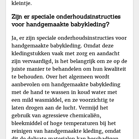
kleintje.
Zijn er speciale onderhoudsinstructies
voor handgemaakte babykleding?
Ja, er zijn speciale onderhoudsinstructies voor
handgemaakte babykleding. Omdat deze
kledingstukken vaak met zorg en aandacht
zijn vervaardigd, is het belangrijk om ze op de
juiste manier te behandelen om hun kwaliteit
te behouden. Over het algemeen wordt
aanbevolen om handgemaakte babykleding
met de hand te wassen in koud water met
een mild wasmiddel, en ze voorzichtig te
laten drogen aan de lucht. Vermijd het
gebruik van agressieve chemicaliën,
bleekmiddel of hoge temperaturen bij het
reinigen van handgemaakte kleding, omdat
dit de delicate materialen kan beschadigen.