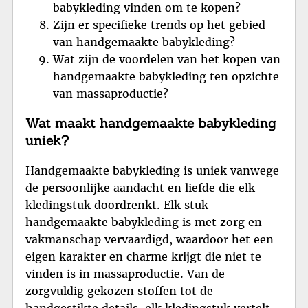
babykleding vinden om te kopen?
Zijn er specifieke trends op het gebied
van handgemaakte babykleding?
Wat zijn de voordelen van het kopen van
handgemaakte babykleding ten opzichte
van massaproductie?
Wat maakt handgemaakte babykleding
uniek?
Handgemaakte babykleding is uniek vanwege
de persoonlijke aandacht en liefde die elk
kledingstuk doordrenkt. Elk stuk
handgemaakte babykleding is met zorg en
vakmanschap vervaardigd, waardoor het een
eigen karakter en charme krijgt die niet te
vinden is in massaproductie. Van de
zorgvuldig gekozen stoffen tot de
handgestikte details, elk kledingstuk vertelt