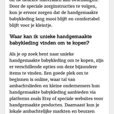
Door de speciale zorginstructies te volgen,
kun je ervoor zorgen dat de handgemaakte
babykleding lang mooi blijft en comfortabel
blijft voor je kleintje.
Waar kan ik unieke handgemaakte
babykleding vinden om te kopen?
Als je op zoek bent naar unieke
handgemaakte babykleding om te kopen, zijn
er verschillende opties om deze bijzondere
items te vinden. Een goede plek om te
beginnen is online, waar tal van
ambachtslieden en kleine ondernemers hun
handgemaakte babykleding aanbieden via
platforms zoals Etsy of speciale websites voor
handgemaakte producten. Daarnaast kun je
lokale ambachtelijke markten en beurzen