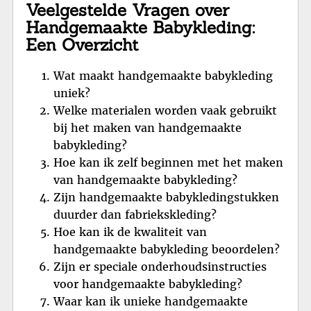
Veelgestelde Vragen over
Handgemaakte Babykleding:
Een Overzicht
Wat maakt handgemaakte babykleding
uniek?
Welke materialen worden vaak gebruikt
bij het maken van handgemaakte
babykleding?
Hoe kan ik zelf beginnen met het maken
van handgemaakte babykleding?
Zijn handgemaakte babykledingstukken
duurder dan fabriekskleding?
Hoe kan ik de kwaliteit van
handgemaakte babykleding beoordelen?
Zijn er speciale onderhoudsinstructies
voor handgemaakte babykleding?
Waar kan ik unieke handgemaakte