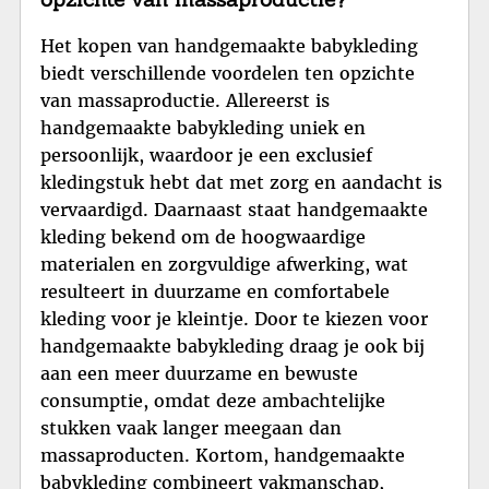
Het kopen van handgemaakte babykleding
biedt verschillende voordelen ten opzichte
van massaproductie. Allereerst is
handgemaakte babykleding uniek en
persoonlijk, waardoor je een exclusief
kledingstuk hebt dat met zorg en aandacht is
vervaardigd. Daarnaast staat handgemaakte
kleding bekend om de hoogwaardige
materialen en zorgvuldige afwerking, wat
resulteert in duurzame en comfortabele
kleding voor je kleintje. Door te kiezen voor
handgemaakte babykleding draag je ook bij
aan een meer duurzame en bewuste
consumptie, omdat deze ambachtelijke
stukken vaak langer meegaan dan
massaproducten. Kortom, handgemaakte
babykleding combineert vakmanschap,