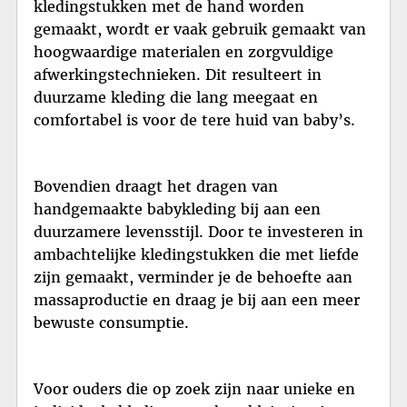
kledingstukken met de hand worden
gemaakt, wordt er vaak gebruik gemaakt van
hoogwaardige materialen en zorgvuldige
afwerkingstechnieken. Dit resulteert in
duurzame kleding die lang meegaat en
comfortabel is voor de tere huid van baby’s.
Bovendien draagt het dragen van
handgemaakte babykleding bij aan een
duurzamere levensstijl. Door te investeren in
ambachtelijke kledingstukken die met liefde
zijn gemaakt, verminder je de behoefte aan
massaproductie en draag je bij aan een meer
bewuste consumptie.
Voor ouders die op zoek zijn naar unieke en