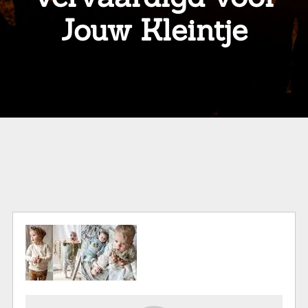
Jouw Kleintje