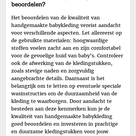
beoordelen?
Het beoordelen van de kwaliteit van
handgemaakte babykleding vereist aandacht
voor verschillende aspecten. Let allereerst op
de gebruikte materialen: hoogwaardige
stoffen voelen zacht aan en zijn comfortabel
voor de gevoelige huid van baby’s. Controleer
ook de afwerking van de kledingstukken,
zoals stevige naden en zorgvuldig
aangebrachte details. Daarnaast is het
belangrijk om te letten op eventuele speciale
wasinstructies om de duurzaamheid van de
kleding te waarborgen. Door aandacht te
besteden aan deze kenmerken kun je de
kwaliteit van handgemaakte babykleding
goed beoordelen en investeren in prachtige
en duurzame kledingstukken voor jouw