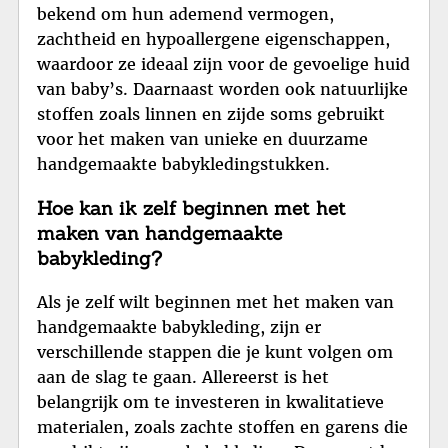
bekend om hun ademend vermogen,
zachtheid en hypoallergene eigenschappen,
waardoor ze ideaal zijn voor de gevoelige huid
van baby’s. Daarnaast worden ook natuurlijke
stoffen zoals linnen en zijde soms gebruikt
voor het maken van unieke en duurzame
handgemaakte babykledingstukken.
Hoe kan ik zelf beginnen met het
maken van handgemaakte
babykleding?
Als je zelf wilt beginnen met het maken van
handgemaakte babykleding, zijn er
verschillende stappen die je kunt volgen om
aan de slag te gaan. Allereerst is het
belangrijk om te investeren in kwalitatieve
materialen, zoals zachte stoffen en garens die