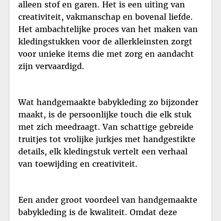
alleen stof en garen. Het is een uiting van
creativiteit, vakmanschap en bovenal liefde.
Het ambachtelijke proces van het maken van
kledingstukken voor de allerkleinsten zorgt
voor unieke items die met zorg en aandacht
zijn vervaardigd.
Wat handgemaakte babykleding zo bijzonder
maakt, is de persoonlijke touch die elk stuk
met zich meedraagt. Van schattige gebreide
truitjes tot vrolijke jurkjes met handgestikte
details, elk kledingstuk vertelt een verhaal
van toewijding en creativiteit.
Een ander groot voordeel van handgemaakte
babykleding is de kwaliteit. Omdat deze